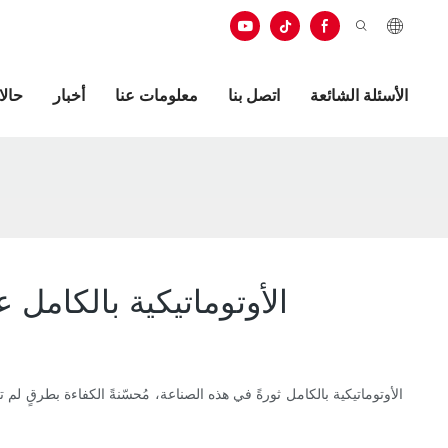
الأسئلة الشائعة
اتصل بنا
معلومات عنا
أخبار
حال
كيف تعمل تكنولوجيا آلة تصنيع زجاجات PET ال