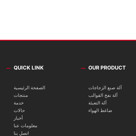
QUICK LINK
OUR PRODUCT
آلة صنع الزجاجات
الصفحة الرئيسية
آلة نفخ القوالب
منتجات
آلة التعبئة
خدمة
ضاغط الهواء
حالات
أخبار
معلومات عنا
اتصل بنا