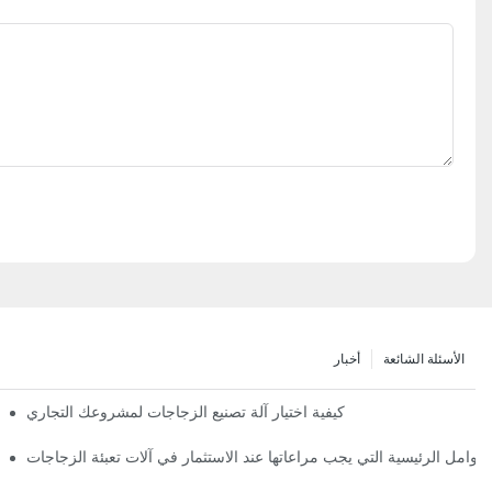
الأسئلة الشائعة
أخبار
كيفية اختيار آلة تصنيع الزجاجات لمشروعك التجاري
لعوامل الرئيسية التي يجب مراعاتها عند الاستثمار في آلات تعبئة الزجاجات