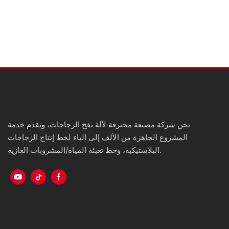
نحن شركة مصنعة محترفة لآلة نفخ الزجاجات، ونقدم خدمة
المشروع الجاهزة من الألف إلى الياء لخط إنتاج الزجاجات
البلاستيكية، وخط تعبئة المياه/المشروبات الغازية.