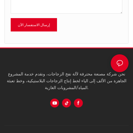
إرسال الاستفسار الآن
نحن شركة مصنعة محترفة لآلة نفخ الزجاجات، ونقدم خدمة المشروع
الجاهزة من الألف إلى الياء لخط إنتاج الزجاجات البلاستيكية، وخط تعبئة
المياه/المشروبات الغازية.