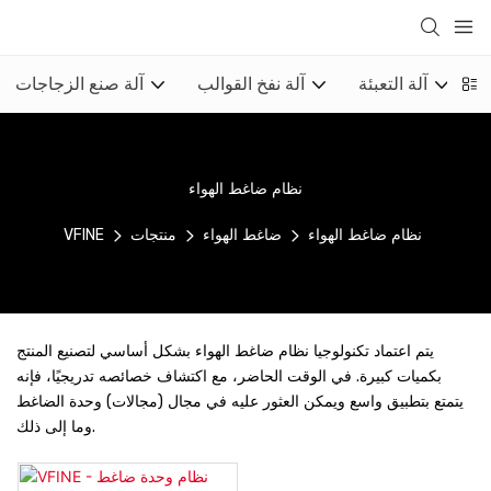
ء
آلة التعبئة
آلة نفخ القوالب
آلة صنع الزجاجات
نظام ضاغط الهواء
نظام ضاغط الهواء
ضاغط الهواء
منتجات
VFINE
يتم اعتماد تكنولوجيا نظام ضاغط الهواء بشكل أساسي لتصنيع المنتج
بكميات كبيرة. في الوقت الحاضر، مع اكتشاف خصائصه تدريجيًا، فإنه
يتمتع بتطبيق واسع ويمكن العثور عليه في مجال (مجالات) وحدة الضاغط
وما إلى ذلك.