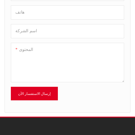
هاتف
اسم الشركة
المحتوى
إرسال الاستفسار الآن