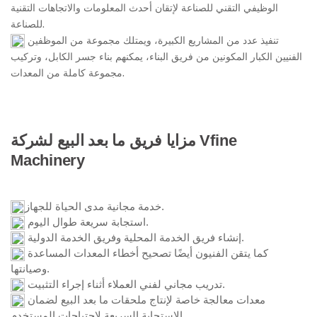
الوظيفي التقني للصناعة لإتقان أحدث المعلومات والاتجاهات التقنية
للصناعة.
تنفيذ عدد من المشاريع الكبيرة، ويمتلك مجموعة من الموظفين
الفنيين الكبار المكونين من فريق البناء، يمكنهم بناء جسر الكابل، وتركيب
مجموعة كاملة من المعدات.
مزايا فريق ما بعد البيع لشركة Vfine
Machinery
خدمة مجانية مدى الحياة للجهاز.
استجابة سريعة طوال اليوم.
إنشاء فريق الخدمة المحلية وفريق الخدمة الدولية.
كما يتقن الفنيون أيضًا تصحيح أخطاء المعدات المساعدة
وصيانتها.
تدريب مجاني لفني العملاء أثناء إجراء التثبيت.
معدات معالجة خاصة لإنتاج ملحقات ما بعد البيع لضمان
الاستجابة السريعة لاحتياجات المستخدم.