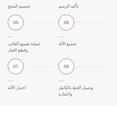
تأكيد الرسم
تصميم المنتج
تجميع الآلة
عملية تصنيع القالب
وقطع الغيار
توصيل الخط بالكامل
اختبار الآلة
واختباره