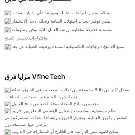
يمكننا تقديم اقتراحات شاملة ومهنية بشأن اختيار المعدات.
يمكن توفير حساب استهلاك الطاقة وتحليل دخل الاستثمار.
توفير رسومات CAD مصممة خصيصًا لتخطيط ورشة العمل
واقتراحات تحسين المنتج.
تتمتع آلة نفخ الزجاجات البلاستيكية الممتدة بوظيفة الصيانة عن بعد.
مزايا فرق Vfine Tech
بفضل أكثر من 800 مجموعة من الآلات المخصصة في السوق، تمكننا
هذه التجربة الغنية عبر العديد من الصناعات.
تخصيص نماذج المعدات وفقًا لخصائص منتج العميل.
نظام مسؤولية المشروع، والتعاون الجماعي المغلق بين فريق
التصميم وفريق العملية، وتعديل الفريق، وإنشاء المعدات المشتركة التي
يرضي عنها المستخدمون.
يمكن للمهندسين الدراسة في الخارج أو المشاركة في التدريب