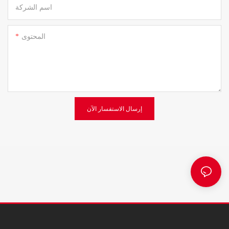
اسم الشركة
المحتوى
إرسال الاستفسار الآن