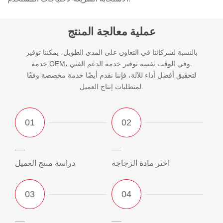
عملية معالجة المنتج
بالنسبة لشركائنا في التعاون على المدى الطويل، يمكننا توفير
خدمة OEM، وفي الوقت نفسه توفير خدمة الدعم الفني.
لتحقيق أفضل أداء للآلة، فإننا نقدم أيضًا خدمة مخصصة وفقًا
لمتطلبات إنتاج العميل.
اختر مادة الزجاجة
دراسة منتج العميل