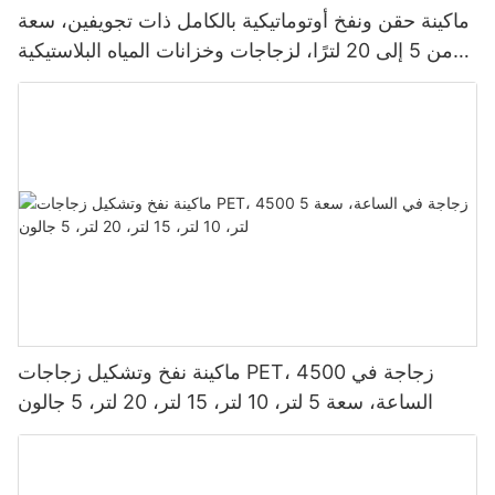
ماكينة حقن ونفخ أوتوماتيكية بالكامل ذات تجويفين، سعة
من 5 إلى 20 لترًا، لزجاجات وخزانات المياه البلاستيكية
من نوع PET
ماكينة نفخ وتشكيل زجاجات PET، 4500 زجاجة في
الساعة، سعة 5 لتر، 10 لتر، 15 لتر، 20 لتر، 5 جالون