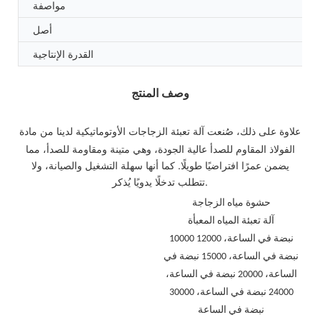
مواصفة
أصل
القدرة الإنتاجية
وصف المنتج
علاوة على ذلك، صُنعت آلة تعبئة الزجاجات الأوتوماتيكية لدينا من مادة
الفولاذ المقاوم للصدأ عالية الجودة، وهي متينة ومقاومة للصدأ، مما
يضمن عمرًا افتراضيًا طويلًا. كما أنها سهلة التشغيل والصيانة، ولا
تتطلب تدخلًا يدويًا يُذكر.
حشوة مياه الزجاجة
آلة تعبئة المياه المعبأة
10000 نبضة في الساعة، 12000
نبضة في الساعة، 15000 نبضة في
الساعة، 20000 نبضة في الساعة،
24000 نبضة في الساعة، 30000
نبضة في الساعة