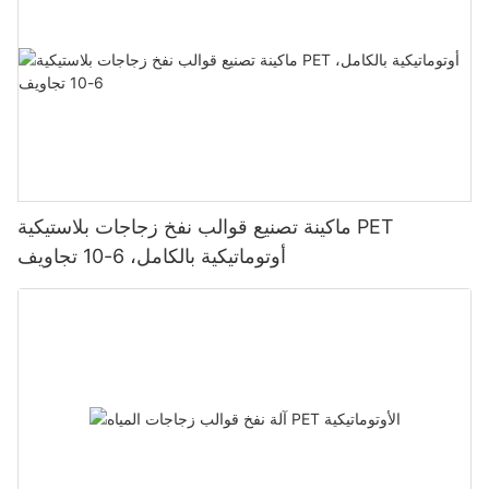
ماكينة تصنيع قوالب نفخ زجاجات بلاستيكية PET
أوتوماتيكية بالكامل، 6-10 تجاويف