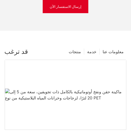
إرسال الاستفسار الآن
قد ترغب
معلومات عنا
خدمة
منتجات