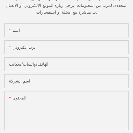
المحددة. لمزيد من المعلومات، يرجى زيارة الموقع الإلكتروني أو الاتصال
بنا مباشرة مع أسئلة أو استفسارات.
اسم
بريد إلكتروني
الهاتف/واتساب/سكايب
اسم الشركة
المحتوى