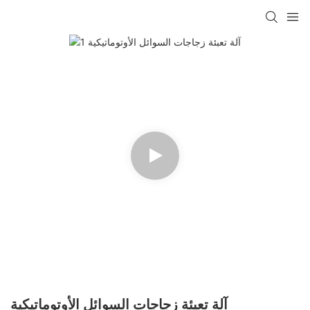
آلة تعبئة زجاجات السوائل الأوتوماتيكية