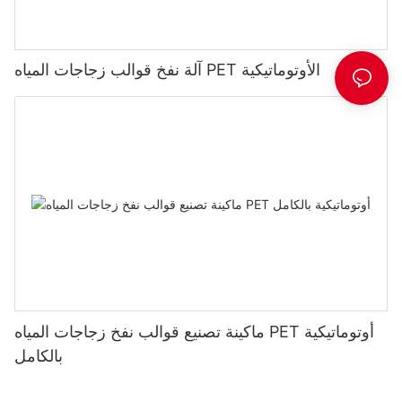
آلة نفخ قوالب زجاجات المياه PET الأوتوماتيكية
ماكينة تصنيع قوالب نفخ زجاجات المياه PET أوتوماتيكية
بالكامل