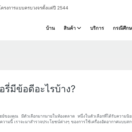
การโครงการแบบครบวงจรตั้งแต่ปี 2544
บ้าน
สินค้า
บริการ
กรณีศึก
ี่มีข้อดีอะไรบ้าง?
ชย์ของคุณ มีตัวเลือกมากมายในท้องตลาด หนึ่งในตัวเลือกที่ได้รับความนิยม
้ ในบทความนี้ เราจะมาสำรวจประโยชน์ต่างๆ ของการใช้เครื่องอัดอากาศแบบสก