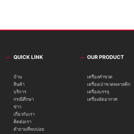
QUICK LINK
OUR PRODUCT
บ้าน
เครื่องทำขวด
สินค้า
เครื่องเป่าขวดพลาสติก
บริการ
เครื่องบรรจุ
กรณีศึกษา
เครื่องอัดอากาศ
ข่าว
เกี่ยวกับเรา
ติดต่อเรา
คำถามที่พบบ่อย