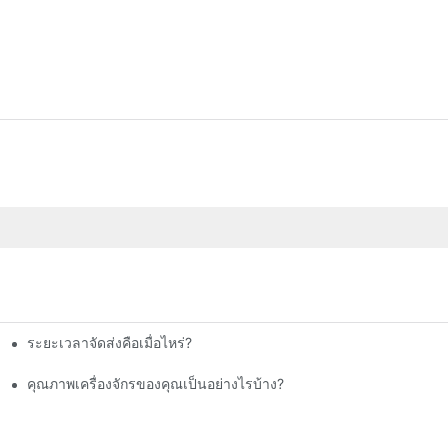
ระยะเวลาจัดส่งคือเมื่อไหร่?
าง ครั้งที่ 35
ฑ์ของคุณ
คุณภาพเครื่องจักรของคุณเป็นอย่างไรบ้าง?