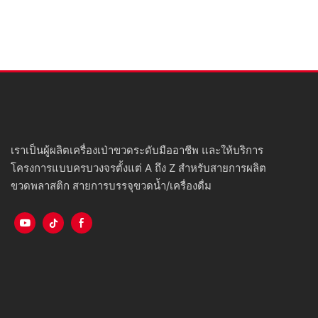
เราเป็นผู้ผลิตเครื่องเป่าขวดระดับมืออาชีพ และให้บริการ
โครงการแบบครบวงจรตั้งแต่ A ถึง Z สำหรับสายการผลิต
ขวดพลาสติก สายการบรรจุขวดน้ำ/เครื่องดื่ม