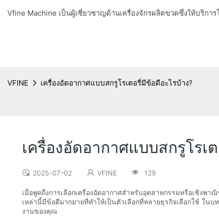
Vfine Machine เป็นผู้เชี่ยวชาญด้านเครื่องจักรผลิตขวดซึ่งให้บริ
VFINE
เครื่องอัดอากาศแบบสกรูโรเตอรี่มีข้อดีอะไรบ้าง?
เครื่องอัดอากาศแบบสกรูโรเตอร
2025-07-02
VFINE
129
เมื่อพูดถึงการเลือกเครื่องอัดอากาศสำหรับอุตสาหกรรมหรือเชิงพาณิ
เหล่านี้มีข้อดีมากมายที่ทำให้เป็นตัวเลือกที่หลายธุรกิจเลือกใช
งานของคุณ