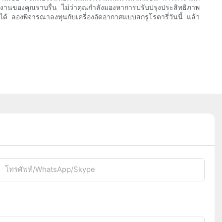
นินงานของคุณราบรื่น ไม่ว่าคุณกำลังมองหาการปรับปรุงประสิทธิภาพ
 ลองพิจารณาลงทุนกับเครื่องอัดอากาศแบบสกรูโรตารี่วันนี้ แล้ว
โทรศัพท์/WhatsApp/Skype