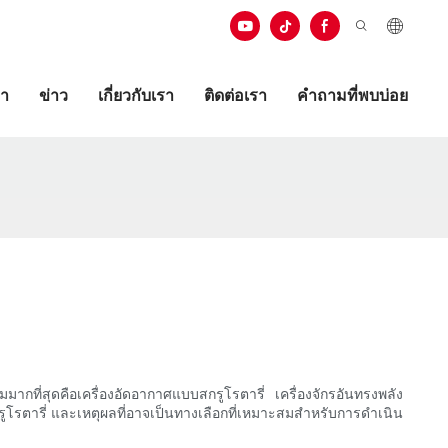
ษา
ข่าว
เกี่ยวกับเรา
ติดต่อเรา
คำถามที่พบบ่อย
มากที่สุดคือเครื่องอัดอากาศแบบสกรูโรตารี่ เครื่องจักรอันทรงพลัง
รูโรตารี่ และเหตุผลที่อาจเป็นทางเลือกที่เหมาะสมสำหรับการดำเนิน