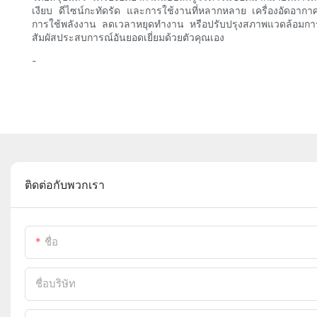
เงียบ ดีไซน์กะทัดรัด และการใช้งานที่หลากหลาย เครื่องอัดอากาศ
การใช้พลังงาน ลดเวลาหยุดทำงาน หรือปรับปรุงสภาพแวดล้อมการทำ
สัมผัสประสบการณ์อันยอดเยี่ยมด้วยตัวคุณเอง
-
ติดต่อกับพวกเรา
ชื่อ
ชื่อบริษัท