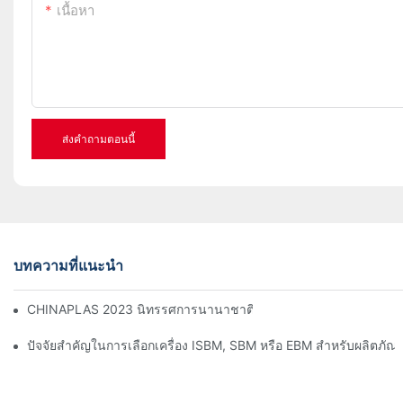
เนื้อหา
ส่งคำถามตอนนี้
บทความที่แนะนำ
CHINAPLAS 2023 นิทรรศการนานาชาติด้านอุตสาหกรรมพลาสติกและย
ปัจจัยสำคัญในการเลือกเครื่อง ISBM, SBM หรือ EBM สำหรับผลิตภัณ