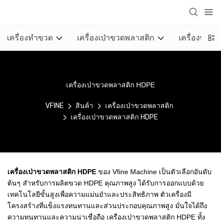
เครื่องทำขวด
เครื่องเป่าขวดพลาสติก
เครื่องบรรจุ
เครื่องเป่าขวดพลาสติก HDPE
VFINE
สินค้า
เครื่องเป่าขวดพลาสติก
เครื่องเป่าขวดพลาสติก HDPE
เครื่องเป่าขวดพลาสติก HDPE
ของ Vfine Machine เป็นตัวเลือกอันดับ
ต้นๆ สำหรับการผลิตขวด HDPE คุณภาพสูง ได้รับการออกแบบด้วย
เทคโนโลยีขั้นสูงเพื่อความแม่นยำและประสิทธิภาพ ตัวเครื่องมี
โครงสร้างที่แข็งแรงทนทานและส่วนประกอบคุณภาพสูง มั่นใจได้ถึง
ความทนทานและความน่าเชื่อถือ เครื่องเป่าขวดพลาสติก HDPE ทั้ง