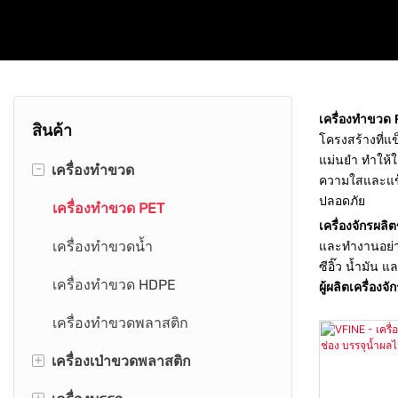
เครื่องทำขวด
สินค้า
โครงสร้างที่แ
แม่นยำ ทำให้ใ
-
เครื่องทำขวด
ความใสและแข็ง
ปลอดภัย
เครื่องทำขวด PET
เครื่องจักรผล
เครื่องทำขวดน้ำ
และทำงานอย่าง
ซีอิ๊ว น้ำมัน
เครื่องทำขวด HDPE
ผู้ผลิตเครื่อง
เครื่องทำขวดพลาสติก
+
เครื่องเป่าขวดพลาสติก
+