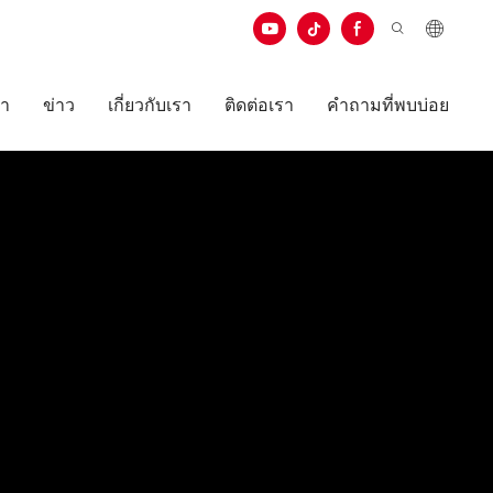
ษา
ข่าว
เกี่ยวกับเรา
ติดต่อเรา
คำถามที่พบบ่อย