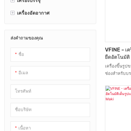
เครื่องบรรจุ
เครื่องเป่าขวด
+
เครื่องอัดอากาศ
เครื่องเป่าขวด
เครื่องบรรจุขวด
เครื่องเป่าขวดพลาสติก HDPE
เครื่องบรรจุน้ำขวด
เครื่องอัดอากาศอุตสาหกรรม
ส่งคำถามของคุณ
เครื่องเป่าขึ้นรูปด้วยการอัดรีด
เครื่องอัดอากาศแบบไร้น้ำมัน
VFINE - เค
เครื่องเป่าขวดพลาสติกอัตโนมัติ
ระบบคอมเพรสเซอร์อากาศ
ชื่อ
ยืดอัตโนมัติ
เครื่องเป่าสัตว์เลี้ยง
เครื่องอัดอากาศแรงดันสูง
ผลิตเครื่องขึ
เครื่องขึ้นรู
อีเมล
ช่องสำหรับบรรจ
เครื่องเป่าขวด PET
เครื่องอัดอากาศแบบสกรู
ความเร็วสูง เ
ประเภทเดียวกั
เครื่องเป่าขวดพลาสติกแบบยืด
โทรศัพท์
เปรียบโดดเด่น
ประสิทธิภาพ 
ชื่อบริษัท
เสียงที่ดีในต
เนื้อหา