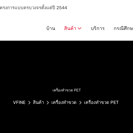
ารโครงการแบบครบวงจรตั้งแต่ปี 2544
บ้าน
สินค้า
บริการ
กรณีศึก
เครื่องทำขวด PET
VFINE
สินค้า
เครื่องทำขวด
เครื่องทำขวด PET