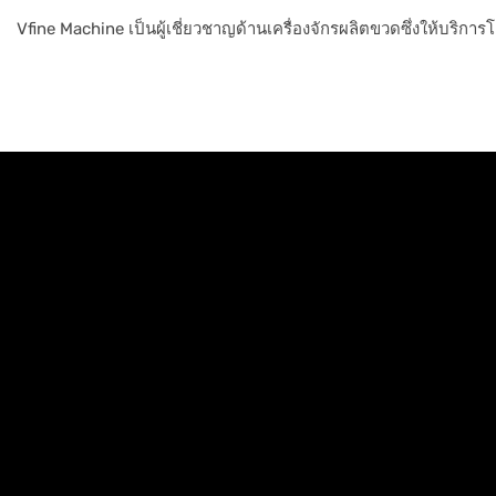
Vfine Machine เป็นผู้เชี่ยวชาญด้านเครื่องจักรผลิตขวดซึ่งให้บริก