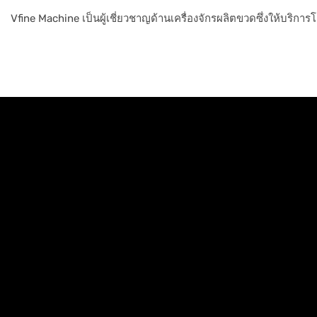
Vfine Machine เป็นผู้เชี่ยวชาญด้านเครื่องจักรผลิตขวดซึ่งให้บริก