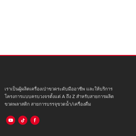
เราเป็นผู้ผลิตเครื่องเป่าขวดระดับมืออาชีพ และให้บริการ
โครงการแบบครบวงจรตั้งแต่ A ถึง Z สำหรับสายการผลิต
ขวดพลาสติก สายการบรรจุขวดน้ำ/เครื่องดื่ม