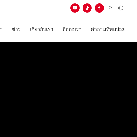
ษา
ข่าว
เกี่ยวกับเรา
ติดต่อเรา
คำถามที่พบบ่อย