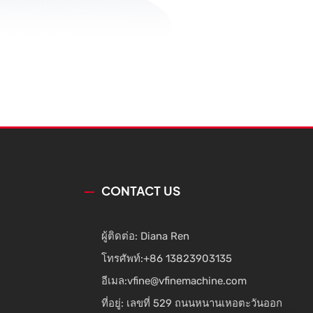
CONTACT US
ผู้ติดต่อ: Diana Ren
โทรศัพท์:
+86 13823903135
อีเมล:
vfine@vfinemachine.com
ที่อยู่: เลขที่ 529 ถนนหนานเหอตะวันออก