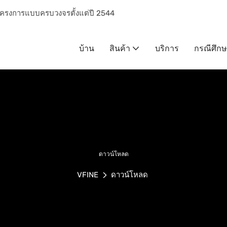
ารโครงการแบบครบวงจรตั้งแต่ปี 2544
บ้าน
สินค้า
บริการ
กรณีศึก
ดาวน์โหลด
VFINE
ดาวน์โหลด