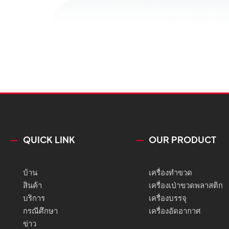
QUICK LINK
OUR PRODUCT
บ้าน
เครื่องทำขวด
สินค้า
เครื่องเป่าขวดพลาสติก
บริการ
เครื่องบรรจุ
กรณีศึกษา
เครื่องอัดอากาศ
ข่าว