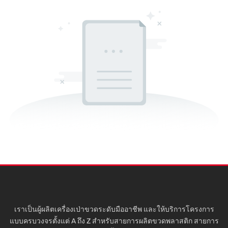
เราเป็นผู้ผลิตเครื่องเป่าขวดระดับมืออาชีพ และให้บริการโครงการ
แบบครบวงจรตั้งแต่ A ถึง Z สำหรับสายการผลิตขวดพลาสติก สายการ