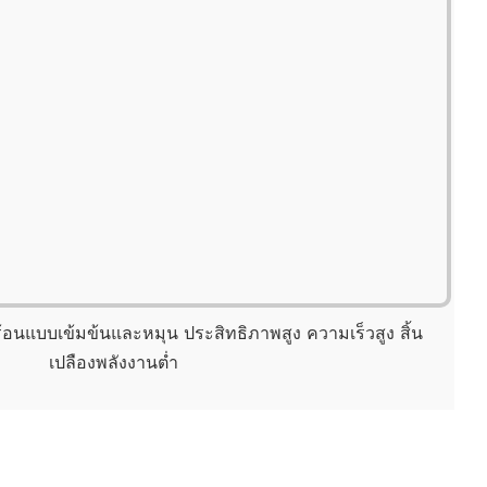
แบบเข้มข้นและหมุน ประสิทธิภาพสูง ความเร็วสูง สิ้น
เปลืองพลังงานต่ำ