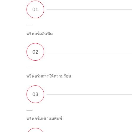
พรีฟอร์มอินฟีด
พรีฟอร์มการให้ความร้อน
พรีฟอร์มเข้าแม่พิมพ์