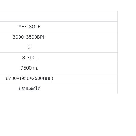
YF-L3GLE
3000-3500BPH
3
3L-10L
7500กก.
6700*1950*2500(มม.)
ปรับแต่งได้