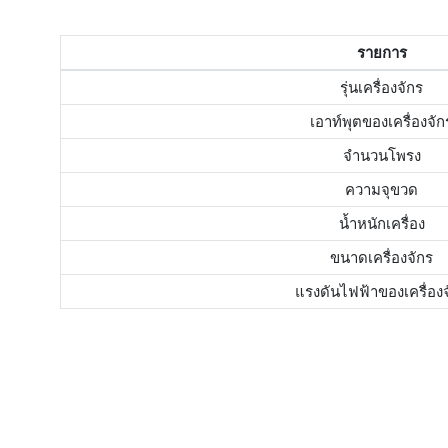
รายการ
รุ่นเครื่องจักร
เอาท์พุตของเครื่องจัก
จำนวนโพรง
ความจุขวด
น้ำหนักเครื่อง
ขนาดเครื่องจักร
แรงดันไฟฟ้าของเครื่องจ