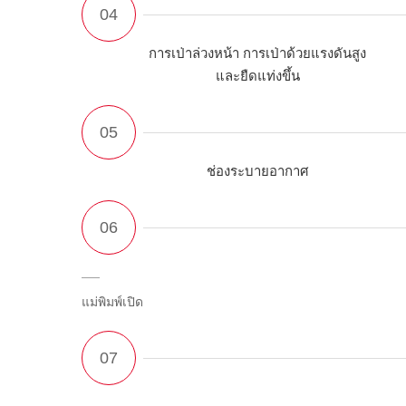
การเป่าล่วงหน้า การเป่าด้วยแรงดันสูง
และยืดแท่งขึ้น
ช่องระบายอากาศ
แม่พิมพ์เปิด