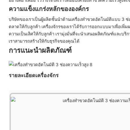
อย่างสม่ำเสมอ ไว้วางใจให้เราได้มอบเครื่องทำขวดความเร็วสูงที่
ความแข็งแกร่งหลักขององค์กร
บริษัทของเราเป็นผู้ผลิตชั้นนำด้านเครื่องทำขวดอัตโนมัติแบบ 3 ช
ตลาดให้กับลูกค้า เครื่องจักรของเราได้รับการออกแบบมาเพื่อเพิ่
ความเป็นเลิศให้กับลูกค้า เรามุ่งมั่นที่จะนำเสนอผลิตภัณฑ์และบ
เราสามารถสร้างให้กับธุรกิจของคุณได้
การแนะนำผลิตภัณฑ์
รายละเอียดเครื่องจักร