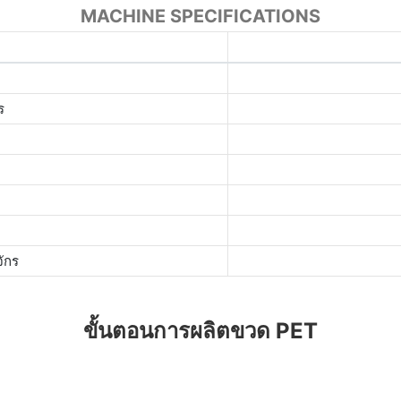
MACHINE SPECIFICATIONS
ร
ักร
ขั้นตอนการผลิตขวด PET