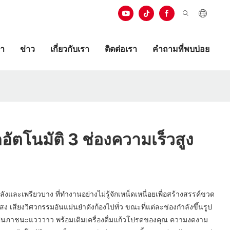
ษา
ข่าว
เกี่ยวกับเรา
ติดต่อเรา
คำถามที่พบบ่อย
อัตโนมัติ 3 ช่องความเร็วสูง
ังและเพรียวบาง ที่ทำงานอย่างไม่รู้จักเหน็ดเหนื่อยเพื่อสร้างสรรค์ขวด
แสง เสียงวิศวกรรมอันแม่นยำดังก้องไปทั่ว ขณะที่แต่ละช่องกำลังขึ้นรูป
นภาชนะแวววาว พร้อมเติมเครื่องดื่มแก้วโปรดของคุณ ความงดงาม