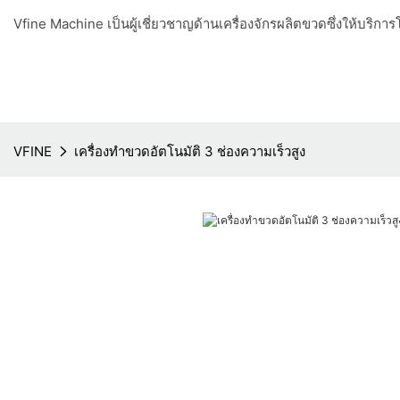
Vfine Machine เป็นผู้เชี่ยวชาญด้านเครื่องจักรผลิตขวดซึ่งให้บริ
VFINE
เครื่องทำขวดอัตโนมัติ 3 ช่องความเร็วสูง