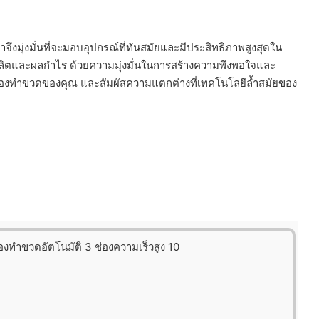
ึงมุ่งมั่นที่จะมอบอุปกรณ์ที่ทันสมัยและมีประสิทธิภาพสูงสุดใน
มผลผลิตและผลกำไร ด้วยความมุ่งมั่นในการสร้างความพึงพอใจและ
เครื่องทำขวดของคุณ และสัมผัสความแตกต่างที่เทคโนโลยีล้ำสมัยของ