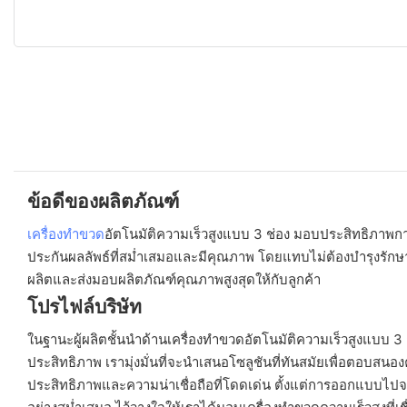
ข้อดีของผลิตภัณฑ์
เครื่องทำขวด
อัตโนมัติความเร็วสูงแบบ 3 ช่อง มอบประสิทธิภาพการผ
ประกันผลลัพธ์ที่สม่ำเสมอและมีคุณภาพ โดยแทบไม่ต้องบำรุงรักษา ค
ผลิตและส่งมอบผลิตภัณฑ์คุณภาพสูงสุดให้กับลูกค้า
โปรไฟล์บริษัท
ในฐานะผู้ผลิตชั้นนำด้านเครื่องทำขวดอัตโนมัติความเร็วสูงแบบ 3
ประสิทธิภาพ เรามุ่งมั่นที่จะนำเสนอโซลูชันที่ทันสมัยเพื่อตอบสนอง
ประสิทธิภาพและความน่าเชื่อถือที่โดดเด่น ตั้งแต่การออกแบบไปจน