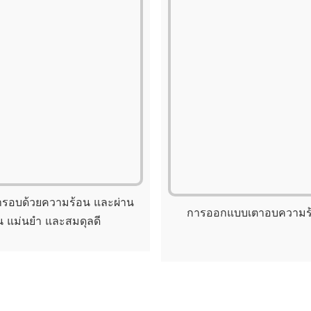
บการอบด้วยความร้อน และผ่าน
การออกแบบเตาอบความร้อน
 แม่นยำ และสมดุลดี