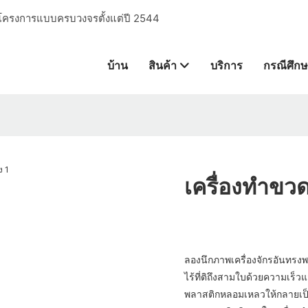
การโครงการแบบครบวงจรตั้งแต่ปี 2544
บ้าน
สินค้า
บริการ
กรณีศึก
เครื่องทำขวด
ลองนึกภาพเครื่องจักรอันทรงพล
ไร้ที่ติถึงสามใบด้วยความเร็ว
พลาสติกหลอมเหลวให้กลายเป็