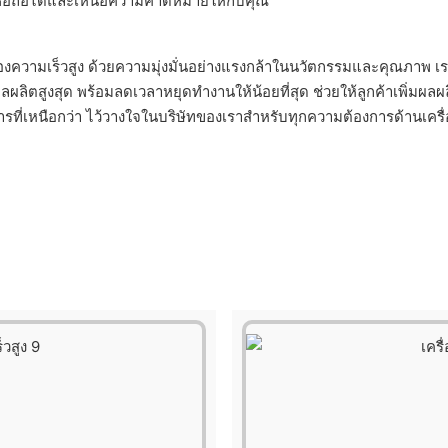
เชื่อถือได้และเหนือความคาดหมายให้กับคุณ
่องความเร็วสูง ด้วยความมุ่งมั่นอย่างแรงกล้าในนวัตกรรมและคุณภาพ เราจ
มผลผลิตสูงสุด พร้อมลดเวลาหยุดทำงานให้น้อยที่สุด ช่วยให้ลูกค้าเพิ่
ริการที่เหนือกว่า ไว้วางใจในบริษัทของเราสำหรับทุกความต้องการด้าน