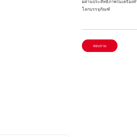
ผสานประสิทธิภาพในเครื่องทำ
โลกบรรจุภัณฑ์
สอบถาม