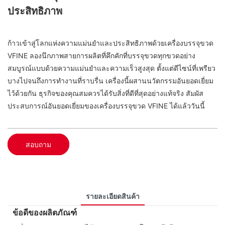
ประสิทธิภาพ
ก้าวเข้าสู่โลกแห่งความแม่นยำและประสิทธิภาพด้วยเครื่องบรรจุขวด
VFINE ลองนึกภาพสายการผลิตที่คึกคักที่บรรจุขวดทุกขวดอย่าง
สมบูรณ์แบบด้วยความแม่นยำและความเร็วสูงสุด ตั้งแต่ดีไซน์ที่เพรียว
บางไปจนถึงการทำงานที่ราบรื่น เครื่องนี้ผสานนวัตกรรมอันยอดเยี่ยม
ไว้ด้วยกัน ธุรกิจของคุณสมควรได้รับสิ่งที่ดีที่สุดอย่างแท้จริง สัมผัส
ประสบการณ์อันยอดเยี่ยมของเครื่องบรรจุขวด VFINE ได้แล้ววันนี้
สอบถาม
รายละเอียดสินค้า
ข้อดีของผลิตภัณฑ์