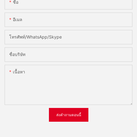
ชื่อ
อีเมล
โทรศัพท์/WhatsApp/Skype
ชื่อบริษัท
เนื้อหา
ส่งคำถามตอนนี้