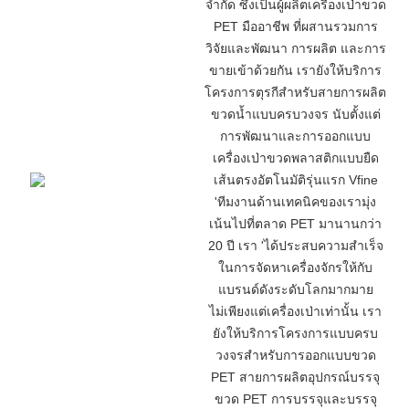
จำกัด ซึ่งเป็นผู้ผลิตเครื่องเป่าขวด
PET มืออาชีพ ที่ผสานรวมการ
วิจัยและพัฒนา การผลิต และการ
ขายเข้าด้วยกัน เรายังให้บริการ
โครงการตุรกีสำหรับสายการผลิต
ขวดน้ำแบบครบวงจร นับตั้งแต่
การพัฒนาและการออกแบบ
เครื่องเป่าขวดพลาสติกแบบยืด
เส้นตรงอัตโนมัติรุ่นแรก Vfine
'
ทีมงานด้านเทคนิคของเรามุ่ง
เน้นไปที่ตลาด PET มานานกว่า
20 ปี เรา
'
ได้ประสบความสำเร็จ
ในการจัดหาเครื่องจักรให้กับ
แบรนด์ดังระดับโลกมากมาย
ไม่เพียงแต่เครื่องเป่าเท่านั้น เรา
ยังให้บริการโครงการแบบครบ
วงจรสำหรับการออกแบบขวด
PET สายการผลิตอุปกรณ์บรรจุ
ขวด PET การบรรจุและบรรจุ