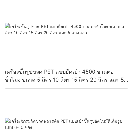
เครื่องขึ้นรูปขวด PET แบบยืดเป่า 4500 ขวดต่อ
ชั่วโมง ขนาด 5 ลิตร 10 ลิตร 15 ลิตร 20 ลิตร และ 5
แกลลอน