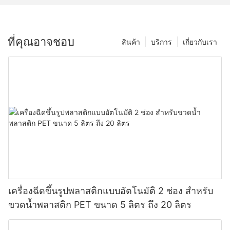
ที่คุณอาจชอบ
สินค้า
บริการ
เกี่ยวกับเรา
เครื่องฉีดขึ้นรูปพลาสติกแบบอัตโนมัติ 2 ช่อง สำหรับ
ขวดน้ำพลาสติก PET ขนาด 5 ลิตร ถึง 20 ลิตร