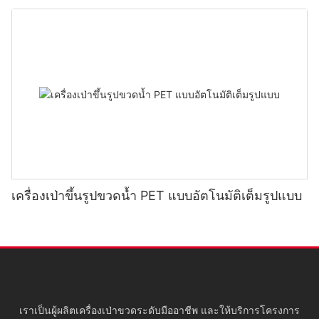
เครื่องเป่าขึ้นรูปขวดน้ำ PET แบบอัตโนมัติเต็มรูปแบบ
เราเป็นผู้ผลิตเครื่องเป่าขวดระดับมืออาชีพ และให้บริการโครงการ