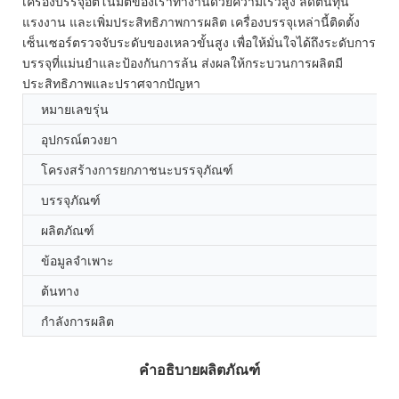
เครื่องบรรจุอัตโนมัติของเราทำงานด้วยความเร็วสูง ลดต้นทุน
แรงงาน และเพิ่มประสิทธิภาพการผลิต เครื่องบรรจุเหล่านี้ติดตั้ง
เซ็นเซอร์ตรวจจับระดับของเหลวขั้นสูง เพื่อให้มั่นใจได้ถึงระดับการ
บรรจุที่แม่นยำและป้องกันการล้น ส่งผลให้กระบวนการผลิตมี
ประสิทธิภาพและปราศจากปัญหา
หมายเลขรุ่น
อุปกรณ์ตวงยา
โครงสร้างการยกภาชนะบรรจุภัณฑ์
บรรจุภัณฑ์
ผลิตภัณฑ์
ข้อมูลจำเพาะ
ต้นทาง
กำลังการผลิต
คำอธิบายผลิตภัณฑ์