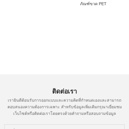
ภัณฑ์ขวด PET
ติดต่อเรา
เรายินดีต้อนรับการออกแบบและความคิดที่กำหนดเองและสามารถ
ตอบสนองความต้องการเฉพาะ สำหรับข้อมูลเพิ่มเติมกรุณาเยี่ยมชม
เว็บไซต์หรือติดต่อเราโดยตรงด้วยคำถามหรือสอบถามข้อมูล