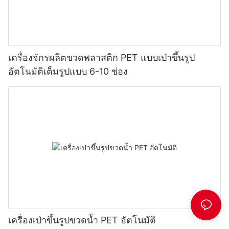
เครื่องจักรผลิตขวดพลาสติก PET แบบเป่าขึ้นรูป
อัตโนมัติเต็มรูปแบบ 6-10 ช่อง
เครื่องเป่าขึ้นรูปขวดน้ำ PET อัตโนมัติ