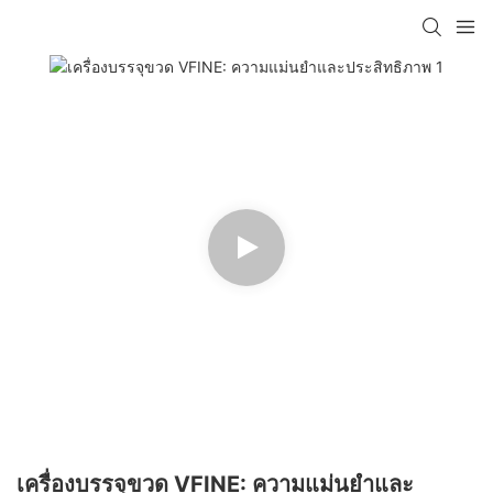
เครื่องบรรจุขวด VFINE: ความแม่นยำและ