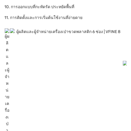
10. การออกแบบที่กะทัดรัด ประหยัดพื้นที่
11. การติดตั้งและการเริ่มต้นใช้งานที่ง่ายดาย