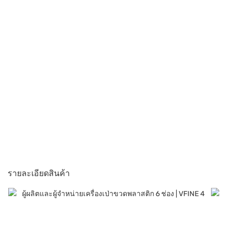
รายละเอียดสินค้า