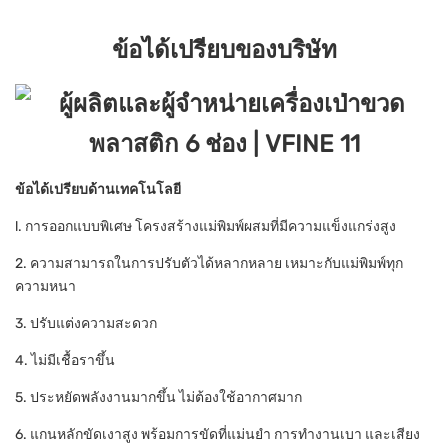
ข้อได้เปรียบของบริษัท
ข้อได้เปรียบด้านเทคโนโลยี
l. การออกแบบพิเศษ โครงสร้างแม่พิมพ์ผสมที่มีความแข็งแกร่งสูง
2. ความสามารถในการปรับตัวได้หลากหลาย เหมาะกับแม่พิมพ์ทุก
ความหนา
3. ปรับแต่งความสะดวก
4. ไม่มีเชื้อราขึ้น
5. ประหยัดพลังงานมากขึ้น ไม่ต้องใช้อากาศมาก
6. แกนหลักขัดเงาสูง พร้อมการขัดที่แม่นยำ การทำงานเบา และเสียง