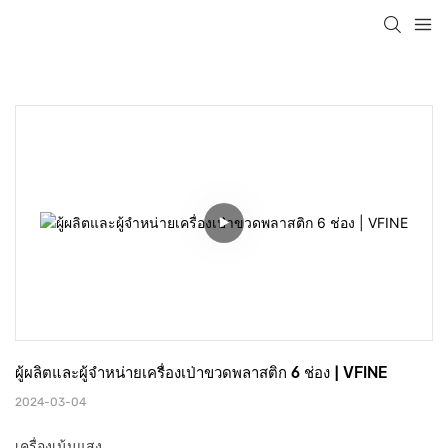
ผู้ผลิตและผู้จำหน่ายเครื่องเป่าขวดพลาสติก 6 ช่อง | VFINE
2024-03-04
เครื่องเน้นแสง