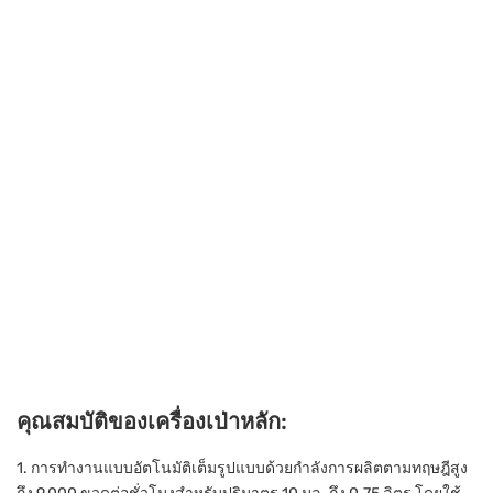
คุณสมบัติของเครื่องเป่าหลัก:
1. การทำงานแบบอัตโนมัติเต็มรูปแบบด้วยกำลังการผลิตตามทฤษฎีสูง