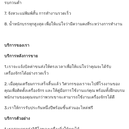
รบกวนต่ำ
7. จังหวะแม่พิมพ์สั้น การทำงานรวดเร็ว
8. น้ำหนักบรรทุกสูงสุด เพื่อให้แน่ใจว่ามีความคงที่ระหว่างการทำงาน
บริการของเรา
บริการหลังการขาย
1.เราจะแจ้งบิลค่าขนส่งให้ตรงเวลาเพื่อให้แน่ใจว่าคุณจะได้รับ
เครื่องจักรได้อย่างรวดเร็ว
2. เมื่อคุณเตรียมการเสร็จสิ้นแล้ว วิศวกรของเราจะไปที่โรงงานของ
คุณเพื่อติดตั้งเครื่องจักร และให้คู่มือการใช้งานแก่คุณ พร้อมทั้งฝึกอบรม
พนักงานของคุณจนกว่าพวกเขาจะสามารถใช้งานเครื่องจักรได้ดี
3.เราให้การรับประกันหนึ่งปีพร้อมชิ้นส่วนอะไหล่ฟรี
บริการตัวอย่าง