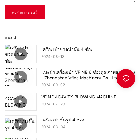
ส่งคำถามตอนนี้
แนะนำ
เครื่องเป่าขวดน้ำมัน 4 ช่อง
2024
08
13
แนะนำเครื่องเป่า VFINE 6 ช่องคุณภาพสูง ขายส่ง
- Zhongshan Vfine Machinery Co., Ltd
2024
09
02
VFINE 4CAVITY BLOWING MACHINE
2024
07
29
เครื่องเป่าขึ้นรูป 4 ช่อง
2024
03
04