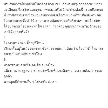
ประสบการณ์มากมายในตลาดขวด PET เราปรับปรุงการออกแบบราย
ละเอียดเครื่องจักรและคุณภาพของเครื่องจักรอย่างต่อเนื่อง จนถึงขณะ
นี้ เรามีความร่วมมือที่ประสบความสำเร็จกับแบรนด์ที่มีชื่อเสียงระดับ
โลกมากมาย ซึ่งทำให้เราสามารถพัฒนาประสิทธิภาพของเครื่องจักร
ได้อย่างต่อเนื่อง และทำให้เราสามารถควบคุมคุณภาพเครื่องจักรของ
เราได้อย่างจริงจัง
4
โรงงานของคุณตั้งอยู่ที่ไหน?
Vfine ตั้งอยู่ในเมืองจงซาน ซึ่งห่างจากสนามบินกว่างโจว 1 ชั่วโมงและ
สนามบินเซินเจิ้น 2 ชั่วโมง
5
มาตรฐานของแพ็คเกจเป็นอย่างไร?
แพ็คเกจมาตรฐานการส่งออกหรือแพ็คเกจพิเศษตามความต้องการของ
ลูกค้า
หากคุณมีคำถามอื่น ๆ โปรดติดต่อเรา