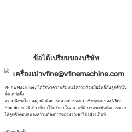
ข้อได้เปรียบของบริษัท
VFINE Machinery ได้รักษาความสัมพันธ์ความร่วมมืออันดีกับลูกค้านับ
ตั้งแต่ก่อตั้ง
ความพึงพอใจของลูกค้าคือการแสวงหาของสมาชิกทุกคนของ Vfine
Machinery วิธีเดียวที่เราให้บริการในตลาดที่มีการแข่งขันคือการช่วย
ให้ลูกค้าตอบสนองความต้องการของพวกเขาได้อย่างเต็มที่