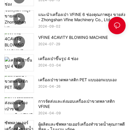
แนะนำเครื่องเป่า VFINE 6 ช่องคุณภาพสูง ขายส่ง
- Zhongshan Vfine Machinery Co., Ltd
2024
09
02
VFINE 4CAVITY BLOWING MACHINE
2024
07
29
เครื่องเป่าขึ้นรูป 4 ช่อง
2024
03
04
เครื่องเป่าขวดพลาสติก PET แบบออกแบบเอง
2024
04
26
การจัดส่งและส่งมอบเครื่องเป่าขวดพลาสติก
VFINE
2024
04
09
ผู้ผลิตและซัพพลายเออร์เครื่องทำขวดน้ำคุณภาพดี
ที่สุด - โรงงาน vfine