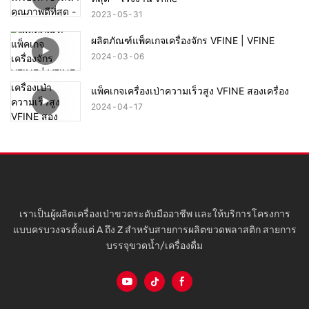
2023
05
31
ผลิตภัณฑ์แพ็คเกจเครื่องจักร VFINE | VFINE
2024
03
06
แพ็คเกจเครื่องเป่าความเร็วสูง VFINE สองเครื่อง
2024
04
17
เราเป็นผู้ผลิตเครื่องเป่าขวดระดับมืออาชีพ และให้บริการโครงการ
แบบครบวงจรตั้งแต่ A ถึง Z สำหรับสายการผลิตขวดพลาสติก สายการ
บรรจุขวดน้ำ/เครื่องดื่ม