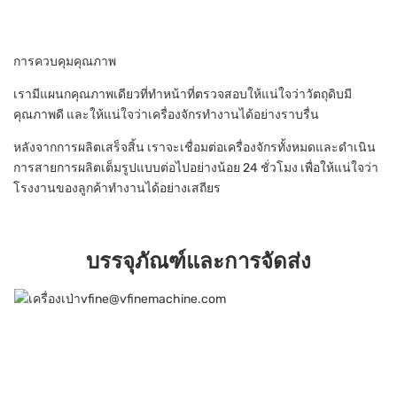
การควบคุมคุณภาพ
เรามีแผนกคุณภาพเดียวที่ทำหน้าที่ตรวจสอบให้แน่ใจว่าวัตถุดิบมี
คุณภาพดี และให้แน่ใจว่าเครื่องจักรทำงานได้อย่างราบรื่น
หลังจากการผลิตเสร็จสิ้น เราจะเชื่อมต่อเครื่องจักรทั้งหมดและดำเนิน
การสายการผลิตเต็มรูปแบบต่อไปอย่างน้อย 24 ชั่วโมง เพื่อให้แน่ใจว่า
โรงงานของลูกค้าทำงานได้อย่างเสถียร
บรรจุภัณฑ์และการจัดส่ง