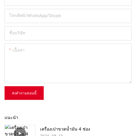
โทรศัพท์/WhatsApp/Skype
ชื่อบริษัท
เนื้อหา
ส่งคำถามตอนนี้
แนะนำ
เครื่องเป่าขวดน้ำมัน 4 ช่อง
2024
08
13