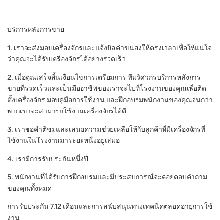
บริการหลังการขาย
1. เราจะส่งมอบเครื่องจักรและแจ้งบิลค่าขนส่งให้ตรงเวลาเพื่อให้แน่ใจ
ว่าคุณจะได้รับเครื่องจักรได้อย่างรวดเร็ว
2. เมื่อคุณเสร็จสิ้นเงื่อนไขการเตรียมการ ทีมวิศวกรบริการหลังการ
ขายที่รวดเร็วและเป็นมืออาชีพของเราจะไปที่โรงงานของคุณเพื่อติด
ตั้งเครื่องจักร มอบคู่มือการใช้งาน และฝึกอบรมพนักงานของคุณจนกว่า
พวกเขาจะสามารถใช้งานเครื่องจักรได้ดี
3. เราขอคำติชมและเสนอความช่วยเหลือให้กับลูกค้าที่มีเครื่องจักรที่
ใช้งานในโรงงานมาระยะหนึ่งอยู่เสมอ
4. เรามีการรับประกันหนึ่งปี
5. พนักงานที่ได้รับการฝึกอบรมและมีประสบการณ์จะคอยตอบคำถาม
ของคุณทั้งหมด
การรับประกัน 7.12 เดือนและการสนับสนุนทางเทคนิคตลอดอายุการใช้
งาน