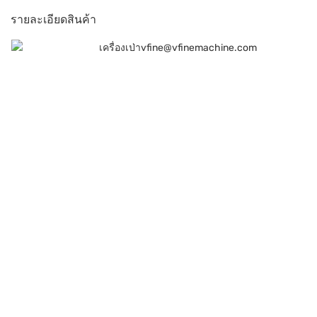
รายละเอียดสินค้า