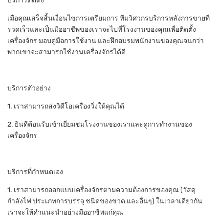
บริการติดตั้ง
เมื่อคุณเสร็จสิ้นเงื่อนไขการเตรียมการ ทีมวิศวกรบริการหลังการขายที่
รวดเร็วและเป็นมืออาชีพของเราจะไปที่โรงงานของคุณเพื่อติดตั้ง
เครื่องจักร มอบคู่มือการใช้งาน และฝึกอบรมพนักงานของคุณจนกว่า
พวกเขาจะสามารถใช้งานเครื่องจักรได้ดี
บริการตัวอย่าง
1. เราสามารถส่งวิดีโอเครื่องวิ่งให้คุณได้
2. ยินดีต้อนรับเข้าเยี่ยมชมโรงงานของเราและดูการทำงานของ
เครื่องจักร
บริการที่กำหนดเอง
1. เราสามารถออกแบบเครื่องจักรตามความต้องการของคุณ (วัสดุ
กำลังไฟ ประเภทการบรรจุ ชนิดของขวด และอื่นๆ) ในเวลาเดียวกัน
เราจะให้คำแนะนำอย่างมืออาชีพแก่คุณ