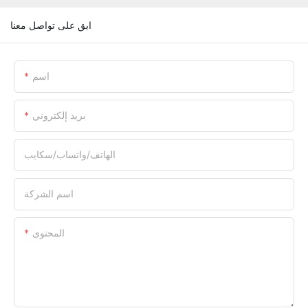
ابق على تواصل معنا
اسم
بريد إلكتروني
الهاتف/واتساب/سكايب
اسم الشركة
المحتوى