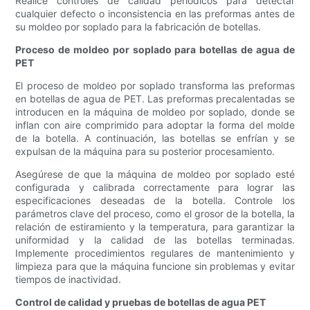
Realice controles de calidad periódicos para detectar
cualquier defecto o inconsistencia en las preformas antes de
su moldeo por soplado para la fabricación de botellas.
Proceso de moldeo por soplado para botellas de agua de
PET
El proceso de moldeo por soplado transforma las preformas
en botellas de agua de PET. Las preformas precalentadas se
introducen en la máquina de moldeo por soplado, donde se
inflan con aire comprimido para adoptar la forma del molde
de la botella. A continuación, las botellas se enfrían y se
expulsan de la máquina para su posterior procesamiento.
Asegúrese de que la máquina de moldeo por soplado esté
configurada y calibrada correctamente para lograr las
especificaciones deseadas de la botella. Controle los
parámetros clave del proceso, como el grosor de la botella, la
relación de estiramiento y la temperatura, para garantizar la
uniformidad y la calidad de las botellas terminadas.
Implemente procedimientos regulares de mantenimiento y
limpieza para que la máquina funcione sin problemas y evitar
tiempos de inactividad.
Control de calidad y pruebas de botellas de agua PET