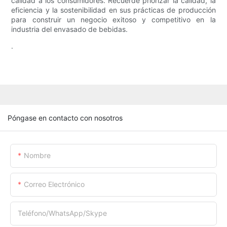
calidad a los consumidores. Recuerde priorizar la calidad, la
eficiencia y la sostenibilidad en sus prácticas de producción
para construir un negocio exitoso y competitivo en la
industria del envasado de bebidas.
.
Póngase en contacto con nosotros
Nombre
Correo Electrónico
Teléfono/WhatsApp/Skype