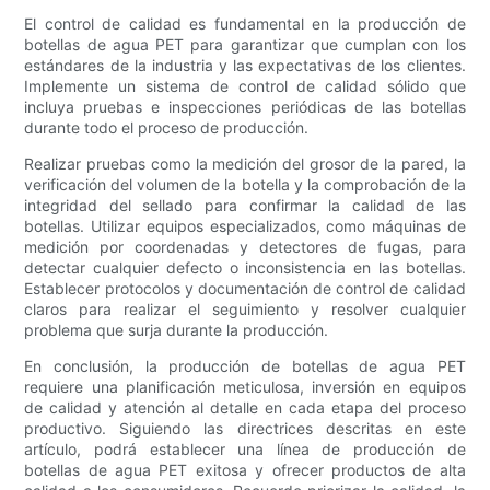
El control de calidad es fundamental en la producción de
botellas de agua PET para garantizar que cumplan con los
estándares de la industria y las expectativas de los clientes.
Implemente un sistema de control de calidad sólido que
incluya pruebas e inspecciones periódicas de las botellas
durante todo el proceso de producción.
Realizar pruebas como la medición del grosor de la pared, la
verificación del volumen de la botella y la comprobación de la
integridad del sellado para confirmar la calidad de las
botellas. Utilizar equipos especializados, como máquinas de
medición por coordenadas y detectores de fugas, para
detectar cualquier defecto o inconsistencia en las botellas.
Establecer protocolos y documentación de control de calidad
claros para realizar el seguimiento y resolver cualquier
problema que surja durante la producción.
En conclusión, la producción de botellas de agua PET
requiere una planificación meticulosa, inversión en equipos
de calidad y atención al detalle en cada etapa del proceso
productivo. Siguiendo las directrices descritas en este
artículo, podrá establecer una línea de producción de
botellas de agua PET exitosa y ofrecer productos de alta