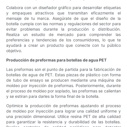
Colabora con un diseñador gráfico para desarrollar etiquetas
y empaques atractivos que transmitan eficazmente el
mensaje de tu marca. Asegúrate de que el diseño de la
botella cumpla con las normas y regulaciones del sector para
evitar problemas durante la producción o distribución.
Realiza un estudio de mercado para comprender las
preferencias y tendencias de los consumidores, lo que te
ayudará a crear un producto que conecte con tu público
objetivo.
Producción de preformas para botellas de agua PET
Las preformas son el punto de partida para la fabricación de
botellas de agua de PET. Estas piezas de plástico con forma
de tubo de ensayo se producen mediante una máquina de
moldeo por inyección de preformas. Posteriormente, durante
el proceso de moldeo por soplado, las preformas se calientan
y se estiran para darles la forma final de la botella.
Optimice la producción de preformas ajustando el proceso
de moldeo por inyección para lograr una calidad uniforme y
una precisión dimensional. Utilice resina PET de alta calidad
para garantizar la resistencia y durabilidad de las botellas.