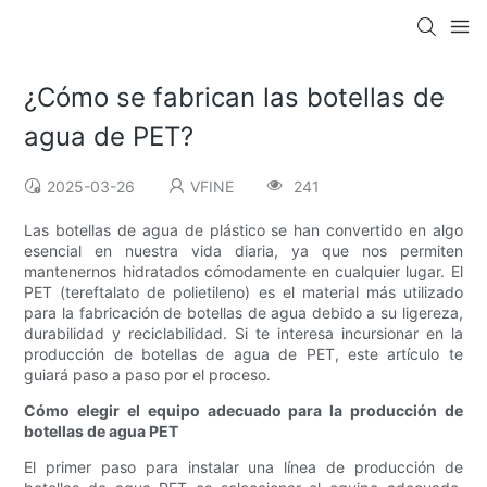
¿Cómo se fabrican las botellas de
agua de PET?
2025-03-26
VFINE
241
Las botellas de agua de plástico se han convertido en algo
esencial en nuestra vida diaria, ya que nos permiten
mantenernos hidratados cómodamente en cualquier lugar. El
PET (tereftalato de polietileno) es el material más utilizado
para la fabricación de botellas de agua debido a su ligereza,
durabilidad y reciclabilidad. Si te interesa incursionar en la
producción de botellas de agua de PET, este artículo te
guiará paso a paso por el proceso.
Cómo elegir el equipo adecuado para la producción de
botellas de agua PET
El primer paso para instalar una línea de producción de