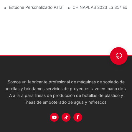
Estuche Personalizado Para Máquina De Moldeo Por Soplado D
CHINAPLAS 2023 La 35ª Exposic
Somos un fabricante profesional de máquinas de soplado de
botellas y brindamos servicios de proyectos llave en mano de la
A a la Z para líneas de producción de botellas de plástico y
líneas de embotellado de agua y refrescos.