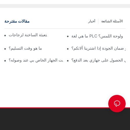
مقالات مقترحة
الأسئلة الشائعة
أخبار
تقنية التعبئة الساخنة لزجاجات PET (الجزء الأول)
ما هي لغة PLC ولوحة اللمس؟
أو ضمان الجودة إذا اشترينا آلاتكم؟
ما هو وقت التسليم؟
ني الحصول على جهازي بعد الدفع؟
كيف يمكنني تثبيت الجهاز الخاص بي عند وصوله؟