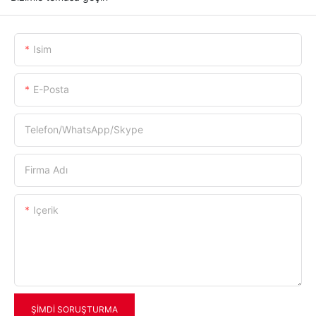
Isim
E-Posta
Telefon/WhatsApp/Skype
Firma Adı
Içerik
ŞIMDI SORUŞTURMA