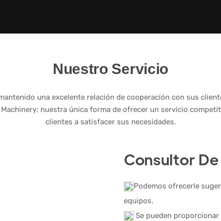
Nuestro Servicio
antenido una excelente relación de cooperación con sus clientes
 Machinery; nuestra única forma de ofrecer un servicio competit
clientes a satisfacer sus necesidades.
Consultor De
Podemos ofrecerle sugere
equipos.
Se pueden proporcionar 