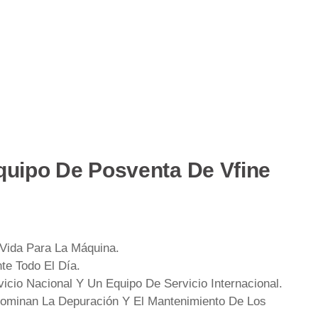
quipo De Posventa De Vfine
 Vida Para La Máquina.
te Todo El Día.
icio Nacional Y Un Equipo De Servicio Internacional.
ominan La Depuración Y El Mantenimiento De Los