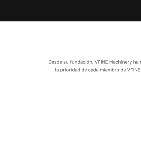
Desde su fundación, VFINE Machinery ha m
la prioridad de cada miembro de VFINE