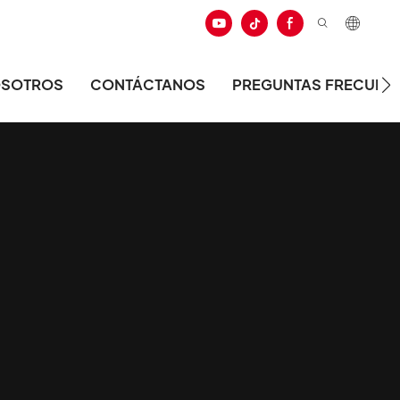
OSOTROS
CONTÁCTANOS
PREGUNTAS FRECUEN