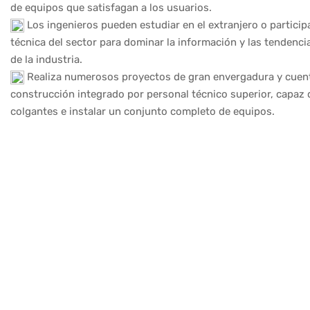
de equipos que satisfagan a los usuarios.
Los ingenieros pueden estudiar en el extranjero o partici
técnica del sector para dominar la información y las tendenci
de la industria.
Realiza numerosos proyectos de gran envergadura y cuen
construcción integrado por personal técnico superior, capaz 
colgantes e instalar un conjunto completo de equipos.