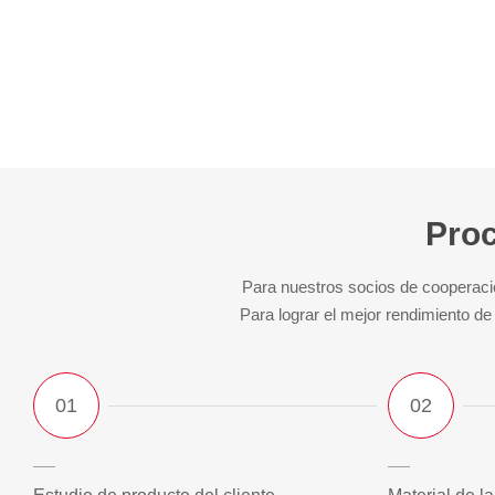
Proc
Para nuestros socios de cooperació
Para lograr el mejor rendimiento de