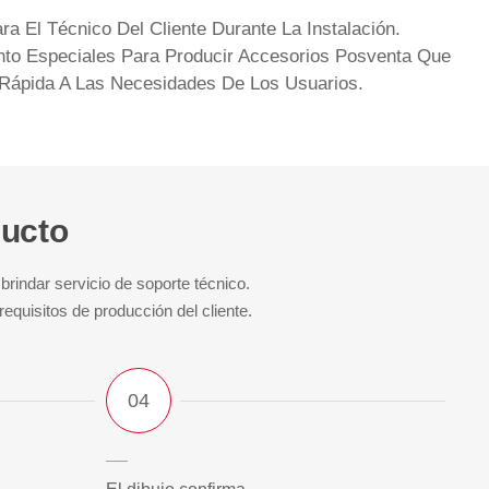
ra El Técnico Del Cliente Durante La Instalación.
to Especiales Para Producir Accesorios Posventa Que
Rápida A Las Necesidades De Los Usuarios.
ducto
rindar servicio de soporte técnico.
equisitos de producción del cliente.