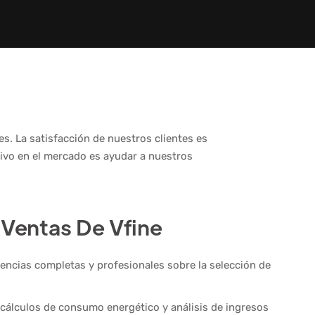
. La satisfacción de nuestros clientes es
ivo en el mercado es ayudar a nuestros
 Ventas De Vfine
ncias completas y profesionales sobre la selección de
cálculos de consumo energético y análisis de ingresos