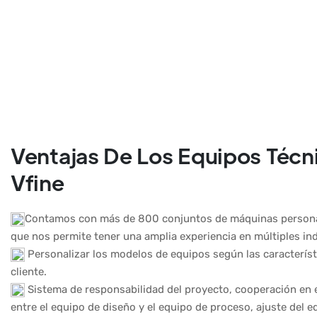
Ventajas De Los Equipos Técn
Vfine
Contamos con más de 800 conjuntos de máquinas personal
que nos permite tener una amplia experiencia en múltiples ind
Personalizar los modelos de equipos según las característ
cliente.
Sistema de responsabilidad del proyecto, cooperación en 
entre el equipo de diseño y el equipo de proceso, ajuste del 