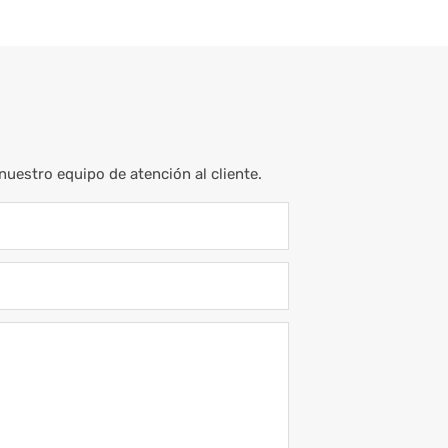
uestro equipo de atención al cliente.