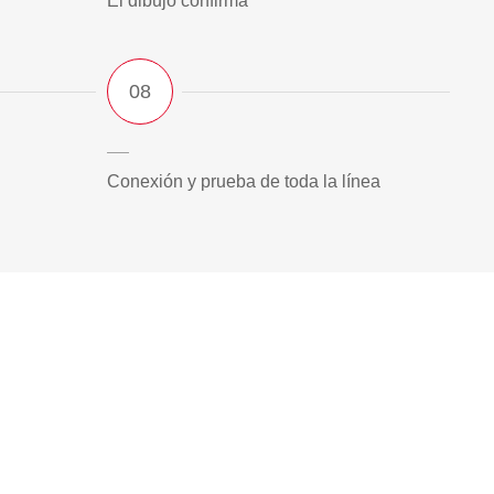
El dibujo confirma
Conexión y prueba de toda la línea