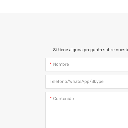
Si tiene alguna pregunta sobre nuest
Nombre
Teléfono/WhatsApp/Skype
Contenido