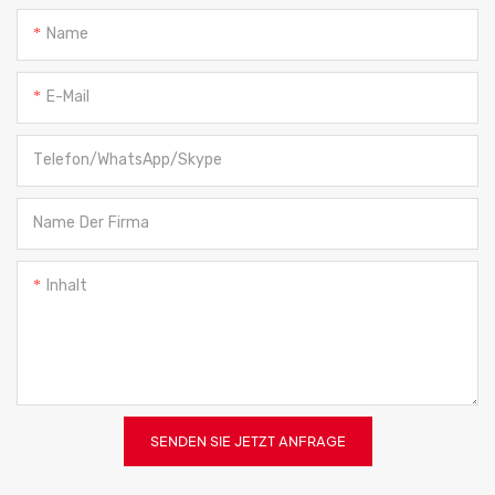
Name
E-Mail
Telefon/WhatsApp/Skype
Name Der Firma
Inhalt
SENDEN SIE JETZT ANFRAGE