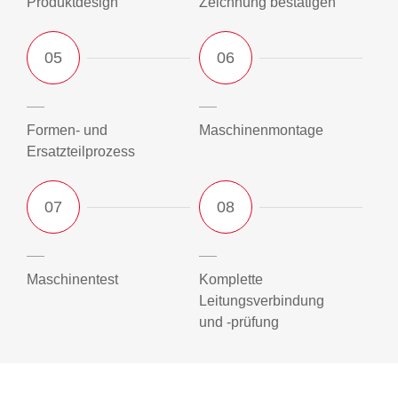
Produktdesign
Zeichnung bestätigen
Formen- und
Maschinenmontage
Ersatzteilprozess
Maschinentest
Komplette
Leitungsverbindung
und -prüfung