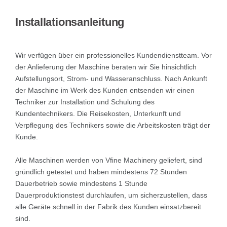
Installationsanleitung
Wir verfügen über ein professionelles Kundendienstteam. Vor
der Anlieferung der Maschine beraten wir Sie hinsichtlich
Aufstellungsort, Strom- und Wasseranschluss. Nach Ankunft
der Maschine im Werk des Kunden entsenden wir einen
Techniker zur Installation und Schulung des
Kundentechnikers. Die Reisekosten, Unterkunft und
Verpflegung des Technikers sowie die Arbeitskosten trägt der
Kunde.
Alle Maschinen werden von Vfine Machinery geliefert, sind
gründlich getestet und haben mindestens 72 Stunden
Dauerbetrieb sowie mindestens 1 Stunde
Dauerproduktionstest durchlaufen, um sicherzustellen, dass
alle Geräte schnell in der Fabrik des Kunden einsatzbereit
sind.