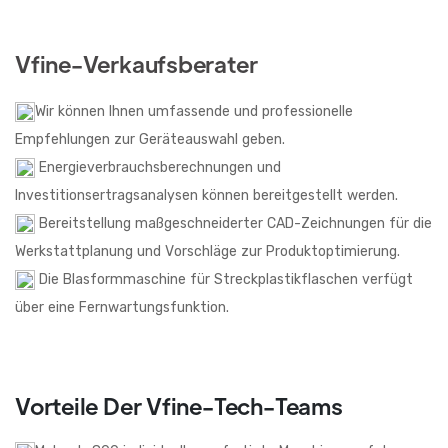
Vfine-Verkaufsberater
Wir können Ihnen umfassende und professionelle
Empfehlungen zur Geräteauswahl geben.
Energieverbrauchsberechnungen und
Investitionsertragsanalysen können bereitgestellt werden.
Bereitstellung maßgeschneiderter CAD-Zeichnungen für die
Werkstattplanung und Vorschläge zur Produktoptimierung.
Die Blasformmaschine für Streckplastikflaschen verfügt
über eine Fernwartungsfunktion.
Vorteile Der Vfine-Tech-Teams