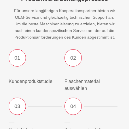
Für unsere langjährigen Kooperationspartner bieten wir
OEM-Service und gleichzeitig technischen Support an.
Um die beste Maschinenleistung zu erzielen, bieten wir
auch einen kundenspezifischen Service an, der auf die
Produktionsanforderungen des Kunden abgestimmt ist.
Kundenproduktstudie
Flaschenmaterial
auswählen