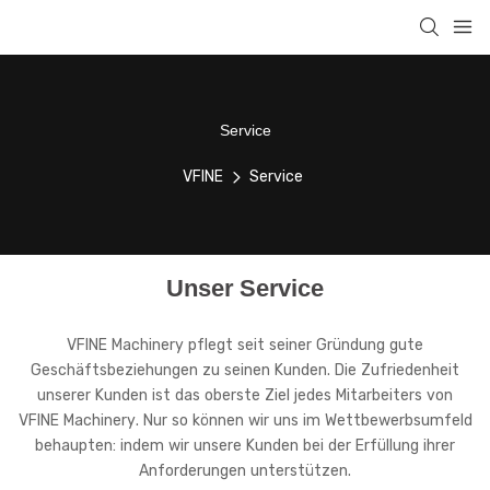
Service
VFINE
Service
Unser Service
VFINE Machinery pflegt seit seiner Gründung gute
Geschäftsbeziehungen zu seinen Kunden. Die Zufriedenheit
unserer Kunden ist das oberste Ziel jedes Mitarbeiters von
VFINE Machinery. Nur so können wir uns im Wettbewerbsumfeld
behaupten: indem wir unsere Kunden bei der Erfüllung ihrer
Anforderungen unterstützen.