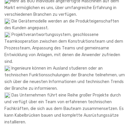
Mehr als 800 individuell angefertigte Maschinen auf dem
Markt ermöglichen es uns, über umfangreiche Erfahrung in
verschiedenen Branchen zu verfügen.
Die Gerätemodelle werden an die Produkteigenschaften
des Kunden angepasst.
Projektverantwortungssystem, geschlossene
Teamkooperation zwischen dem Konstruktionsteam und dem
Prozessteam, Anpassung des Teams und gemeinsame
Entwicklung von Anlagen, mit denen die Anwender zufrieden
sind.
Ingenieure können im Ausland studieren oder an
technischen Funktionsschulungen der Branche teilnehmen, um
sich über die neuesten Informationen und technischen Trends
der Branche zu informieren.
Das Unternehmen führt eine Reihe großer Projekte durch
und verfügt über ein Team von erfahrenen technischen
Fachkräften, die sich aus dem Bauteam zusammensetzen. Es
kann Kabelbrücken bauen und komplette Ausrüstungssätze
installieren.