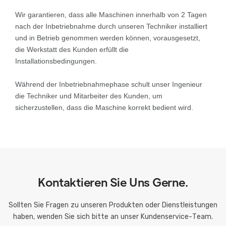
Wir garantieren, dass alle Maschinen innerhalb von 2 Tagen
nach der Inbetriebnahme durch unseren Techniker installiert
und in Betrieb genommen werden können, vorausgesetzt,
die Werkstatt des Kunden erfüllt die
Installationsbedingungen.
Während der Inbetriebnahmephase schult unser Ingenieur
die Techniker und Mitarbeiter des Kunden, um
sicherzustellen, dass die Maschine korrekt bedient wird.
Kontaktieren Sie Uns Gerne.
Sollten Sie Fragen zu unseren Produkten oder Dienstleistungen
haben, wenden Sie sich bitte an unser Kundenservice-Team.