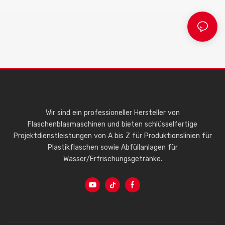
Wir sind ein professioneller Hersteller von
Flaschenblasmaschinen und bieten schlüsselfertige
Projektdienstleistungen von A bis Z für Produktionslinien für
Plastikflaschen sowie Abfüllanlagen für
Wasser/Erfrischungsgetränke.