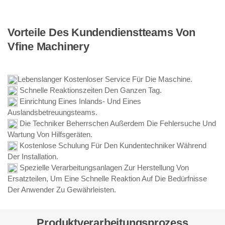
Vorteile Des Kundendienstteams Von
Vfine Machinery
Lebenslanger Kostenloser Service Für Die Maschine.
Schnelle Reaktionszeiten Den Ganzen Tag.
Einrichtung Eines Inlands- Und Eines
Auslandsbetreuungsteams.
Die Techniker Beherrschen Außerdem Die Fehlersuche Und
Wartung Von Hilfsgeräten.
Kostenlose Schulung Für Den Kundentechniker Während
Der Installation.
Spezielle Verarbeitungsanlagen Zur Herstellung Von
Ersatzteilen, Um Eine Schnelle Reaktion Auf Die Bedürfnisse
Der Anwender Zu Gewährleisten.
Produktverarbeitungsprozess