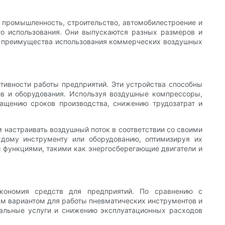
промышленность, строительство, автомобилестроение и
о использования. Они выпускаются разных размеров и
им преимущества использования коммерческих воздушных
ивности работы предприятий. Эти устройства способны
ов и оборудования. Используя воздушные компрессоры,
ращению сроков производства, снижению трудозатрат и
настраивать воздушный поток в соответствии со своими
ждому инструменту или оборудованию, оптимизируя их
 функциями, такими как энергосберегающие двигатели и
кономия средств для предприятий. По сравнению с
ым вариантом для работы пневматических инструментов и
альные услуги и снижению эксплуатационных расходов