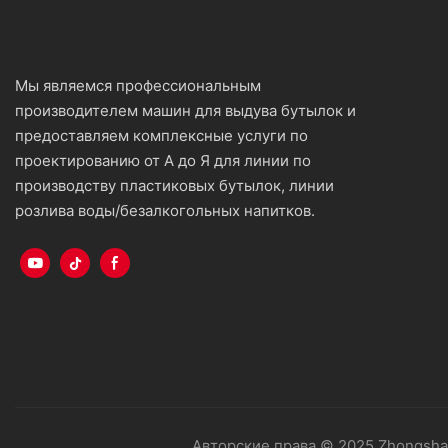
Мы являемся профессиональным
производителем машин для выдува бутылок и
предоставляем комплексные услуги по
проектированию от А до Я для линии по
производству пластиковых бутылок, линии
розлива воды/безалкогольных напитков.
Авторские права © 2025 Zhongshan