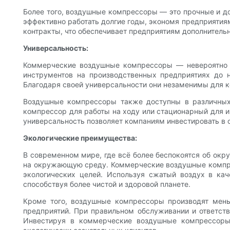
Более того, воздушные компрессоры — это прочные и д
эффективно работать долгие годы, экономя предприятия
контракты, что обеспечивает предприятиям дополнительн
Универсальность:
Коммерческие воздушные компрессоры — невероятно у
инструментов на производственных предприятиях до
Благодаря своей универсальности они незаменимы для к
Воздушные компрессоры также доступны в различных 
компрессор для работы на ходу или стационарный для и
универсальность позволяет компаниям инвестировать в о
Экологические преимущества:
В современном мире, где всё более беспокоятся об окр
на окружающую среду. Коммерческие воздушные компре
экологических целей. Используя сжатый воздух в кач
способствуя более чистой и здоровой планете.
Кроме того, воздушные компрессоры производят мень
предприятий. При правильном обслуживании и ответств
Инвестируя в коммерческие воздушные компрессоры