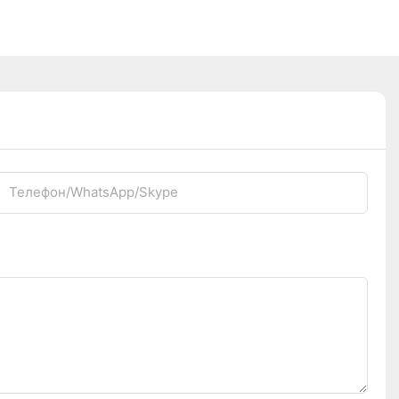
Телефон/WhatsApp/Skype