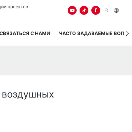
ции проектов
СВЯЗАТЬСЯ С НАМИ
ЧАСТО ЗАДАВАЕМЫЕ ВОПР
 воздушных