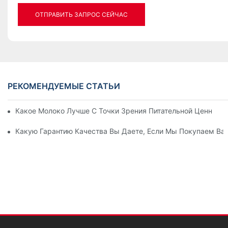
ОТПРАВИТЬ ЗАПРОС СЕЙЧАС
РЕКОМЕНДУЕМЫЕ СТАТЬИ
Какое Молоко Лучше С Точки Зрения Питательной Ценности
Какую Гарантию Качества Вы Даете, Если Мы Покупаем В