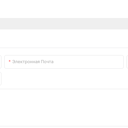
Электронная Почта