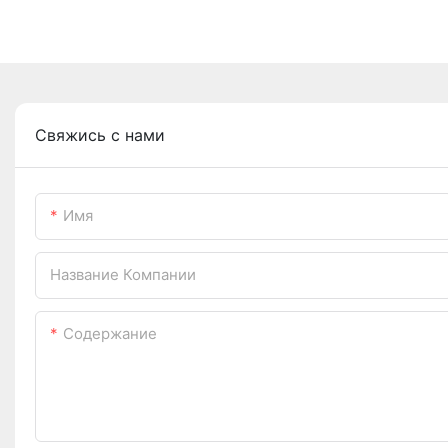
Свяжись с нами
Имя
Название Компании
Содержание