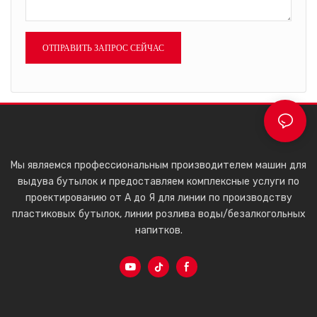
ОТПРАВИТЬ ЗАПРОС СЕЙЧАС
Мы являемся профессиональным производителем машин для
выдува бутылок и предоставляем комплексные услуги по
проектированию от А до Я для линии по производству
пластиковых бутылок, линии розлива воды/безалкогольных
напитков.