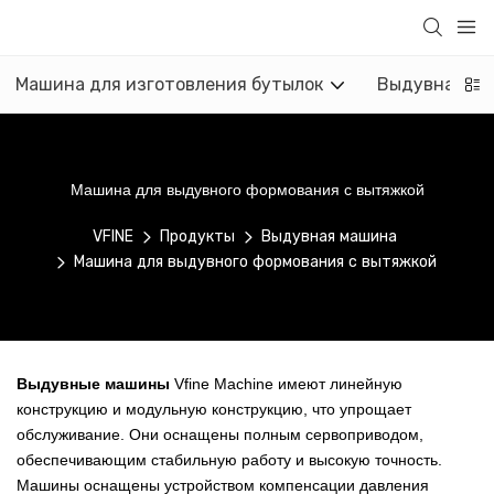
Машина для изготовления бутылок
Выдувная м
Машина для выдувного формования с вытяжкой
VFINE
Продукты
Выдувная машина
Машина для выдувного формования с вытяжкой
Выдувные машины
Vfine Machine имеют линейную
конструкцию и модульную конструкцию, что упрощает
обслуживание. Они оснащены полным сервоприводом,
обеспечивающим стабильную работу и высокую точность.
Машины оснащены устройством компенсации давления