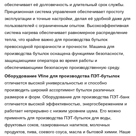
обеспечивает её долговечность и длительный срок службы.
Прецизионная система управления обеспечивает простоту
эксплуатации и точные настройки, делая её удобной даже для
пользователей с ограниченным опытом. Высокоэффективная
система нагрева обеспечивает равномерное распределение
тепла, что крайне важно для производства бутылок
превосходной прозрачности и прочности. Машина для
производства бутылок оснащена функциями безопасности,
защищающими оператора во время работы и
обеспечивающими безопасную производственную среду.
Оборудование Vfine для производства ПЭТ-бутылок
отличается высокой универсальностью и способно
производить широкий ассортимент бутылок различных
размеров и форм. Оборудование для производства ПЭТ-банк
отличается высокой эффективностью, энергосбережением и
работает непрерывно с низким уровнем шума. Его можно
применять для производства ПЭТ-бутылок для воды,
фруктовых соков, газированных напитков, молочных
продуктов, пива, соевого соуса, масла и бытовой химии. Наше