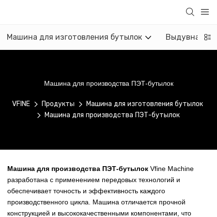
Машина для изготовления бутылок
Выдувная м
Машина для производства ПЭТ-бутылок
VFINE
Продукты
Машина для изготовления бутылок
Машина для производства ПЭТ-бутылок
Машина для производства ПЭТ-бутылок
Vfine Machine
разработана с применением передовых технологий и
обеспечивает точность и эффективность каждого
производственного цикла. Машина отличается прочной
конструкцией и высококачественными компонентами, что