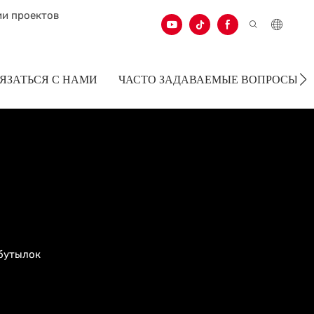
ии проектов
ЯЗАТЬСЯ С НАМИ
ЧАСТО ЗАДАВАЕМЫЕ ВОПРОСЫ
бутылок