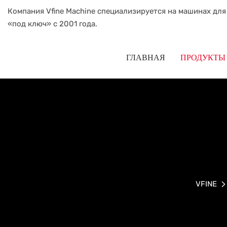
Компания Vfine Machine специализируется на машинах для
«под ключ» с 2001 года.
ГЛАВНАЯ
ПРОДУКТЫ
VFINE