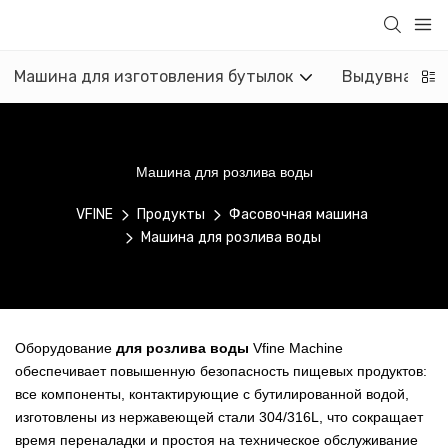
Машина для изготовления бутылок
Выдувная м
Машина для розлива воды
VFINE
Продукты
Фасовочная машина
Машина для розлива воды
Оборудование
для розлива воды
Vfine Machine
обеспечивает повышенную безопасность пищевых продуктов:
все компоненты, контактирующие с бутилированной водой,
изготовлены из нержавеющей стали 304/316L, что сокращает
время переналадки и простоя на техническое обслуживание