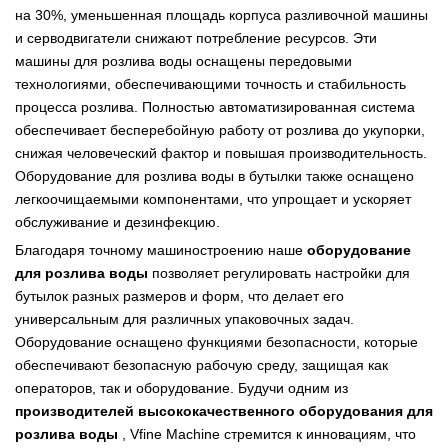
на 30%, уменьшенная площадь корпуса разливочной машины
и серводвигатели снижают потребление ресурсов. Эти
машины для розлива воды оснащены передовыми
технологиями, обеспечивающими точность и стабильность
процесса розлива. Полностью автоматизированная система
обеспечивает бесперебойную работу от розлива до укупорки,
снижая человеческий фактор и повышая производительность.
Оборудование для розлива воды в бутылки также оснащено
легкоочищаемыми компонентами, что упрощает и ускоряет
обслуживание и дезинфекцию.
Благодаря точному машиностроению наше
оборудование
для розлива воды
позволяет регулировать настройки для
бутылок разных размеров и форм, что делает его
универсальным для различных упаковочных задач.
Оборудование оснащено функциями безопасности, которые
обеспечивают безопасную рабочую среду, защищая как
операторов, так и оборудование. Будучи одним из
производителей высококачественного оборудования для
розлива воды
, Vfine Machine стремится к инновациям, что