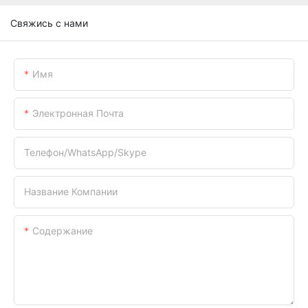
Свяжись с нами
Имя
Электронная Почта
Телефон/WhatsApp/Skype
Название Компании
Содержание