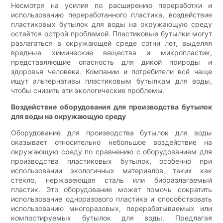
Несмотря на усилия по расширению переработки и
использованию переработанного пластика, воздействие
пластиковых бутылок для воды на окружающую среду
остаётся острой проблемой. Пластиковые бутылки могут
разлагаться в окружающей среде сотни лет, выделяя
вредные химические вещества и микропластик,
представляющие опасность для дикой природы и
здоровья человека. Компании и потребители всё чаще
ищут альтернативы пластиковым бутылкам для воды,
чтобы снизить эти экологические проблемы.
Воздействие оборудования для производства бутылок
для воды на окружающую среду
Оборудование для производства бутылок для воды
оказывает относительно небольшое воздействие на
окружающую среду по сравнению с оборудованием для
производства пластиковых бутылок, особенно при
использовании экологичных материалов, таких как
стекло, нержавеющая сталь или биоразлагаемый
пластик. Это оборудование может помочь сократить
использование одноразового пластика и способствовать
использованию многоразовых, перерабатываемых или
компостируемых бутылок для воды. Предлагая