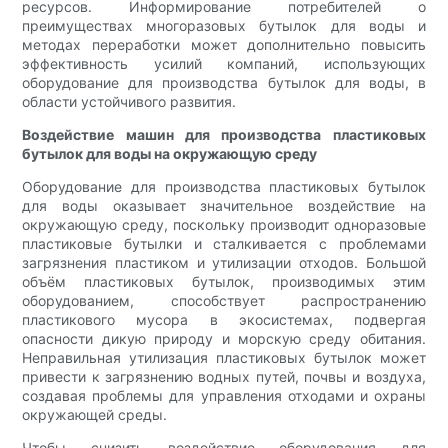
ресурсов. Информирование потребителей о
преимуществах многоразовых бутылок для воды и
методах переработки может дополнительно повысить
эффективность усилий компаний, использующих
оборудование для производства бутылок для воды, в
области устойчивого развития.
Воздействие машин для производства пластиковых
бутылок для воды на окружающую среду
Оборудование для производства пластиковых бутылок
для воды оказывает значительное воздействие на
окружающую среду, поскольку производит одноразовые
пластиковые бутылки и сталкивается с проблемами
загрязнения пластиком и утилизации отходов. Большой
объём пластиковых бутылок, производимых этим
оборудованием, способствует распространению
пластикового мусора в экосистемах, подвергая
опасности дикую природу и морскую среду обитания.
Неправильная утилизация пластиковых бутылок может
привести к загрязнению водных путей, почвы и воздуха,
создавая проблемы для управления отходами и охраны
окружающей среды.
Чтобы снизить воздействие оборудования для