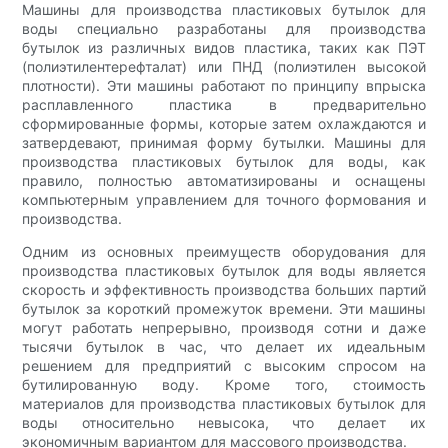
Машины для производства пластиковых бутылок для
воды специально разработаны для производства
бутылок из различных видов пластика, таких как ПЭТ
(полиэтилентерефталат) или ПНД (полиэтилен высокой
плотности). Эти машины работают по принципу впрыска
расплавленного пластика в предварительно
сформированные формы, которые затем охлаждаются и
затвердевают, принимая форму бутылки. Машины для
производства пластиковых бутылок для воды, как
правило, полностью автоматизированы и оснащены
компьютерным управлением для точного формования и
производства.
Одним из основных преимуществ оборудования для
производства пластиковых бутылок для воды является
скорость и эффективность производства больших партий
бутылок за короткий промежуток времени. Эти машины
могут работать непрерывно, производя сотни и даже
тысячи бутылок в час, что делает их идеальным
решением для предприятий с высоким спросом на
бутилированную воду. Кроме того, стоимость
материалов для производства пластиковых бутылок для
воды относительно невысока, что делает их
экономичным вариантом для массового производства.