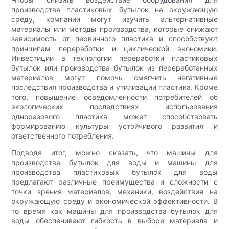
производства пластиковых бутылок на окружающую
среду, компании могут изучить альтернативные
материалы или методы производства, которые снижают
зависимость от первичного пластика и способствуют
принципам переработки и циклической экономики.
Инвестиции в технологии переработки пластиковых
бутылок или производства бутылок из переработанных
материалов могут помочь смягчить негативные
последствия производства и утилизации пластика. Кроме
того, повышение осведомленности потребителей об
экологических последствиях использования
одноразового пластика может способствовать
формированию культуры устойчивого развития и
ответственного потребления.
Подводя итог, можно сказать, что машины для
производства бутылок для воды и машины для
производства пластиковых бутылок для воды
предлагают различные преимущества и сложности с
точки зрения материалов, механики, воздействия на
окружающую среду и экономической эффективности. В
то время как машины для производства бутылок для
воды обеспечивают гибкость в выборе материала и