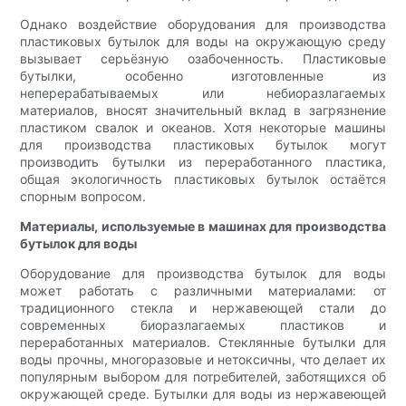
Однако воздействие оборудования для производства
пластиковых бутылок для воды на окружающую среду
вызывает серьёзную озабоченность. Пластиковые
бутылки, особенно изготовленные из
неперерабатываемых или небиоразлагаемых
материалов, вносят значительный вклад в загрязнение
пластиком свалок и океанов. Хотя некоторые машины
для производства пластиковых бутылок могут
производить бутылки из переработанного пластика,
общая экологичность пластиковых бутылок остаётся
спорным вопросом.
Материалы, используемые в машинах для производства
бутылок для воды
Оборудование для производства бутылок для воды
может работать с различными материалами: от
традиционного стекла и нержавеющей стали до
современных биоразлагаемых пластиков и
переработанных материалов. Стеклянные бутылки для
воды прочны, многоразовые и нетоксичны, что делает их
популярным выбором для потребителей, заботящихся об
окружающей среде. Бутылки для воды из нержавеющей