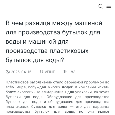
В чем разница между машиной
для производства бутылок для
воды и машиной для
производства пластиковых
бутылок для воды?
2025-04-15
VFINE
183
Пластиковое загрязнение стало серьёзной проблемой во
всём мире, побуждая многих людей и компании искать
более экологичные альтернативы для упаковки, включая
бутылки для воды. Оборудование для производства
бутылок для воды и оборудование для производства
пластиковых бутылок для воды — это два варианта
производства бутылок для воды, но они имеют