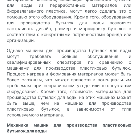
для воды из переработанных материалов или
биоразлагаемого пластика, могут легко сделать это с
помощью этого оборудования. Кроме того, оборудование
для производства бутылок для воды позволяет
настраивать дизайн, размер и маркировку бутылок в
соответствии с конкретными потребностями бренда или
организации.
Однако машины для производства бутылок для воды
могут требовать больше обслуживания и
квалифицированных операторов по сравнению с
машинами для производства пластиковых бутылок.
Процесс нагрева и формования материалов может быть
более сложным, что может привести к потенциальным
проблемам при неправильном уходе или эксплуатации
оборудования. Кроме того, стоимость материалов для
производства бутылок для воды на этих машинах может
быть выше, чем на машинах для производства
пластиковых бутылок, в зависимости от типа
используемого материала.
Механика машин для производства пластиковых
бутылок для воды