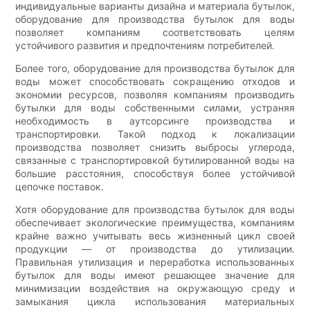
индивидуальные варианты дизайна и материала бутылок,
оборудование для производства бутылок для воды
позволяет компаниям соответствовать целям
устойчивого развития и предпочтениям потребителей.
Более того, оборудование для производства бутылок для
воды может способствовать сокращению отходов и
экономии ресурсов, позволяя компаниям производить
бутылки для воды собственными силами, устраняя
необходимость в аутсорсинге производства и
транспортировки. Такой подход к локализации
производства позволяет снизить выбросы углерода,
связанные с транспортировкой бутилированной воды на
большие расстояния, способствуя более устойчивой
цепочке поставок.
Хотя оборудование для производства бутылок для воды
обеспечивает экологические преимущества, компаниям
крайне важно учитывать весь жизненный цикл своей
продукции — от производства до утилизации.
Правильная утилизация и переработка использованных
бутылок для воды имеют решающее значение для
минимизации воздействия на окружающую среду и
замыкания цикла использования материальных