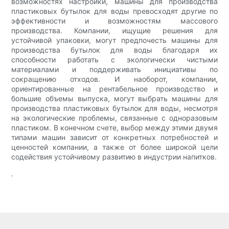
возможностях настройки, машины для производства
пластиковых бутылок для воды превосходят другие по
эффективности и возможностям массового
производства. Компании, ищущие решения для
устойчивой упаковки, могут предпочесть машины для
производства бутылок для воды благодаря их
способности работать с экологически чистыми
материалами и поддерживать инициативы по
сокращению отходов. И наоборот, компании,
ориентированные на рентабельное производство и
большие объемы выпуска, могут выбрать машины для
производства пластиковых бутылок для воды, несмотря
на экологические проблемы, связанные с одноразовым
пластиком. В конечном счете, выбор между этими двумя
типами машин зависит от конкретных потребностей и
ценностей компании, а также от более широкой цели
содействия устойчивому развитию в индустрии напитков.
.