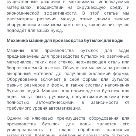
существенные различия в механизмах, используемых
материалах, воздействии на окружающую среду и
экономической эффективности. В этой статье мы
рассмотрим различия между этими двумя типами
оборудования и поможем вам понять, какое из них лучше
подойдёт для ваших нужд.
Механика машин для производства бутылок для воды
Машины для производства бутылок для воды
предназначены для производства бутылок из различных
материалов, таких как стекло, нержавеющая сталь или
биоразлагаемый пластик. Обычно эти машины нагревают
выбранный материал до получения желаемой формы.
Оборудование включает в себя формы для бутылок
разных размеров и форм, а также систему наполнения
бутылок водой. Машины для производства бутылок для
воды могут быть ручными, полуавтоматическими или
полностью автоматическими, в зависимости от
требуемого уровня автоматизации.
Одним из ключевых преимуществ оборудования для
производства бутылок для воды является его
универсальность в плане обработки различных
материалов. Компании, желающие производить бутылки