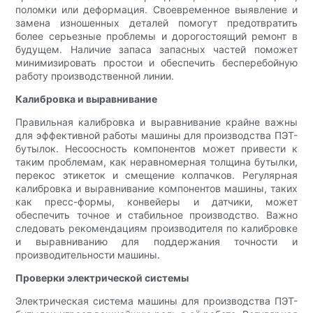
поломки или деформация. Своевременное выявление и
замена изношенных деталей помогут предотвратить
более серьезные проблемы и дорогостоящий ремонт в
будущем. Наличие запаса запасных частей поможет
минимизировать простои и обеспечить бесперебойную
работу производственной линии.
Калибровка и выравнивание
Правильная калибровка и выравнивание крайне важны
для эффективной работы машины для производства ПЭТ-
бутылок. Несоосность компонентов может привести к
таким проблемам, как неравномерная толщина бутылки,
перекос этикеток и смещение колпачков. Регулярная
калибровка и выравнивание компонентов машины, таких
как пресс-формы, конвейеры и датчики, может
обеспечить точное и стабильное производство. Важно
следовать рекомендациям производителя по калибровке
и выравниванию для поддержания точности и
производительности машины.
Проверки электрической системы
Электрическая система машины для производства ПЭТ-