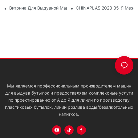
Витрина Для Выдувной Машины
CHINAPLAS 2023 35-Я Межд
Мы являемся профессиональным производителем машин
для выдува бутылок и предоставляем комплексные услуги
по проектированию от А до Я для линии по производству
пластиковых бутылок, линии розлива воды/безалкогольных
напитков.