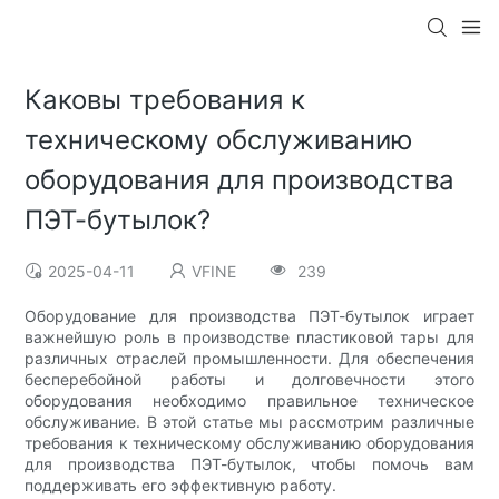
Каковы требования к
техническому обслуживанию
оборудования для производства
ПЭТ-бутылок?
2025-04-11
VFINE
239
Оборудование для производства ПЭТ-бутылок играет
важнейшую роль в производстве пластиковой тары для
различных отраслей промышленности. Для обеспечения
бесперебойной работы и долговечности этого
оборудования необходимо правильное техническое
обслуживание. В этой статье мы рассмотрим различные
требования к техническому обслуживанию оборудования
для производства ПЭТ-бутылок, чтобы помочь вам
поддерживать его эффективную работу.