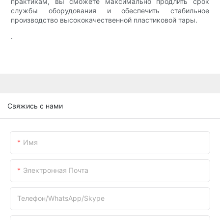
практикам, вы сможете максимально продлить срок
службы оборудования и обеспечить стабильное
производство высококачественной пластиковой тары.
.
Свяжись с нами
Имя
Электронная Почта
Телефон/WhatsApp/Skype