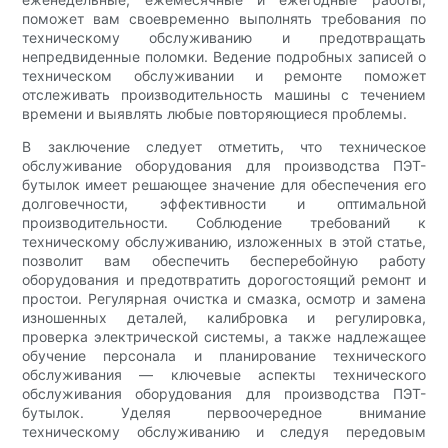
поможет вам своевременно выполнять требования по
техническому обслуживанию и предотвращать
непредвиденные поломки. Ведение подробных записей о
техническом обслуживании и ремонте поможет
отслеживать производительность машины с течением
времени и выявлять любые повторяющиеся проблемы.
В заключение следует отметить, что техническое
обслуживание оборудования для производства ПЭТ-
бутылок имеет решающее значение для обеспечения его
долговечности, эффективности и оптимальной
производительности. Соблюдение требований к
техническому обслуживанию, изложенных в этой статье,
позволит вам обеспечить бесперебойную работу
оборудования и предотвратить дорогостоящий ремонт и
простои. Регулярная очистка и смазка, осмотр и замена
изношенных деталей, калибровка и регулировка,
проверка электрической системы, а также надлежащее
обучение персонала и планирование технического
обслуживания — ключевые аспекты технического
обслуживания оборудования для производства ПЭТ-
бутылок. Уделяя первоочередное внимание
техническому обслуживанию и следуя передовым