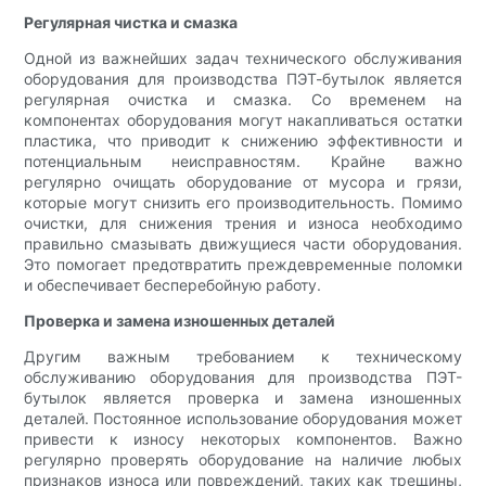
Регулярная чистка и смазка
Одной из важнейших задач технического обслуживания
оборудования для производства ПЭТ-бутылок является
регулярная очистка и смазка. Со временем на
компонентах оборудования могут накапливаться остатки
пластика, что приводит к снижению эффективности и
потенциальным неисправностям. Крайне важно
регулярно очищать оборудование от мусора и грязи,
которые могут снизить его производительность. Помимо
очистки, для снижения трения и износа необходимо
правильно смазывать движущиеся части оборудования.
Это помогает предотвратить преждевременные поломки
и обеспечивает бесперебойную работу.
Проверка и замена изношенных деталей
Другим важным требованием к техническому
обслуживанию оборудования для производства ПЭТ-
бутылок является проверка и замена изношенных
деталей. Постоянное использование оборудования может
привести к износу некоторых компонентов. Важно
регулярно проверять оборудование на наличие любых
признаков износа или повреждений, таких как трещины,