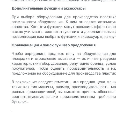
Дополнительные функции и аксессуары
При выборе оборудования для производства пластик
возможности оборудования. К ним относятся автомат
качества. Хотя эти функции могут повысить эффективн
важно учитывать, соответствуют ли эти дополнительные
позволяющие вам выбрать функции и аксессуары, наил
Сравнение цен и поиск лучшего предложения
Чтобы определить среднюю цену на оборудование для
площадки и отраслевые выставки — отличные ресурсы 
характеристики оборудования, репутацию бренда, услов
покупателей, чтобы оценить производительность и 
предложение на оборудование для производства пластик
В заключение следует отметить, что средняя цена маш
таких как тип машины, размер, производительность, м
разных производителей, вы сможете принять обоснова
соответствующую вашим производственным требования
бутылок.
.