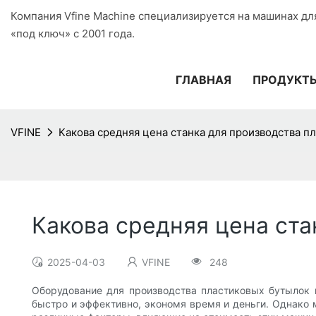
Компания Vfine Machine специализируется на машинах дл
«под ключ» с 2001 года.
ГЛАВНАЯ
ПРОДУКТ
VFINE
Какова средняя цена станка для производства п
Какова средняя цена ста
2025-04-03
VFINE
248
Оборудование для производства пластиковых бутылок 
быстро и эффективно, экономя время и деньги. Однако 