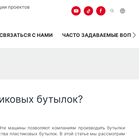
ции проектов
СВЯЗАТЬСЯ С НАМИ
ЧАСТО ЗАДАВАЕМЫЕ ВОПР
тиковых бутылок?
 Эти машины позволяют компаниям производить бутылки
ства пластиковых бутылок. В этой статье мы рассмотрим