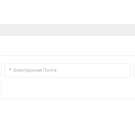
Электронная Почта