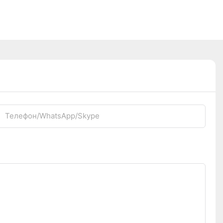
Телефон/WhatsApp/Skype