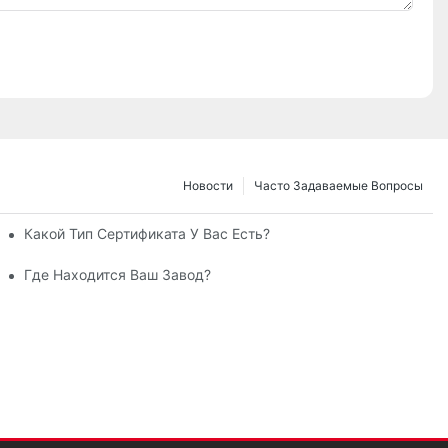
Новости
Часто Задаваемые Вопросы
Какой Тип Сертификата У Вас Есть?
Где Находится Ваш Завод?