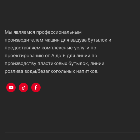
Мы являемся профессиональным
производителем машин для выдува бутылок и
предоставляем комплексные услуги по
проектированию от А до Я для линии по
производству пластиковых бутылок, линии
розлива воды/безалкогольных напитков.