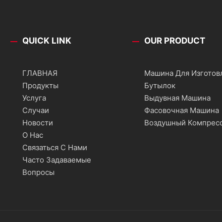
QUICK LINK
OUR PRODUCT
ГЛАВНАЯ
Машина Для Изготов
Продукты
Бутылок
Услуга
Выдувная Машина
Случаи
Фасовочная Машина
Новости
Воздушный Компрес
О Нас
Связаться С Нами
Часто Задаваемые
Вопросы