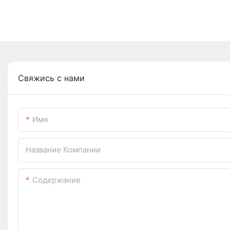
Свяжись с нами
Имя
Название Компании
Содержание