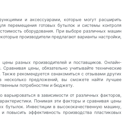
функциями и аксессуарами, которые могут расширить
для перемещения готовых бутылок и системы контроля
ю стоимость оборудования. При выборе различных машин
екоторые производители предлагают варианты настройки,
 цены разных производителей и поставщиков. Онлайн-
 Сравнивая цены, обязательно учитывайте технические
ь. Также рекомендуется ознакомиться с отзывами других
ив несколько предложений, вы сможете найти лучшее
ственным потребностям и бюджету.
о варьироваться в зависимости от различных факторов,
характеристики. Понимая эти факторы и сравнивая цены
ых бутылок. Инвестиции в высококачественную машину,
 и повысить эффективность производства пластиковых