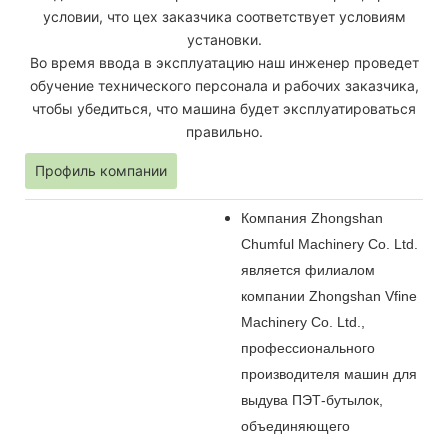
условии, что цех заказчика соответствует условиям
установки.
Во время ввода в эксплуатацию наш инженер проведет
обучение технического персонала и рабочих заказчика,
чтобы убедиться, что машина будет эксплуатироваться
правильно.
Профиль компании
Компания Zhongshan
Chumful Machinery Co. Ltd.
является филиалом
компании Zhongshan Vfine
Machinery Co. Ltd.,
профессионального
производителя машин для
выдува ПЭТ-бутылок,
объединяющего