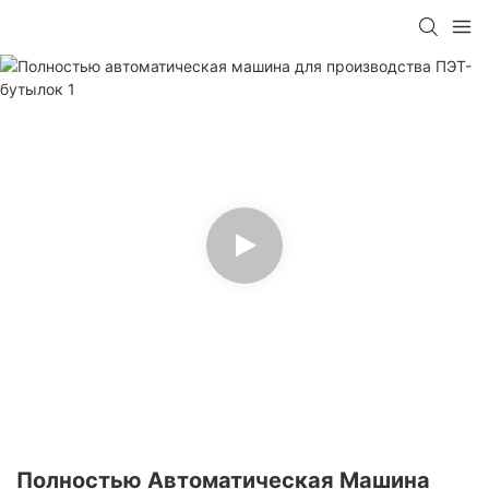
Полностью Автоматическая Машина