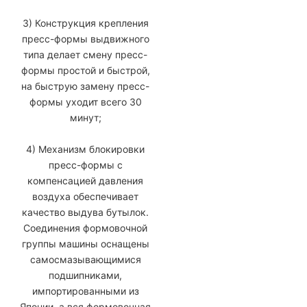
3) Конструкция крепления
пресс-формы выдвижного
типа делает смену пресс-
формы простой и быстрой,
на быструю замену пресс-
формы уходит всего 30
минут;
4) Механизм блокировки
пресс-формы с
компенсацией давления
воздуха обеспечивает
качество выдува бутылок.
Соединения формовочной
группы машины оснащены
самосмазывающимися
подшипниками,
импортированными из
Японии, а вся формовочная