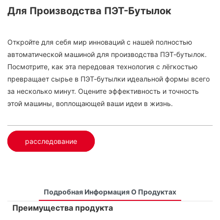
Для Производства ПЭТ-Бутылок
Откройте для себя мир инноваций с нашей полностью
автоматической машиной для производства ПЭТ-бутылок.
Посмотрите, как эта передовая технология с лёгкостью
превращает сырье в ПЭТ-бутылки идеальной формы всего
за несколько минут. Оцените эффективность и точность
этой машины, воплощающей ваши идеи в жизнь.
расследование
Подробная Информация О Продуктах
Преимущества продукта