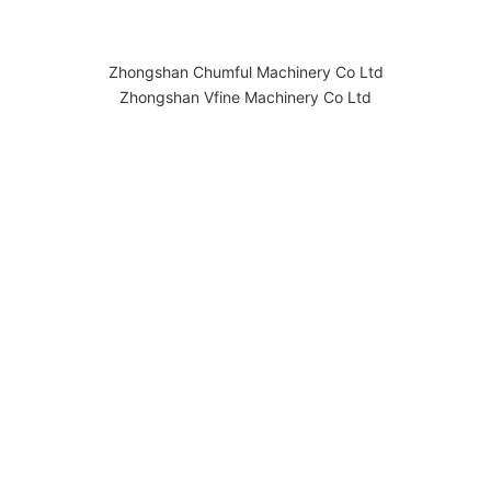
Zhongshan Chumful Machinery Co Ltd
Zhongshan Vfine Machinery Co Ltd