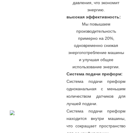
давления, что экономит
энергию.
высокая эффективность:
Мы повышаем
производительность
примерно на 20%,
одновременно снижая
энергопотребление машины
и улучшая общее
использование энергии.
Система подачи преформ:
Система подачи преформ
одноканальная с меньшим
количеством датчиков для
лучшей подачи.
Система подачи преформ
находится внутри машины,
что сокращает пространство