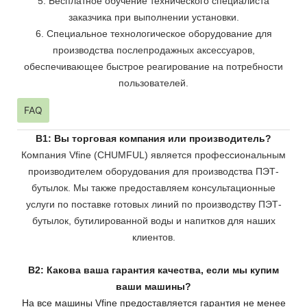
5. Бесплатное обучение технического специалиста
заказчика при выполнении установки.
6. Специальное технологическое оборудование для
производства послепродажных аксессуаров,
обеспечивающее быстрое реагирование на потребности
пользователей.
FAQ
В1: Вы торговая компания или производитель?
Компания Vfine (CHUMFUL) является профессиональным
производителем оборудования для производства ПЭТ-
бутылок. Мы также предоставляем консультационные
услуги по поставке готовых линий по производству ПЭТ-
бутылок, бутилированной воды и напитков для наших
клиентов.
В2: Какова ваша гарантия качества, если мы купим
ваши машины?
На все машины Vfine предоставляется гарантия не менее