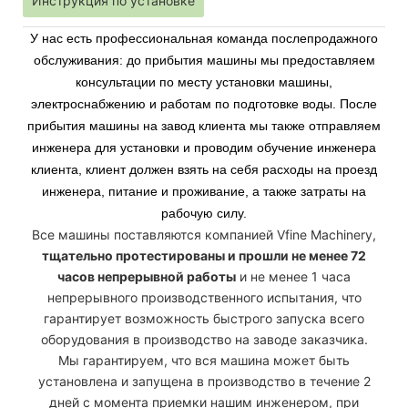
Инструкция по установке
У нас есть профессиональная команда послепродажного
обслуживания: до прибытия машины мы предоставляем
консультации по месту установки машины,
электроснабжению и работам по подготовке воды. После
прибытия машины на завод клиента мы также отправляем
инженера для установки и проводим обучение инженера
клиента, клиент должен взять на себя расходы на проезд
инженера, питание и проживание, а также затраты на
рабочую силу.
Все машины поставляются компанией Vfine Machinery,
тщательно протестированы и прошли не менее 72
часов непрерывной работы
и не менее 1 часа
непрерывного производственного испытания, что
гарантирует возможность быстрого запуска всего
оборудования в производство на заводе заказчика.
Мы гарантируем, что вся машина может быть
установлена ​​и запущена в производство в течение 2
дней с момента приемки нашим инженером, при