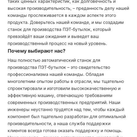
таких ценных характеристик, как долговечность и
высокая производительность, – преданность делу нашей
команды прослеживается в каждом аспекте этого
продукта. Доверьтесь нашей команде, и мы создадим
станок для производства ПЭТ-бутылок, который
превзойдёт ваши ожидания и выведет ваш
производственный процесс на новый уровень.
Почему выбирают нас?
Наш полностью автоматический станок для
производства ПЭТ-бутылок – это свидетельство
профессионализма нашей команды. Обладая
многолетним опытом работы в отрасли, мы тщательно
спроектировали и изготовили высококачественную и
эффективную машину, отвечающую требованиям
современных производственных предприятий. Наши
инженеры неустанно трудятся над тем, чтобы каждый
компонент был тщательно разработан для оптимальной
производительности, а наша служба поддержки
клиентов всегда готова оказать поддержку и помощь.