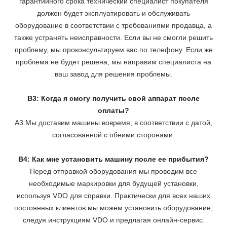
гарантийного срока технический специалист покупателя
должен будет эксплуатировать и обслуживать
оборудование в соответствии с требованиями продавца, а
также устранять неисправности. Если вы не смогли решить
проблему, мы проконсультируем вас по телефону. Если же
проблема не будет решена, мы направим специалиста на
ваш завод для решения проблемы.
В3: Когда я смогу получить свой аппарат после
оплаты?
A3:Мы доставим машины вовремя, в соответствии с датой,
согласованной с обеими сторонами.
В4: Как мне установить машину после ее прибытия?
Перед отправкой оборудования мы проводим все
необходимые маркировки для будущей установки,
используя VDO для справки. Практически для всех наших
постоянных клиентов мы можем установить оборудование,
следуя инструкциям VDO и предлагая онлайн-сервис.