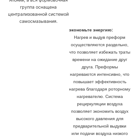
группа оснащена
централизованной системой
самосмазывания.
экономьте энергию:
Нагрев и выдув преформ
осуществляются раздельно,
что позволяет избежать траты
времени на ожидание друг
друга. Преформы
нагреваются интенсивно, что
повышает эффективность
нагрева благодаря роторному
нагревателю. Система
рециркуляции воздуха
позволяет экономить воздух
высокого давления для
предварительной выдувки
или подачи воздуха низкого