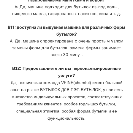
A: Да, машина подходит для бутылок из-под воды,
пищевого масла, газированных напитков, вина и т. д.
В11: доступна ли выдувная машина для различных форм
бутылок?
A: Да, машина спроектирована с очень простым узлом
замены форм для бутылок, замена формы занимает
всего 30 минут.
В12: Предоставляете ли вы персонализированные
услуги?
Да, техническая команда VFINE(chumful) имеет большой
опыт на рынке БУТЫЛОК ДЛЯ ПЭТ-БУТЫЛОК, у нас есть
множество индивидуальных проектов, соответствующих
требованиям клиентов, особое горлышко бутылки,
специальная этикетка, особая форма бутылки и ее
функциональность.