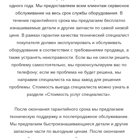
одного года. Мы предоставляем всем клиентам сервисное
обслуживание на весь срок службы оборудования.
В
течение гарантийного срока мы предлагаем бесплатно
изнашиваемые детали и другие запчасти по самой низкой
цене. В рамках гарантии качества технический специалист
покупателя должен эксплуатировать и обслуживать
оборудование в соответствии с требованиями продавца, а
также устранять неисправности. Если вы не смогли решить
проблему самостоятельно, мы проконсультируем
вас по
телефону; если же проблема не будет решена, мы
направим специалиста на ваш завод для решения
проблемы. Стоимость выезда специалиста можно узнать в
разделе «Стоимость услуг специалиста».
После окончания гарантийного срока мы предлагаем
техническую поддержку и послепродажное обслуживание.
Мы предлагаем быстроизнашивающиеся детали и другие
запасные части по выгодным ценам. После окончания