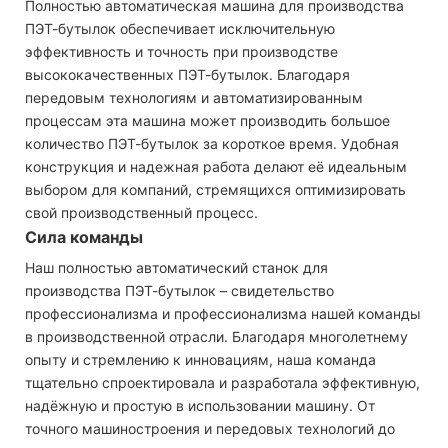
Полностью автоматическая машина для производства
ПЭТ-бутылок обеспечивает исключительную
эффективность и точность при производстве
высококачественных ПЭТ-бутылок. Благодаря
передовым технологиям и автоматизированным
процессам эта машина может производить большое
количество ПЭТ-бутылок за короткое время. Удобная
конструкция и надежная работа делают её идеальным
выбором для компаний, стремящихся оптимизировать
свой производственный процесс.
Сила команды
Наш полностью автоматический станок для
производства ПЭТ-бутылок – свидетельство
профессионализма и профессионализма нашей команды
в производственной отрасли. Благодаря многолетнему
опыту и стремлению к инновациям, наша команда
тщательно спроектировала и разработала эффективную,
надёжную и простую в использовании машину. От
точного машиностроения и передовых технологий до