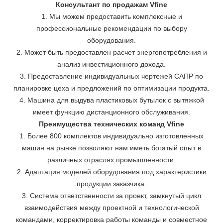
Консультант по продажам Vfine
1. Мы можем предоставить комплексные и
профессиональные рекомендации по выбору
оборудования.
2. Может быть предоставлен расчет энергопотребления и
анализ инвестиционного дохода.
3. Предоставление индивидуальных чертежей САПР по
планировке цеха и предложений по оптимизации продукта.
4. Машина для выдува пластиковых бутылок с вытяжкой
имеет функцию дистанционного обслуживания.
Преимущества технических команд Vfine
1. Более 800 комплектов индивидуально изготовленных
машин на рынке позволяют нам иметь богатый опыт в
различных отраслях промышленности.
2. Адаптация моделей оборудования под характеристики
продукции заказчика.
3. Система ответственности за проект, замкнутый цикл
взаимодействия между проектной и технологической
командами, корректировка работы команды и совместное