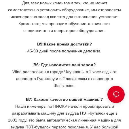
Для всех новых клиентов и тех, кто не может
самостоятельно установить оборудование, мы отправляем
инженеров на завод клиента для выполнения установки.
Кроме того, мы проводим обучение технических
специалистов и операторов оборудования.
В5:Какое время доставки?
45-90 дней после получения депозита.
В6: Где находится ваш завод?
Vfine расположен в городе Чжуншань, в 1 часе езды от
аэропорта Гуанчжоу и в 2 часах езды от аэропорта
Шэньчжэня.
В7: Каково качество вашей машины?
Наши инженеры по НИОКР начали проектировать и
разрабатывать машину для выдува ПЭТ-бутылок еще в
2001 году, это была автоматическая линейная машина для
выдува ПЭТ-бутылок первого поколения. У нас большой