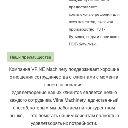
предоставляет
комплексные решения для
всех клиентов, включая
производство ПЭТ-
бутылок, воды и напитков в
ПЭТ-бутылках.
Наши преимущества
Компания VFINE Machinery поддерживает хорошие
отношения сотрудничества с клиентами с момента
своего основания.
Удовлетворение наших клиентов является целью
каждого сотрудника Vfine Machinery, единственный
способ, которым мы работаем на
конкурентном
рынке, — это помогать нашим клиентам полностью
удовлетворять их потребности.