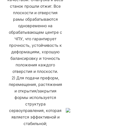
станок прошли отжиг. Все
плоскости и отверстия
рамы обрабатываются
одновременно на
обрабатывающем центре с
ЧПУ, что гарантирует
прочность, устойчивость к
деформациям, хорошую
балансировку и точность
положения каждого
отверстия и плоскости.
2) Для подачи преформ,
перемещения, растяжения
и открытия/закрытия
формы используется
структура
сервоуправления, которая
является эффективной и
стабильной;