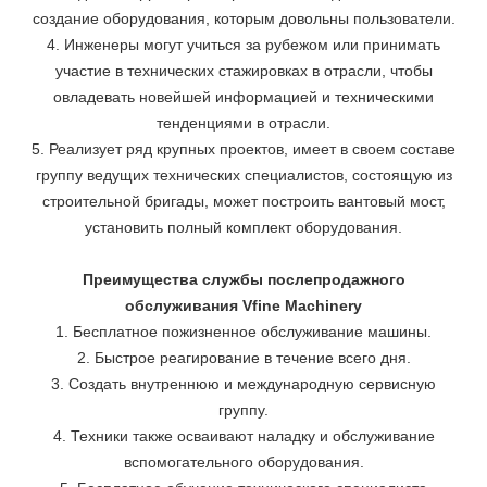
создание оборудования, которым довольны пользователи.
4. Инженеры могут учиться за рубежом или принимать
участие в технических стажировках в отрасли, чтобы
овладевать новейшей информацией и техническими
тенденциями в отрасли.
5. Реализует ряд крупных проектов, имеет в своем составе
группу ведущих технических специалистов, состоящую из
строительной бригады, может построить вантовый мост,
установить полный комплект оборудования.
Преимущества службы послепродажного
обслуживания Vfine Machinery
1. Бесплатное пожизненное обслуживание машины.
2. Быстрое реагирование в течение всего дня.
3. Создать внутреннюю и международную сервисную
группу.
4. Техники также осваивают наладку и обслуживание
вспомогательного оборудования.