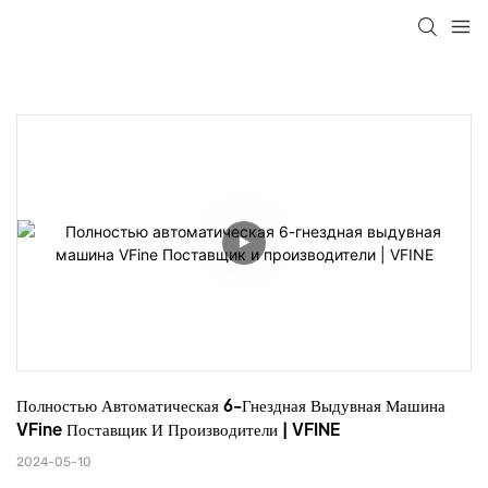
Полностью Автоматическая 6-Гнездная Выдувная Машина 
VFine Поставщик И Производители | VFINE
2024-05-10