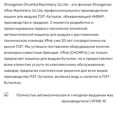
Zhongshan Chumful Machinery Co Ltd – это филиал Zhongshan
Vfine Machinery Co Ltd, профессионального производителя
машин для выдува ПЭТ-бутылок, объединяющий НИОКР,
производство и продажи. С момента разработки и
проектирования первого поколения линейной
автоматической машины для выдува с растяжением,
техническая команда Vfine уже 20 лет сосредоточена на
рынке ПЭТ. Мы успешно поставляем оборудование многим
всемирно известным брендам. Vfine (CHUMFUL) не только
предлагает машины для выдува бутылок, но и предоставляет
всем клиентам услуги по комплексному обслуживанию
заводов, предлагая комплексные решения для всех видов
производства ПЭТ-бутылок, включая воду и напитки в ПЭТ-
бутылках.