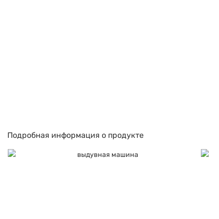
Подробная информация о продукте