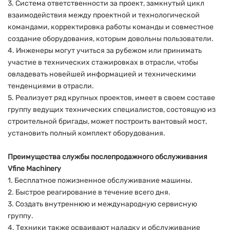
3. Система ответственности за проект, замкнутый цикл
взаимодействия между проектной и технологической
командами, корректировка работы команды и совместное
создание оборудования, которым довольны пользователи.
4. Инженеры могут учиться за рубежом или принимать
участие в технических стажировках в отрасли, чтобы
овладевать новейшей информацией и техническими
тенденциями в отрасли.
5. Реализует ряд крупных проектов, имеет в своем составе
группу ведущих технических специалистов, состоящую из
строительной бригады, может построить вантовый мост,
установить полный комплект оборудования.
Преимущества службы послепродажного обслуживания
Vfine Machinery
1. Бесплатное пожизненное обслуживание машины.
2. Быстрое реагирование в течение всего дня.
3. Создать внутреннюю и международную сервисную
группу.
4. Техники также осваивают наладку и обслуживание