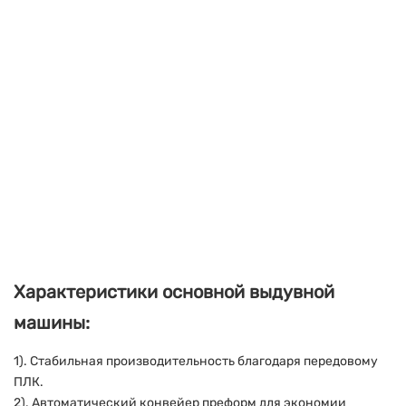
Характеристики основной выдувной
машины:
1). Стабильная производительность благодаря передовому
ПЛК.
2). Автоматический конвейер преформ для экономии