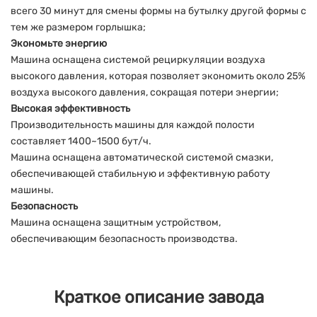
всего 30 минут для смены формы на бутылку другой формы с
тем же размером горлышка;
Экономьте энергию
Машина оснащена системой рециркуляции воздуха
высокого давления, которая позволяет экономить около 25%
воздуха высокого давления, сокращая потери энергии;
Высокая эффективность
Производительность машины для каждой полости
составляет 1400~1500 бут/ч.
Машина оснащена автоматической системой смазки,
обеспечивающей стабильную и эффективную работу
машины.
Безопасность
Машина оснащена защитным устройством,
обеспечивающим безопасность производства.
Краткое описание завода