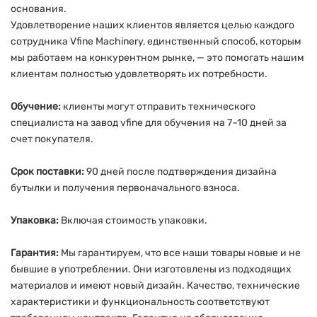
основания.
Удовлетворение наших клиентов является целью каждого
сотрудника Vfine Machinery, единственный способ, которым
мы работаем на конкурентном рынке, — это помогать нашим
клиентам полностью удовлетворять их потребности.
Обучение:
клиенты могут отправить технического
специалиста на завод vfine для обучения на 7–10 дней за
счет покупателя.
Срок поставки:
90 дней после подтверждения дизайна
бутылки и получения первоначального взноса.
Упаковка:
Включая стоимость упаковки.
Гарантия:
Мы гарантируем, что все наши товары новые и не
бывшие в употреблении. Они изготовлены из подходящих
материалов и имеют новый дизайн. Качество, технические
характеристики и функциональность соответствуют