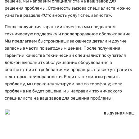
решена, мы направим специалиста на ваш завод для
решения проблемы. Стоимость вызова специалиста можно
узнать в разделе «Стоимость услуг специалиста».
После получения гарантии качества мы предлагаем
техническую поддержку и послепродажное обслуживание.
Мы предлагаем быстроизнашивающиеся детали и другие
запасные части по выгодным ценам. После получения
гарантии качества технический специалист покупателя
должен выполнить обслуживание оборудования в
соответствии с требованиями продавца, а также устранить
некоторые неисправности. Если вы не смогли решить
проблему, мы проконсультируем вас по телефону; если
проблема не будет решена, мы направим технического
специалиста на ваш завод для решения проблемы.