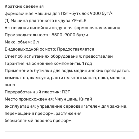
Краткие сведения
формовочная машина для ПЭТ-бутылок 9000 бут/ч
(1) Машина для тонкого выдува YF-6LE
6-гнездная линейная выдувная формовочная машина
Производительность: 8500-9000 бут/ч
Макс. объем: 2 л
Видеовыходной осмотр: Предоставляется
Отчет об испытаниях оборудования: предоставлен
Гарантия на основные компоненты: 1 год
Применение: бутылки для воды, медицинских препаратов,
химикатов, шампуня, растительного масла, сока, молока,
вина
Переработанный пластик: ПЭТ
Место происхождения: Чжуншань, Китай
эксплуатация: управление серводвигателем для зажима,
перемещения преформ, растяжения
безмасляный перенос преформ