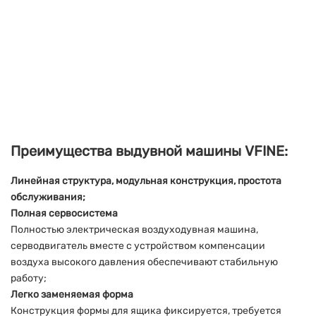
Преимущества выдувной машины VFINE:
Линейная структура, модульная конструкция, простота
обслуживания;
Полная сервосистема
Полностью электрическая воздуходувная машина,
серводвигатель вместе с устройством компенсации
воздуха высокого давления обеспечивают стабильную
работу;
Легко заменяемая форма
Конструкция формы для ящика фиксируется, требуется