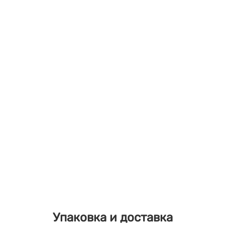
Упаковка и доставка