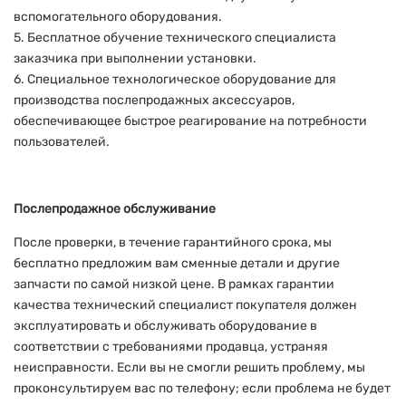
вспомогательного оборудования.
5. Бесплатное обучение технического специалиста
заказчика при выполнении установки.
6. Специальное технологическое оборудование для
производства послепродажных аксессуаров,
обеспечивающее быстрое реагирование на потребности
пользователей.
Послепродажное обслуживание
После проверки, в течение гарантийного срока, мы
бесплатно предложим вам сменные детали и другие
запчасти по самой низкой цене. В рамках гарантии
качества технический специалист покупателя должен
эксплуатировать и обслуживать оборудование в
соответствии с требованиями продавца, устраняя
неисправности. Если вы не смогли решить проблему, мы
проконсультируем вас по телефону; если проблема не будет