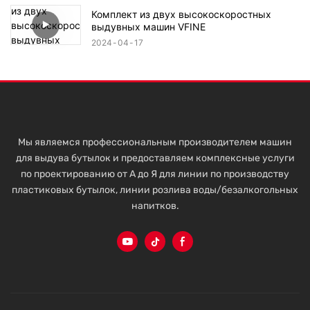
Комплект из двух высокоскоростных
выдувных машин VFINE
2024
04
17
Мы являемся профессиональным производителем машин
для выдува бутылок и предоставляем комплексные услуги
по проектированию от А до Я для линии по производству
пластиковых бутылок, линии розлива воды/безалкогольных
напитков.