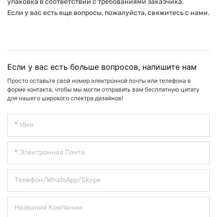
упаковка в соответствии с требованиями заказчика.
Если у вас есть еще вопросы, пожалуйста, свяжитесь с нами.
Если у вас есть больше вопросов, напишите нам
Просто оставьте свой номер электронной почты или телефона в
форме контакта, чтобы мы могли отправить вам бесплатную цитату
для нашего широкого спектра дизайнов!
Имя
Электронная Почта
Телефон/WhatsApp/Skype
Название Компании