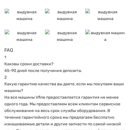
FAQ
1
Каковы сроки доставки?
45-90 дней после получения депозита.
2
Какую гарантию качества вы даете, если мы покупаем ваши
машины?
На все машины Vfine предоставляется гарантия не менее
одного года. Мы предоставляем всем клиентам сервисное
обслуживание на весь срок службы оборудования. В
течение гарантийного срока мы предлагаем бесплатно
изнашиваемые детали и другие запчасти по самой низкой