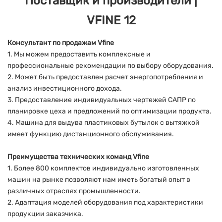
Консультант по продажам Vfine
1. Мы можем предоставить комплексные и
профессиональные рекомендации по выбору оборудования.
2. Может быть предоставлен расчет энергопотребления и
анализ инвестиционного дохода.
3. Предоставление индивидуальных чертежей САПР по
планировке цеха и предложений по оптимизации продукта.
4. Машина для выдува пластиковых бутылок с вытяжкой
имеет функцию дистанционного обслуживания.
Преимущества технических команд Vfine
1. Более 800 комплектов индивидуально изготовленных
машин на рынке позволяют нам иметь богатый опыт в
различных отраслях промышленности.
2. Адаптация моделей оборудования под характеристики
продукции заказчика.