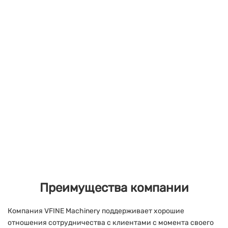
Преимущества компании
Компания VFINE Machinery поддерживает хорошие
отношения сотрудничества с клиентами с момента своего