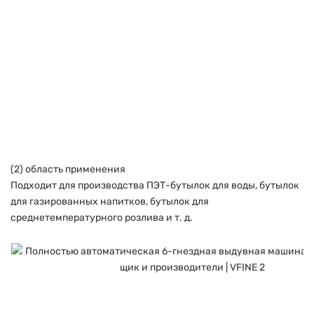
(2) область применения
Подходит для производства ПЭТ-бутылок для воды, бутылок
для газированных напитков, бутылок для
среднетемпературного розлива и т. д.