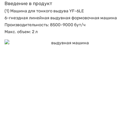
Введение в продукт
(1) Машина для тонкого выдува YF-6LE
6-гнездная линейная выдувная формовочная машина
Производительность: 8500-9000 бут/ч
Макс. объем: 2 л