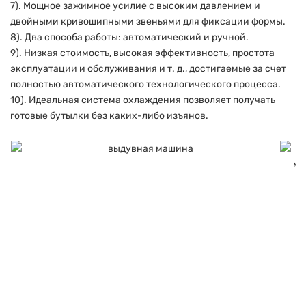
7). Мощное зажимное усилие с высоким давлением и
двойными кривошипными звеньями для фиксации формы.
8). Два способа работы: автоматический и ручной.
9). Низкая стоимость, высокая эффективность, простота
эксплуатации и обслуживания и т. д., достигаемые за счет
полностью автоматического технологического процесса.
10). Идеальная система охлаждения позволяет получать
готовые бутылки без каких-либо изъянов.