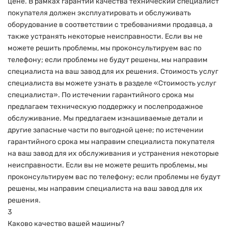
цене. В рамках гарантии качества технический специалист
покупателя должен эксплуатировать и обслуживать
оборудование в соответствии с требованиями продавца, а
также устранять некоторые неисправности. Если вы не
можете решить проблемы, мы проконсультируем вас по
телефону; если проблемы не будут решены, мы направим
специалиста на ваш завод для их решения. Стоимость услуг
специалиста вы можете узнать в разделе «Стоимость услуг
специалиста». По истечении гарантийного срока мы
предлагаем техническую поддержку и послепродажное
обслуживание. Мы предлагаем изнашиваемые детали и
другие запасные части по выгодной цене; по истечении
гарантийного срока мы направим специалиста покупателя
на ваш завод для их обслуживания и устранения некоторые
неисправности. Если вы не можете решить проблемы, мы
проконсультируем вас по телефону; если проблемы не будут
решены, мы направим специалиста на ваш завод для их
решения.
3
Каково качество вашей машины?