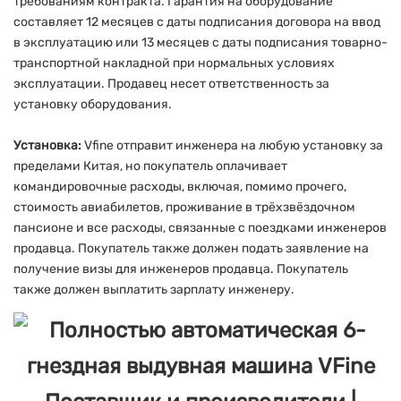
требованиям контракта. Гарантия на оборудование
составляет 12 месяцев с даты подписания договора на ввод
в эксплуатацию или 13 месяцев с даты подписания товарно-
транспортной накладной при нормальных условиях
эксплуатации. Продавец несет ответственность за
установку оборудования.
Установка:
Vfine отправит инженера на любую установку за
пределами Китая, но покупатель оплачивает
командировочные расходы, включая, помимо прочего,
стоимость авиабилетов, проживание в трёхзвёздочном
пансионе и все расходы, связанные с поездками инженеров
продавца. Покупатель также должен подать заявление на
получение визы для инженеров продавца. Покупатель
также должен выплатить зарплату инженеру.