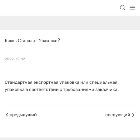
Каков Стандарт Упаковки?
2022-12-12
Стандартная экспортная упаковка или специальная
упаковка в соответствии с требованиями заказчика.
предыдущий
следующий