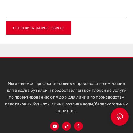
ОТПРАВИТЬ ЗАПРОС СЕЙЧАС
Мы являемся профессиональным производителем машин
для выдува бутылок и предоставляем комплексные услуги
по проектированию от А до Я для линии по производству
пластиковых бутылок, линии розлива воды/безалкогольных
напитков.