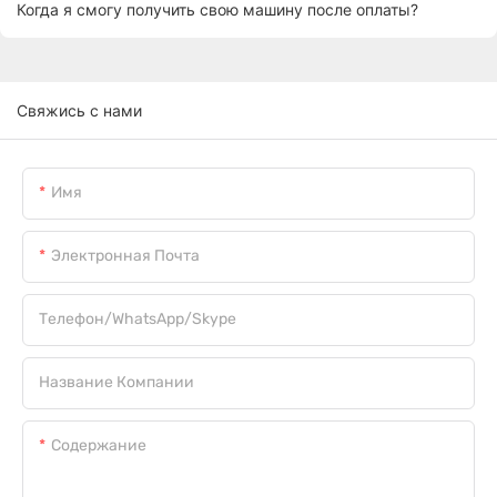
Когда я смогу получить свою машину после оплаты?
Свяжись с нами
Имя
Электронная Почта
Телефон/WhatsApp/Skype
Название Компании
Содержание