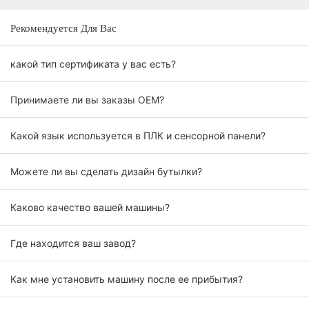
Рекомендуется Для Вас
какой тип сертификата у вас есть?
Принимаете ли вы заказы OEM?
Какой язык используется в ПЛК и сенсорной панели?
Можете ли вы сделать дизайн бутылки?
Каково качество вашей машины?
Где находится ваш завод?
Как мне установить машину после ее прибытия?