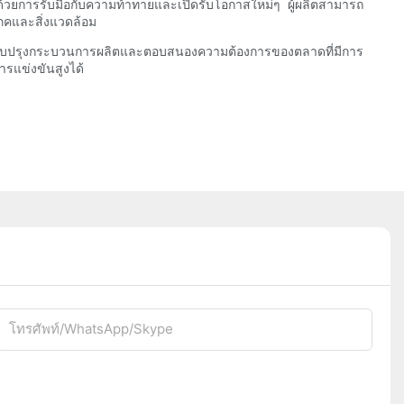
ด้วยการรับมือกับความท้าทายและเปิดรับโอกาสใหม่ๆ ผู้ผลิตสามารถ
ภคและสิ่งแวดล้อม
ารปรับปรุงกระบวนการผลิตและตอบสนองความต้องการของตลาดที่มีการ
ารแข่งขันสูงได้
โทรศัพท์/WhatsApp/Skype