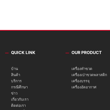
QUICK LINK
OUR PRODUCT
บ้าน
เครื่องทำขวด
สินค้า
เครื่องเป่าขวดพลาสติก
บริการ
เครื่องบรรจุ
กรณีศึกษา
เครื่องอัดอากาศ
ข่าว
เกี่ยวกับเรา
ติดต่อเรา