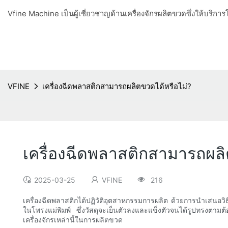
Vfine Machine เป็นผู้เชี่ยวชาญด้านเครื่องจักรผลิตขวดซึ่งให้บริ
VFINE
เครื่องฉีดพลาสติกสามารถผลิตขวดได้หรือไม่?
เครื่องฉีดพลาสติกสามารถผลิ
2025-03-25
VFINE
216
เครื่องฉีดพลาสติกได้ปฏิวัติอุตสาหกรรมการผลิต ด้วยการนำเสนอว
ในโพรงแม่พิมพ์ ซึ่งวัสดุจะเย็นตัวลงและแข็งตัวจนได้รูปทรง
เครื่องจักรเหล่านี้ในการผลิตขวด