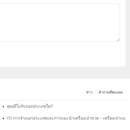
ข่าว
คำถามที่พบบ่อย
คุณมีใบรับรองประเภทใด?
(1) การจำแนกประเภทและการแนะนำเครื่องเป่าขวด - เครื่องเป่าแบบอั