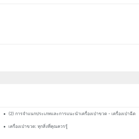
(2) การจำแนกประเภทและการแนะนำเครื่องเป่าขวด - เครื่องเป่าฉีด
เครื่องเป่าขวด: ทุกสิ่งที่คุณควรรู้