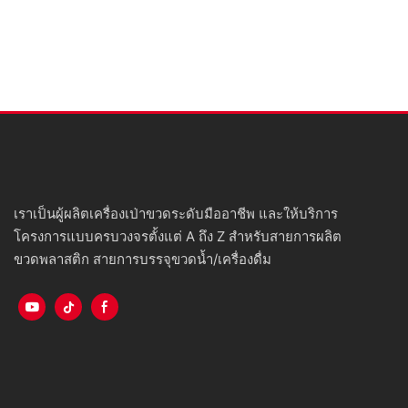
เราเป็นผู้ผลิตเครื่องเป่าขวดระดับมืออาชีพ และให้บริการ
โครงการแบบครบวงจรตั้งแต่ A ถึง Z สำหรับสายการผลิต
ขวดพลาสติก สายการบรรจุขวดน้ำ/เครื่องดื่ม