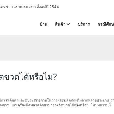
การโครงการแบบครบวงจรตั้งแต่ปี 2544
บ้าน
สินค้า
บริการ
กรณีศึก
ตขวดได้หรือไม่?
ิธีการที่คุ้มค่าและมีประสิทธิภาพในการผลิตผลิตภัณฑ์หลากหลายประเภท รว
ตามต้องการ แต่เครื่องฉีดพลาสติกสามารถผลิตขวดได้จริงหรือ? ในบทควา