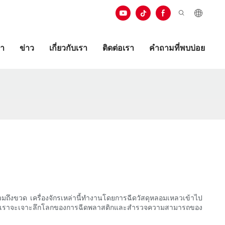
ษา
ข่าว
เกี่ยวกับเรา
ติดต่อเรา
คำถามที่พบบ่อย
มถึงขวด เครื่องจักรเหล่านี้ทำงานโดยการฉีดวัสดุหลอมเหลวเข้าไป
มนี้ เราจะเจาะลึกโลกของการฉีดพลาสติกและสำรวจความสามารถของ