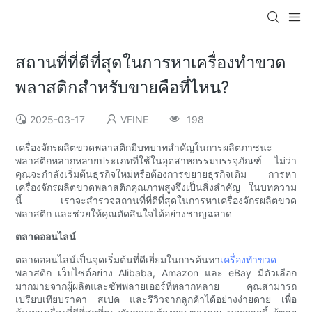
สถานที่ที่ดีที่สุดในการหาเครื่องทำขวด
พลาสติกสำหรับขายคือที่ไหน?
2025-03-17
VFINE
198
เครื่องจักรผลิตขวดพลาสติกมีบทบาทสำคัญในการผลิตภาชนะ
พลาสติกหลากหลายประเภทที่ใช้ในอุตสาหกรรมบรรจุภัณฑ์ ไม่ว่า
คุณจะกำลังเริ่มต้นธุรกิจใหม่หรือต้องการขยายธุรกิจเดิม การหา
เครื่องจักรผลิตขวดพลาสติกคุณภาพสูงจึงเป็นสิ่งสำคัญ ในบทความ
นี้ เราจะสำรวจสถานที่ที่ดีที่สุดในการหาเครื่องจักรผลิตขวด
พลาสติก และช่วยให้คุณตัดสินใจได้อย่างชาญฉลาด
ตลาดออนไลน์
ตลาดออนไลน์เป็นจุดเริ่มต้นที่ดีเยี่ยมในการค้นหา
เครื่องทำขวด
พลาสติก เว็บไซต์อย่าง Alibaba, Amazon และ eBay มีตัวเลือก
มากมายจากผู้ผลิตและซัพพลายเออร์ที่หลากหลาย คุณสามารถ
เปรียบเทียบราคา สเปค และรีวิวจากลูกค้าได้อย่างง่ายดาย เพื่อ