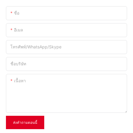
ชื่อ
อีเมล
โทรศัพท์/WhatsApp/Skype
ชื่อบริษัท
เนื้อหา
ส่งคำถามตอนนี้