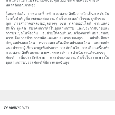
ดำเนินงานด้านบรรจุภัณฑ์ของคุณไปอีกขั้นด้วยเครื่องทำขวด
พลาสติกคุณภาพสูง
โดยสรุปแล้ว การหาเครื่องทำขวดพลาสติกมือสองถือเป็นการตัดสิน
ใจครั้งสำคัญที่อาจส่งผลต่อความสำเร็จและผลกำไรของธุรกิจของ
คุณ การสำรวจแหล่งข้อมูลต่างๆ เช่น ตลาดออนไลน์ งานแสดง
สินค้า ผู้ผลิต สมาคมการค้าในอุตสาหกรรม และประกาศขายและ
การประมูลในท้องถิ่น จะช่วยให้คุณค้นพบเครื่องจักรที่เหมาะสมกับ
ความต้องการด้านการผลิตและงบประมาณของคุณ อย่าลืมศึกษา
ข้อมูลอย่างละเอียด ตรวจสอบเครื่องจักรอย่างละเอียด และขอคำ
แนะนำจากผู้เชี่ยวชาญเพื่อประกอบการตัดสินใจ การเลือกเครื่องทำ
ขวดพลาสติกที่เหมาะสมจะช่วยยกระดับการดำเนินงานด้านบรรจุ
ภัณฑ์ เพิ่มประสิทธิภาพ และประสบความสำเร็จในระยะยาวใน
อุตสาหกรรมบรรจุภัณฑ์ที่มีการแข่งขันสูง
-
ติดต่อกับพวกเรา