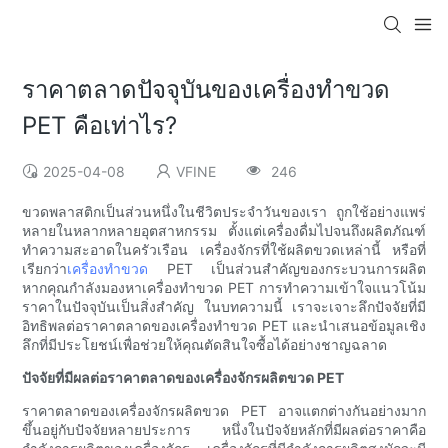
ราคาตลาดปัจจุบันของเครื่องทำขวด
PET คือเท่าไร?
2025-04-08
VFINE
246
ขวดพลาสติกเป็นส่วนหนึ่งในชีวิตประจำวันของเรา ถูกใช้อย่างแพร่
หลายในหลากหลายอุตสาหกรรม ตั้งแต่เครื่องดื่มไปจนถึงผลิตภัณฑ์
ทำความสะอาดในครัวเรือน เครื่องจักรที่ใช้ผลิตขวดเหล่านี้ หรือที่
เรียกว่า
เครื่องทำขวด
PET เป็นส่วนสำคัญของกระบวนการผลิต
หากคุณกำลังมองหาเครื่องทำขวด PET การทำความเข้าใจแนวโน้ม
ราคาในปัจจุบันเป็นสิ่งสำคัญ ในบทความนี้ เราจะเจาะลึกปัจจัยที่มี
อิทธิพลต่อราคาตลาดของเครื่องทำขวด PET และนำเสนอข้อมูลเชิง
ลึกที่มีประโยชน์เพื่อช่วยให้คุณตัดสินใจซื้อได้อย่างชาญฉลาด
ปัจจัยที่มีผลต่อราคาตลาดของเครื่องจักรผลิตขวด PET
ราคาตลาดของเครื่องจักรผลิตขวด PET อาจแตกต่างกันอย่างมาก
ขึ้นอยู่กับปัจจัยหลายประการ หนึ่งในปัจจัยหลักที่มีผลต่อราคาคือ