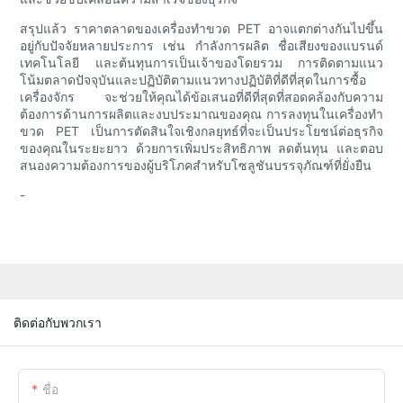
สรุปแล้ว ราคาตลาดของเครื่องทำขวด PET อาจแตกต่างกันไปขึ้น
อยู่กับปัจจัยหลายประการ เช่น กำลังการผลิต ชื่อเสียงของแบรนด์
เทคโนโลยี และต้นทุนการเป็นเจ้าของโดยรวม การติดตามแนว
โน้มตลาดปัจจุบันและปฏิบัติตามแนวทางปฏิบัติที่ดีที่สุดในการซื้อ
เครื่องจักร จะช่วยให้คุณได้ข้อเสนอที่ดีที่สุดที่สอดคล้องกับความ
ต้องการด้านการผลิตและงบประมาณของคุณ การลงทุนในเครื่องทำ
ขวด PET เป็นการตัดสินใจเชิงกลยุทธ์ที่จะเป็นประโยชน์ต่อธุรกิจ
ของคุณในระยะยาว ด้วยการเพิ่มประสิทธิภาพ ลดต้นทุน และตอบ
สนองความต้องการของผู้บริโภคสำหรับโซลูชันบรรจุภัณฑ์ที่ยั่งยืน
-
ติดต่อกับพวกเรา
ชื่อ