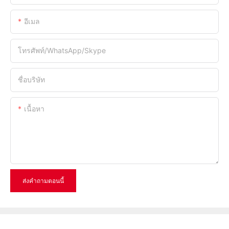
อีเมล
โทรศัพท์/WhatsApp/Skype
ชื่อบริษัท
เนื้อหา
ส่งคำถามตอนนี้