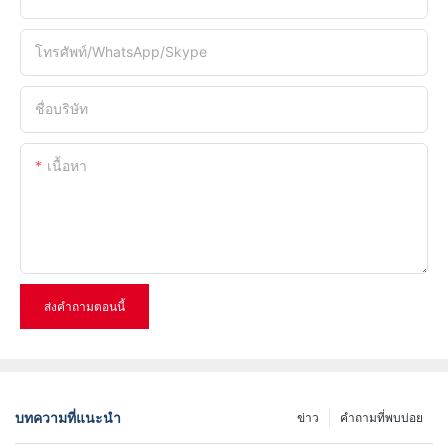
โทรศัพท์/WhatsApp/Skype
ชื่อบริษัท
เนื้อหา
ส่งคำถามตอนนี้
บทความที่แนะนำ
ข่าว
คำถามที่พบบ่อย