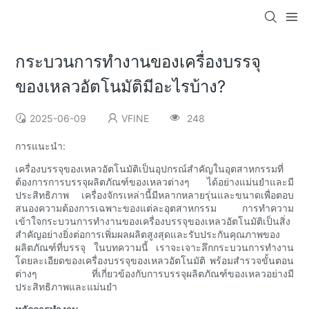
กระบวนการทำงานของเครื่องบรรจุ
ของเหลวอัตโนมัติมีอะไรบ้าง?
2025-06-09
VFINE
248
การแนะนำ:
เครื่องบรรจุของเหลวอัตโนมัติเป็นอุปกรณ์สำคัญในอุตสาหกรรมที่
ต้องการการบรรจุผลิตภัณฑ์ของเหลวต่างๆ ได้อย่างแม่นยำและมี
ประสิทธิภาพ เครื่องจักรเหล่านี้มีหลากหลายรุ่นและขนาดเพื่อตอบ
สนองความต้องการเฉพาะของแต่ละอุตสาหกรรม การทำความ
เข้าใจกระบวนการทำงานของเครื่องบรรจุของเหลวอัตโนมัติเป็นสิ่ง
สำคัญอย่างยิ่งต่อการเพิ่มผลผลิตสูงสุดและรับประกันคุณภาพของ
ผลิตภัณฑ์ที่บรรจุ ในบทความนี้ เราจะเจาะลึกกระบวนการทำงาน
โดยละเอียดของเครื่องบรรจุของเหลวอัตโนมัติ พร้อมสำรวจขั้นตอน
ต่างๆ ที่เกี่ยวข้องกับการบรรจุผลิตภัณฑ์ของเหลวอย่างมี
ประสิทธิภาพและแม่นยำ