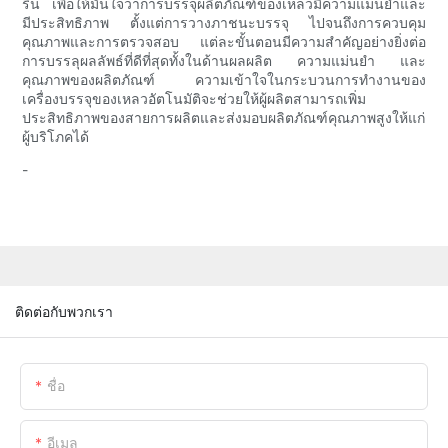
รื่น เพื่อให้มั่นใจว่าการบรรจุผลิตภัณฑ์ของเหลวมีความแม่นยำและ
มีประสิทธิภาพ ตั้งแต่การวางภาชนะบรรจุ ไปจนถึงการควบคุม
คุณภาพและการตรวจสอบ แต่ละขั้นตอนมีความสำคัญอย่างยิ่งต่อ
การบรรลุผลลัพธ์ที่ดีที่สุดทั้งในด้านผลผลิต ความแม่นยำ และ
คุณภาพของผลิตภัณฑ์ ความเข้าใจในกระบวนการทำงานของ
เครื่องบรรจุของเหลวอัตโนมัติจะช่วยให้ผู้ผลิตสามารถเพิ่ม
ประสิทธิภาพของสายการผลิตและส่งมอบผลิตภัณฑ์คุณภาพสูงให้แก่
ผู้บริโภคได้
-
ติดต่อกับพวกเรา
ชื่อ
อีเมล