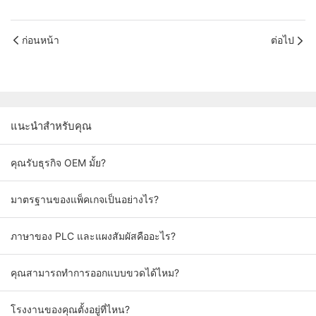
ก่อนหน้า
ต่อไป
แนะนำสำหรับคุณ
คุณรับธุรกิจ OEM มั้ย?
มาตรฐานของแพ็คเกจเป็นอย่างไร?
ภาษาของ PLC และแผงสัมผัสคืออะไร?
คุณสามารถทำการออกแบบขวดได้ไหม?
โรงงานของคุณตั้งอยู่ที่ไหน?