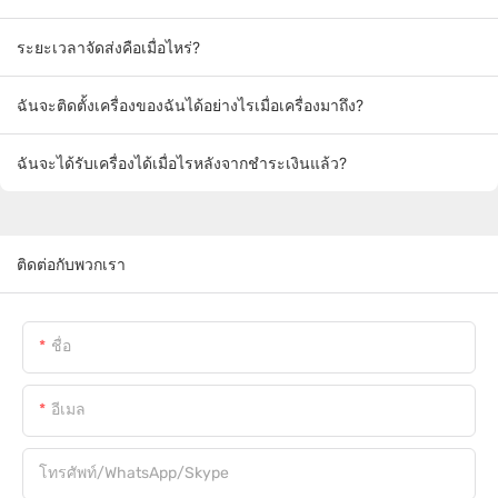
ระยะเวลาจัดส่งคือเมื่อไหร่?
ฉันจะติดตั้งเครื่องของฉันได้อย่างไรเมื่อเครื่องมาถึง?
ฉันจะได้รับเครื่องได้เมื่อไรหลังจากชำระเงินแล้ว?
ติดต่อกับพวกเรา
ชื่อ
อีเมล
โทรศัพท์/WhatsApp/Skype