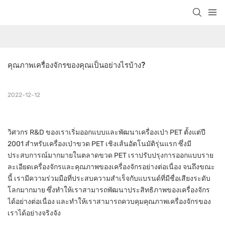
คุณภาพเครื่องจักรของคุณเป็นอย่างไรบ้าง?
2022-12-12
วิศวกร R&D ของเราเริ่มออกแบบและพัฒนาเครื่องเป่า PET ตั้งแต่ปี
2001 สำหรับเครื่องเป่าขวด PET เชิงเส้นอัตโนมัติรุ่นแรก ซึ่งมี
ประสบการณ์มากมายในตลาดขวด PET เราปรับปรุงการออกแบบราย
ละเอียดเครื่องจักรและคุณภาพของเครื่องจักรอย่างต่อเนื่อง จนถึงขณะ
นี้ เรามีความร่วมมือที่ประสบความสำเร็จกับแบรนด์ที่มีชื่อเสียงระดับ
โลกมากมาย ซึ่งทำให้เราสามารถพัฒนาประสิทธิภาพของเครื่องจักร
ได้อย่างต่อเนื่อง และทำให้เราสามารถควบคุมคุณภาพเครื่องจักรของ
เราได้อย่างจริงจัง