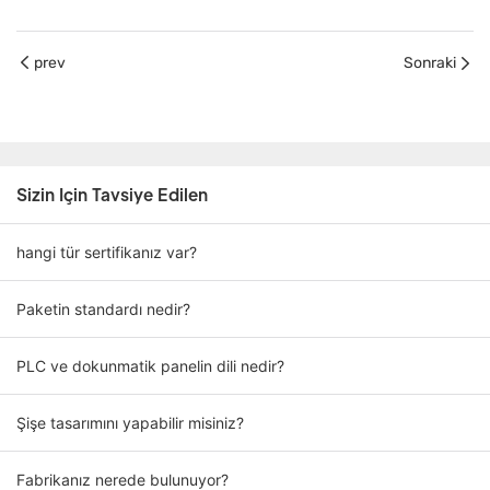
prev
Sonraki
Sizin Için Tavsiye Edilen
hangi tür sertifikanız var?
Paketin standardı nedir?
PLC ve dokunmatik panelin dili nedir?
Şişe tasarımını yapabilir misiniz?
Fabrikanız nerede bulunuyor?