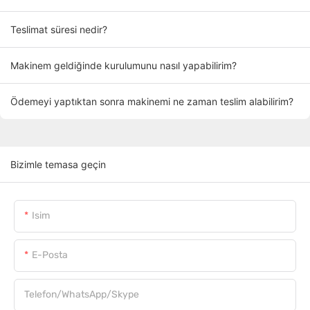
Teslimat süresi nedir?
Makinem geldiğinde kurulumunu nasıl yapabilirim?
Ödemeyi yaptıktan sonra makinemi ne zaman teslim alabilirim?
Bizimle temasa geçin
Isim
E-Posta
Telefon/WhatsApp/Skype