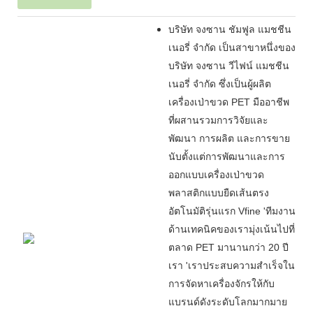
บริษัท จงซาน ชัมฟูล แมชชีน
เนอรี่ จำกัด เป็นสาขาหนึ่งของ
บริษัท จงซาน วีไฟน์ แมชชีน
เนอรี่ จำกัด ซึ่งเป็นผู้ผลิต
เครื่องเป่าขวด PET มืออาชีพ
ที่ผสานรวมการวิจัยและ
พัฒนา การผลิต และการขาย
นับตั้งแต่การพัฒนาและการ
ออกแบบเครื่องเป่าขวด
พลาสติกแบบยืดเส้นตรง
อัตโนมัติรุ่นแรก Vfine
'
ทีมงาน
ด้านเทคนิคของเรามุ่งเน้นไปที่
ตลาด PET มานานกว่า 20 ปี
เรา
'
เราประสบความสำเร็จใน
การจัดหาเครื่องจักรให้กับ
แบรนด์ดังระดับโลกมากมาย