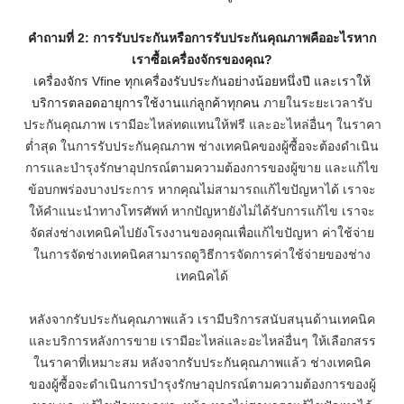
คำถามที่ 2: การรับประกันหรือการรับประกันคุณภาพคืออะไรหาก
เราซื้อเครื่องจักรของคุณ?
เครื่องจักร Vfine ทุกเครื่องรับประกันอย่างน้อยหนึ่งปี และเราให้
บริการตลอดอายุการใช้งานแก่ลูกค้าทุกคน
ภายในระยะเวลารับ
ประกันคุณภาพ เรามีอะไหล่ทดแทนให้ฟรี และอะไหล่อื่นๆ ในราคา
ต่ำสุด
ในการรับประกันคุณภาพ ช่างเทคนิคของผู้ซื้อจะต้องดำเนิน
การและบำรุงรักษาอุปกรณ์ตามความต้องการของผู้ขาย และแก้ไข
ข้อบกพร่องบางประการ หากคุณไม่สามารถแก้ไขปัญหาได้ เราจะ
ให้คำแนะนำทางโทรศัพท์ หากปัญหายังไม่ได้รับการแก้ไข เราจะ
จัดส่งช่างเทคนิคไปยังโรงงานของคุณเพื่อแก้ไขปัญหา ค่าใช้จ่าย
ในการจัดช่างเทคนิคสามารถดูวิธีการจัดการค่าใช้จ่ายของช่าง
เทคนิคได้
หลังจากรับประกันคุณภาพแล้ว เรามีบริการสนับสนุนด้านเทคนิค
และบริการหลังการขาย เรามีอะไหล่และอะไหล่อื่นๆ ให้เลือกสรร
ในราคาที่เหมาะสม หลังจากรับประกันคุณภาพแล้ว ช่างเทคนิค
ของผู้ซื้อจะดำเนินการบำรุงรักษาอุปกรณ์ตามความต้องการของผู้