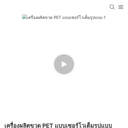
เครื่องผลิตขวด PET แบบเซอร์โวเต็มรูปแบบ