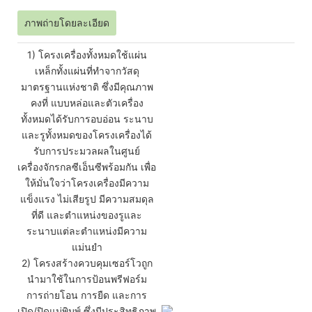
ภาพถ่ายโดยละเอียด
1) โครงเครื่องทั้งหมดใช้แผ่น
เหล็กทั้งแผ่นที่ทำจากวัสดุ
มาตรฐานแห่งชาติ ซึ่งมีคุณภาพ
คงที่ แบบหล่อและตัวเครื่อง
ทั้งหมดได้รับการอบอ่อน ระนาบ
และรูทั้งหมดของโครงเครื่องได้
รับการประมวลผลในศูนย์
เครื่องจักรกลซีเอ็นซีพร้อมกัน เพื่อ
ให้มั่นใจว่าโครงเครื่องมีความ
แข็งแรง ไม่เสียรูป มีความสมดุล
ที่ดี และตำแหน่งของรูและ
ระนาบแต่ละตำแหน่งมีความ
แม่นยำ
2) โครงสร้างควบคุมเซอร์โวถูก
นำมาใช้ในการป้อนพรีฟอร์ม
การถ่ายโอน การยืด และการ
เปิด/ปิดแม่พิมพ์ ซึ่งมีประสิทธิภาพ