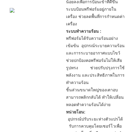
น้อยลงเพื่อการป้อนเข้าที่ดีขึ้น
ระบบป้อนพรีฟอร์มอยู่ภายใน
เครื่อง ช่วยลดพื้นที่การกำหนดค่า
เครื่อง
ระบบทำความร้อน :
พรีฟอร์มได้รับความร้อนอย่าง
เข้มข้น อุปกรณ์ระบายความร้อน
และการระบายอากาศแบบไขว้
ช่วยปกป้องคอพรีฟอร์มไม่ให้เสีย
รูปทรง ช่วยปรับปรุงการใช้
พลังงาน และประสิทธิภาพในการ
ทำความร้อน
ชิ้นส่วนขนาดใหญ่ของเตาอบ
สามารถพลิกกลับได้ ทำให้เปลี่ยน
หลอดทำความร้อนได้ง่าย
หน่วยโอน:
อุปกรณ์ปรับระยะห่างตัวแปรได้
รับการควบคุมโดยเซอร์โวเพื่อ