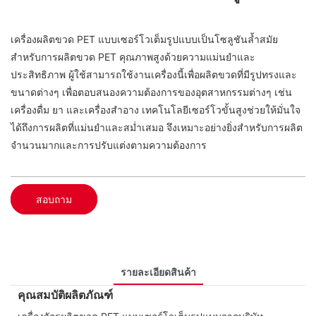
เครื่องผลิตขวด PET แบบเซอร์โวเต็มรูปแบบเป็นโซลูชันล้ำสมัย
สำหรับการผลิตขวด PET คุณภาพสูงด้วยความแม่นยำและ
ประสิทธิภาพ ผู้ใช้สามารถใช้งานเครื่องนี้เพื่อผลิตขวดที่มีรูปทรงและ
ขนาดต่างๆ เพื่อตอบสนองความต้องการของอุตสาหกรรมต่างๆ เช่น
เครื่องดื่ม ยา และเครื่องสำอาง เทคโนโลยีเซอร์โวขั้นสูงช่วยให้มั่นใจ
ได้ถึงการผลิตที่แม่นยำและสม่ำเสมอ จึงเหมาะอย่างยิ่งสำหรับการผลิต
จำนวนมากและการปรับแต่งตามความต้องการ
สอบถาม
รายละเอียดสินค้า
คุณสมบัติผลิตภัณฑ์