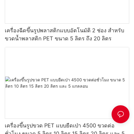
เครื่องฉีดขึ้นรูปพลาสติกแบบอัตโนมัติ 2 ช่อง สำหรับ
ขวดน้ำพลาสติก PET ขนาด 5 ลิตร ถึง 20 ลิตร
เครื่องขึ้นรูปขวด PET แบบยืดเป่า 4500 ขวดต่อ
ชั่วโมง ขนาด 5 ลิตร 10 ลิตร 15 ลิตร 20 ลิตร และ 5