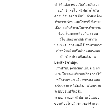
ทำให้แต่ละหน่วยไม่ต้องเสียเวลา
รอกันอีกต่อไป พรีฟอร์มได้รับ
ความร้อนอย่างเข้มข้นด้วยเครื่อง
ทำความร้อนแบบโรตารี่ ซึ่งช่วย
เพิ่มประสิทธิภาพในการทำความ
ร้อน ในขณะเดียวกัน ระบบ
รีไซเคิลอากาศยังสามารถ
ประหยัดแรงดันสูงได้ สำหรับการ
เป่าพรีฟอร์มหรือจ่ายลมแรงดัน
ต่ำ ช่วยประหยัดพลังงาน
ประสิทธิภาพสูง:
เราปรับปรุงผลผลิตได้ประมาณ
20% ในขณะเดียวกันก็ลดการใช้
พลังงานของเครื่องจักรลง และ
ปรับปรุงการใช้พลังงานโดยรวม
ระบบป้อนพรีฟอร์ม:
ระบบการป้อนพรีฟอร์มเป็นแบบ
ช่องเดียวโดยมีเซนเซอร์จำนวน