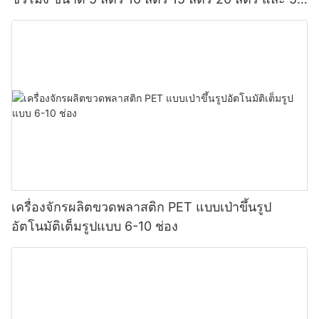
แกลลอน
เครื่องจักรผลิตขวดพลาสติก PET แบบเป่าขึ้นรูป
อัตโนมัติเต็มรูปแบบ 6-10 ช่อง