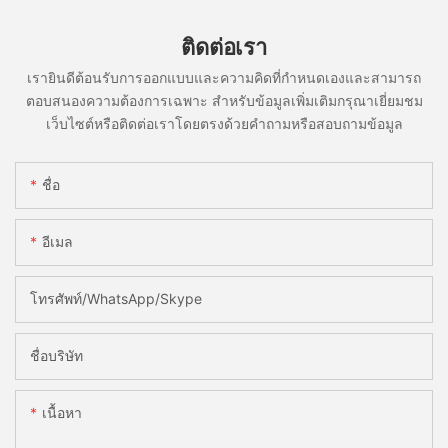
ติดต่อเรา
เรายินดีต้อนรับการออกแบบและความคิดที่กำหนดเองและสามารถ
ตอบสนองความต้องการเฉพาะ สำหรับข้อมูลเพิ่มเติมกรุณาเยี่ยมชม
เว็บไซต์หรือติดต่อเราโดยตรงด้วยคำถามหรือสอบถามข้อมูล
ชื่อ
อีเมล
โทรศัพท์/WhatsApp/Skype
ชื่อบริษัท
เนื้อหา