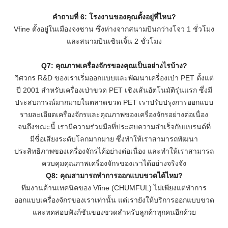
คำถามที่ 6: โรงงานของคุณตั้งอยู่ที่ไหน?
Vfine ตั้งอยู่ในเมืองจงซาน ซึ่งห่างจากสนามบินกว่างโจว 1 ชั่วโมง
และสนามบินเซินเจิ้น 2 ชั่วโมง
Q7: คุณภาพเครื่องจักรของคุณเป็นอย่างไรบ้าง?
วิศวกร R&D ของเราเริ่มออกแบบและพัฒนาเครื่องเป่า PET ตั้งแต่
ปี 2001 สำหรับเครื่องเป่าขวด PET เชิงเส้นอัตโนมัติรุ่นแรก ซึ่งมี
ประสบการณ์มากมายในตลาดขวด PET เราปรับปรุงการออกแบบ
รายละเอียดเครื่องจักรและคุณภาพของเครื่องจักรอย่างต่อเนื่อง
จนถึงขณะนี้ เรามีความร่วมมือที่ประสบความสำเร็จกับแบรนด์ที่
มีชื่อเสียงระดับโลกมากมาย ซึ่งทำให้เราสามารถพัฒนา
ประสิทธิภาพของเครื่องจักรได้อย่างต่อเนื่อง และทำให้เราสามารถ
ควบคุมคุณภาพเครื่องจักรของเราได้อย่างจริงจัง
Q8: คุณสามารถทำการออกแบบขวดได้ไหม?
ทีมงานด้านเทคนิคของ Vfine (CHUMFUL) ไม่เพียงแต่ทำการ
ออกแบบเครื่องจักรของเราเท่านั้น แต่เรายังให้บริการออกแบบขวด
และทดสอบฟังก์ชันของขวดสำหรับลูกค้าทุกคนอีกด้วย