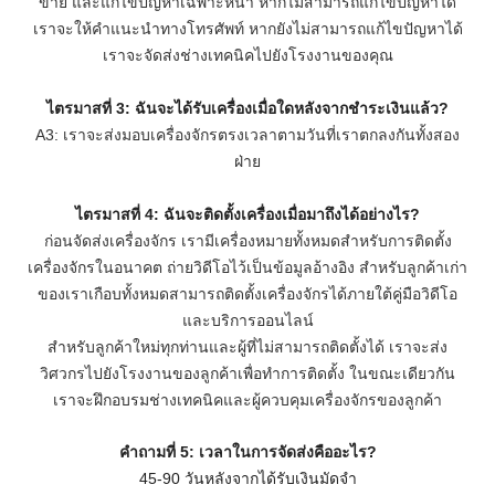
ขาย และแก้ไขปัญหาเฉพาะหน้า หากไม่สามารถแก้ไขปัญหาได้
เราจะให้คำแนะนำทางโทรศัพท์ หากยังไม่สามารถแก้ไขปัญหาได้
เราจะจัดส่งช่างเทคนิคไปยังโรงงานของคุณ
ไตรมาสที่ 3: ฉันจะได้รับเครื่องเมื่อใดหลังจากชำระเงินแล้ว?
A3: เราจะส่งมอบเครื่องจักรตรงเวลาตามวันที่เราตกลงกันทั้งสอง
ฝ่าย
ไตรมาสที่ 4: ฉันจะติดตั้งเครื่องเมื่อมาถึงได้อย่างไร?
ก่อนจัดส่งเครื่องจักร เรามีเครื่องหมายทั้งหมดสำหรับการติดตั้ง
เครื่องจักรในอนาคต ถ่ายวิดีโอไว้เป็นข้อมูลอ้างอิง สำหรับลูกค้าเก่า
ของเราเกือบทั้งหมดสามารถติดตั้งเครื่องจักรได้ภายใต้คู่มือวิดีโอ
และบริการออนไลน์
สำหรับลูกค้าใหม่ทุกท่านและผู้ที่ไม่สามารถติดตั้งได้ เราจะส่ง
วิศวกรไปยังโรงงานของลูกค้าเพื่อทำการติดตั้ง ในขณะเดียวกัน
เราจะฝึกอบรมช่างเทคนิคและผู้ควบคุมเครื่องจักรของลูกค้า
คำถามที่ 5: เวลาในการจัดส่งคืออะไร?
45-90 วันหลังจากได้รับเงินมัดจำ