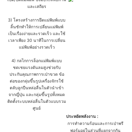
และเสถียร
3) โครงสร้างการยึดแม่พิมพ์แบบ
ลิ้นชักทำให้การเปลี่ยนแม่พิมพ์
เป็นเรื่องง่ายและรวดเร็ว และใช้
เวลาเพียง 30 นาทีในการเปลี่ยน
แม่พิมพ์อย่างรวดเร็ว
4) กลไกการล็อกแม่พิมพ์แบบ
ชดเชยแรงดันลมสูงช่วยรับ
ประกันคุณภาพการเป่าขวด ข้อ
ต่อของกลุ่มขึ้นรูปเครื่องจักรใช้
ตลับลูกปืนหล่อลื่นในตัวนำเข้า
จากญี่ปุ่น และกลุ่มขึ้นรูปทั้งหมด
ติดตั้งระบบหล่อลื่นในตัวแบบรวม
ศูนย์
ประหยัดพลังงาน :
การทำความร้อนและการเป่าพรี
ฟอร์มอยู่ในส่วนที่แยกจากกัน