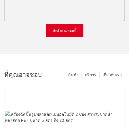
ส่งคำถามตอนนี้
ที่คุณอาจชอบ
สินค้า
บริการ
เกี่ยวกับเรา