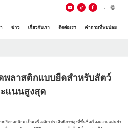
ษา
ข่าว
เกี่ยวกับเรา
ติดต่อเรา
คำถามที่พบบ่อย
วดพลาสติกแบบยืดสำหรับสัตว์
ับคะแนนสูงสุด
บยืดยอดนิยม เป็นเครื่องจักรประสิทธิภาพสูงที่ขึ้นชื่อเรื่องความแม่นยำ