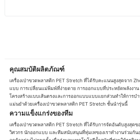
คุณสมบัติผลิตภัณฑ์
เครื่องเป่าขวดพลาสติก PET Stretch ที่ได้รับคะแนนสูงสุดจาก Z
แบบ การเปลี่ยนแม่พิมพ์ที่ง่ายดาย การออกแบบที่ประหยัดพลังงาน 
โครงสร้างแบบเส้นตรงและการออกแบบแบบแยกส่วนทำให้การบำรุงรั
แม่นยำด้วยเครื่องเป่าขวดพลาสติก PET Stretch ชั้นนำรุ่นนี้
ความแข็งแกร่งของทีม
เครื่องเป่าขวดพลาสติก PET Stretch ที่ได้รับการจัดอันดับสูงส
วิศวกร นักออกแบบ และทีมสนับสนุนที่ทุ่มเทของเราทำงานร่วมกัน