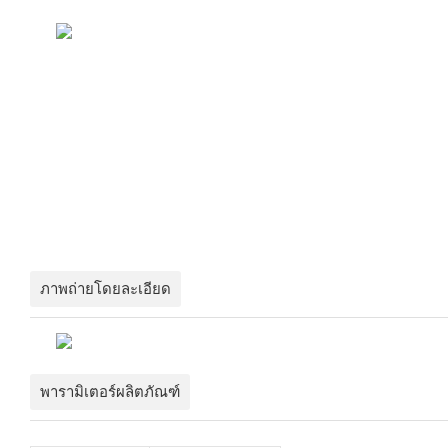
ภาพถ่ายโดยละเอียด
พารามิเตอร์ผลิตภัณฑ์