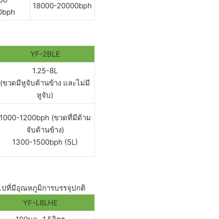
18000-20000bph
0bph
YF-2BLE
1.25-8L
(ขวดมีหูจับด้านข้าง และไม่มี
หูจับ)
1000-1200bph (ขวดที่มีด้าม
จับด้านข้าง)
1300-1500bph (5L)
ไปที่มีอุณหภูมิการบรรจุปกติ
YF-L8LHE