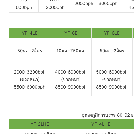
2000bph
3000bph
600bph
2000bph
45
YF-4LE
YF-6E
YF-6LE
50มล.-2ลิตร
10มล.-750มล.
50มล.-2ลิตร
2000-3200bph
4000-6000bph
5000-6000bph
(ขวดหนา)
(ขวดหนา)
(ขวดหนา)
5500-6000bph
8500-9000bph
8500-9000bph
อุณหภูมิการบรรจุ 80-92 องศ
YF-2LHE
YF-4LHE