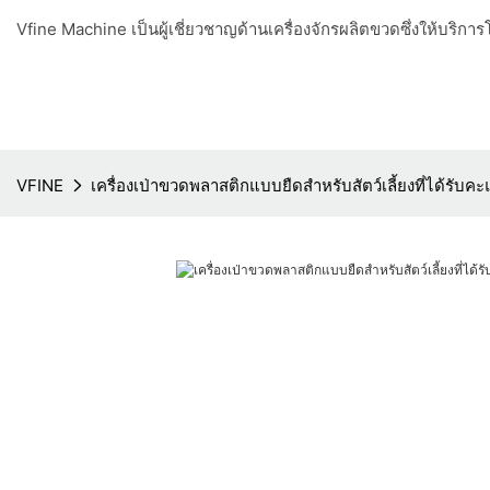
Vfine Machine เป็นผู้เชี่ยวชาญด้านเครื่องจักรผลิตขวดซึ่งให้บริ
VFINE
เครื่องเป่าขวดพลาสติกแบบยืดสำหรับสัตว์เลี้ยงที่ได้รับค