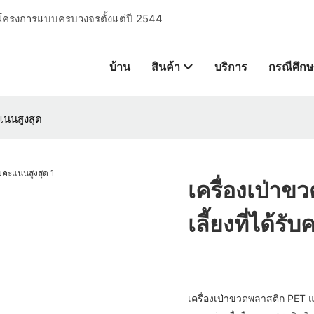
การโครงการแบบครบวงจรตั้งแต่ปี 2544
บ้าน
สินค้า
บริการ
กรณีศึก
ะแนนสูงสุด
เครื่องเป่าข
เลี้ยงที่ได้ร
เครื่องเป่าขวดพลาสติก PET แบ