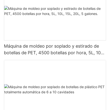
Máquina de moldeo por soplado y estirado de
botellas de PET, 4500 botellas por hora, 5L, 10L,
15L, 20L, 5 galones.