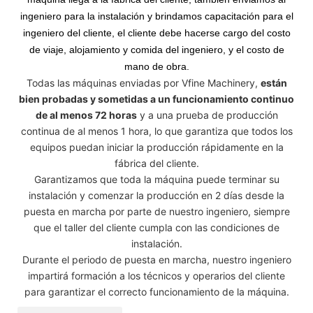
ingeniero para la instalación y brindamos capacitación para el
ingeniero del cliente, el cliente debe hacerse cargo del costo
de viaje, alojamiento y comida del ingeniero, y el costo de
mano de obra.
Todas las máquinas enviadas por Vfine Machinery,
están
bien probadas y sometidas a un funcionamiento continuo
de al menos 72 horas
y a una prueba de producción
continua de al menos 1 hora, lo que garantiza que todos los
equipos puedan iniciar la producción rápidamente en la
fábrica del cliente.
Garantizamos que toda la máquina puede terminar su
instalación y comenzar la producción en 2 días desde la
puesta en marcha por parte de nuestro ingeniero, siempre
que el taller del cliente cumpla con las condiciones de
instalación.
Durante el periodo de puesta en marcha, nuestro ingeniero
impartirá formación a los técnicos y operarios del cliente
para garantizar el correcto funcionamiento de la máquina.