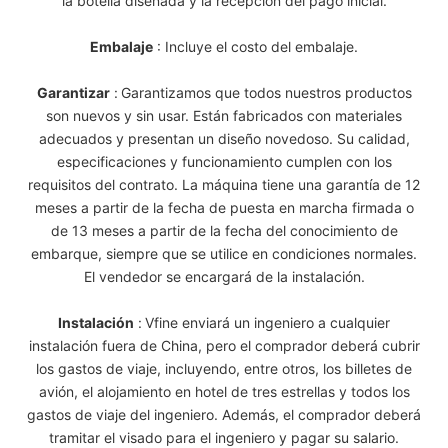
la botella diseñada y la recepción del pago inicial.
Embalaje
: Incluye el costo del embalaje.
Garantizar
:
Garantizamos que todos nuestros productos
son nuevos y sin usar. Están fabricados con materiales
adecuados y presentan un diseño novedoso. Su calidad,
especificaciones y funcionamiento cumplen con los
requisitos del contrato. La máquina tiene una garantía de 12
meses a partir de la fecha de puesta en marcha firmada o
de 13 meses a partir de la fecha del conocimiento de
embarque, siempre que se utilice en condiciones normales.
El vendedor se encargará de la instalación.
Instalación
:
Vfine enviará un ingeniero a cualquier
instalación fuera de China, pero el comprador deberá cubrir
los gastos de viaje, incluyendo, entre otros, los billetes de
avión, el alojamiento en hotel de tres estrellas y todos los
gastos de viaje del ingeniero. Además, el comprador deberá
tramitar el visado para el ingeniero y pagar su salario.