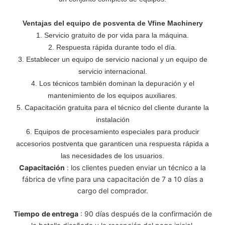
Ventajas del equipo de posventa de Vfine Machinery
1. Servicio gratuito de por vida para la máquina.
2. Respuesta rápida durante todo el día.
3. Establecer un equipo de servicio nacional y un equipo de
servicio internacional.
4. Los técnicos también dominan la depuración y el
mantenimiento de los equipos auxiliares.
5. Capacitación gratuita para el técnico del cliente durante la
instalación
6. Equipos de procesamiento especiales para producir
accesorios postventa que garanticen una respuesta rápida a
las necesidades de los usuarios.
Capacitación
: los clientes pueden enviar un técnico a la
fábrica de vfine para una capacitación de 7 a 10 días a
cargo del comprador.
Tiempo
de entrega
: 90 días después de la confirmación de