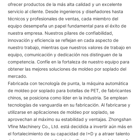
ofrecer productos de la más alta calidad y un excelente
servicio al cliente. Desde ingenieros y diseñadores hasta
técnicos y profesionales de ventas, cada miembro del
equipo desempeña un papel fundamental para el éxito de
nuestra empresa. Nuestros pilares de confiabilidad,
innovación y eficiencia se reflejan en cada aspecto de
nuestro trabajo, mientras que nuestros valores de trabajo en
equipo, comunicación y dedicación nos distinguen de la
competencia. Confíe en la fortaleza de nuestro equipo para
obtener las mejores soluciones de moldeo por soplado del
mercado.
Fabricada con tecnología de punta, la máquina automática
de moldeo por soplado para botellas de PET, de fabricantes
chinos, se posiciona como líder en la industria. Se emplean
tecnologías de vanguardia en su fabricación. Al fabricarse y
utilizarse en aplicaciones de moldeo por soplado, se
aprovechan al máximo su estabilidad y ventajas. Zhongshan
Vfine Machinery Co., Ltd. está decidida a invertir aún más en
el fortalecimiento de su capacidad de I+D y a atraer talento