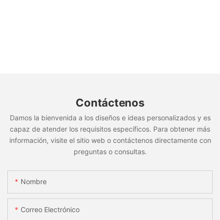
Contáctenos
Damos la bienvenida a los diseños e ideas personalizados y es
capaz de atender los requisitos específicos. Para obtener más
información, visite el sitio web o contáctenos directamente con
preguntas o consultas.
Nombre
Correo Electrónico