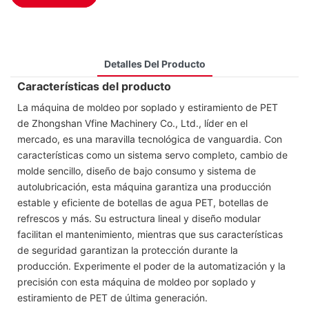
Detalles Del Producto
Características del producto
La máquina de moldeo por soplado y estiramiento de PET
de Zhongshan Vfine Machinery Co., Ltd., líder en el
mercado, es una maravilla tecnológica de vanguardia. Con
características como un sistema servo completo, cambio de
molde sencillo, diseño de bajo consumo y sistema de
autolubricación, esta máquina garantiza una producción
estable y eficiente de botellas de agua PET, botellas de
refrescos y más. Su estructura lineal y diseño modular
facilitan el mantenimiento, mientras que sus características
de seguridad garantizan la protección durante la
producción. Experimente el poder de la automatización y la
precisión con esta máquina de moldeo por soplado y
estiramiento de PET de última generación.