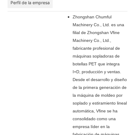
Perfil de la empresa
Zhongshan Chumful
Machinery Co., Ltd. es una
filial de Zhongshan Vfine
Machinery Co., Ltd.,
fabricante profesional de
máquinas sopladoras de
botellas PET que integra
I+D, producción y ventas.
Desde el desarrollo y diseño
de la primera generación de
la máquina de moldeo por
soplado y estiramiento lineal
automática, Vfine se ha
consolidado como una
empresa líder en la
fabricación de máquinas