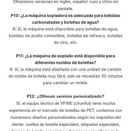
Ofrecemos versiones en inglés, español, ruso y chino en
pantalla.
P10: ¿La máquina sopladora es adecuada para bebidas
carbonatadas y botellas de agua?
R: Sí, la máquina está disponible para botellas de agua,
botellas de aceite comestible, botellas de refresco, botellas
de vino, etc.
P11: ¿La máquina de soplado está disponible para
diferentes moldes de botellas?
R: Sí, la máquina está diseñada con una unidad de cambio
de molde de botella muy fácil, solo se necesitan 30 minutos
para cambiar un molde.
P12: ¿Ofrecen servicio personalizado?
Sí, el equipo técnico de VFINE (chumful) tiene mucha
experiencia en el mercado de botellas de PET; contamos con
numerosos diseños personalizados según los requisitos del
cliente: cuellos de botella especiales, etiquetas especiales,