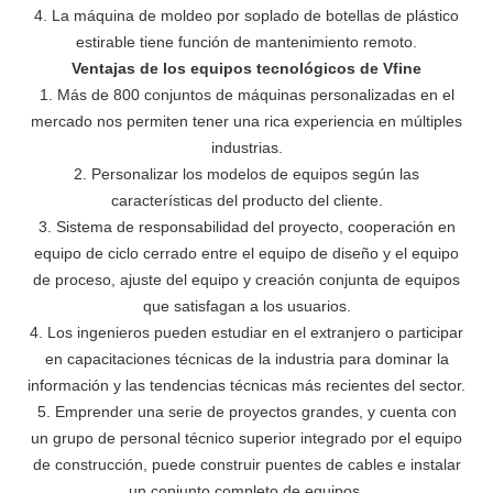
4. La máquina de moldeo por soplado de botellas de plástico
estirable tiene función de mantenimiento remoto.
Ventajas de los equipos tecnológicos de Vfine
1. Más de 800 conjuntos de máquinas personalizadas en el
mercado nos permiten tener una rica experiencia en múltiples
industrias.
2. Personalizar los modelos de equipos según las
características del producto del cliente.
3. Sistema de responsabilidad del proyecto, cooperación en
equipo de ciclo cerrado entre el equipo de diseño y el equipo
de proceso, ajuste del equipo y creación conjunta de equipos
que satisfagan a los usuarios.
4. Los ingenieros pueden estudiar en el extranjero o participar
en capacitaciones técnicas de la industria para dominar la
información y las tendencias técnicas más recientes del sector.
5. Emprender una serie de proyectos grandes, y cuenta con
un grupo de personal técnico superior integrado por el equipo
de construcción, puede construir puentes de cables e instalar
un conjunto completo de equipos.