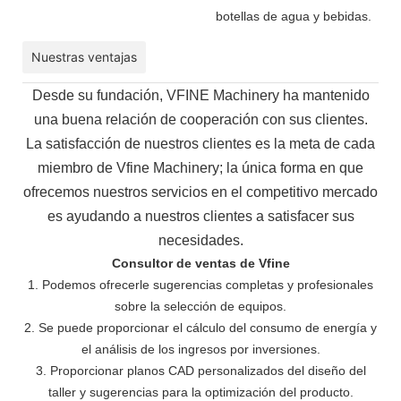
botellas de agua y bebidas.
Nuestras ventajas
Desde su fundación, VFINE Machinery ha mantenido
una buena relación de cooperación con sus clientes.
La
satisfacción de nuestros clientes es la meta de cada
miembro de Vfine Machinery; la única forma en que
ofrecemos nuestros servicios en el
competitivo mercado
es ayudando a nuestros clientes a satisfacer sus
necesidades.
Consultor de ventas de Vfine
1. Podemos ofrecerle sugerencias completas y profesionales
sobre la selección de equipos.
2. Se puede proporcionar el cálculo del consumo de energía y
el análisis de los ingresos por inversiones.
3. Proporcionar planos CAD personalizados del diseño del
taller y sugerencias para la optimización del producto.