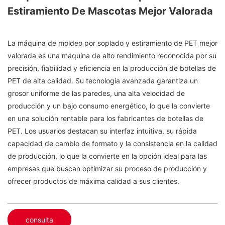
Estiramiento De Mascotas Mejor Valorada
La máquina de moldeo por soplado y estiramiento de PET mejor
valorada es una máquina de alto rendimiento reconocida por su
precisión, fiabilidad y eficiencia en la producción de botellas de
PET de alta calidad. Su tecnología avanzada garantiza un
grosor uniforme de las paredes, una alta velocidad de
producción y un bajo consumo energético, lo que la convierte
en una solución rentable para los fabricantes de botellas de
PET. Los usuarios destacan su interfaz intuitiva, su rápida
capacidad de cambio de formato y la consistencia en la calidad
de producción, lo que la convierte en la opción ideal para las
empresas que buscan optimizar su proceso de producción y
ofrecer productos de máxima calidad a sus clientes.
consulta