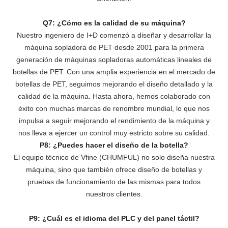
Q7: ¿Cómo es la calidad de su máquina?
Nuestro ingeniero de I+D comenzó a diseñar y desarrollar la
máquina sopladora de PET desde 2001 para la primera
generación de máquinas sopladoras automáticas lineales de
botellas de PET. Con una amplia experiencia en el mercado de
botellas de PET, seguimos mejorando el diseño detallado y la
calidad de la máquina. Hasta ahora, hemos colaborado con
éxito con muchas marcas de renombre mundial, lo que nos
impulsa a seguir mejorando el rendimiento de la máquina y
nos lleva a ejercer un control muy estricto sobre su calidad.
P8: ¿Puedes hacer el diseño de la botella?
El equipo técnico de Vfine (CHUMFUL) no solo diseña nuestra
máquina, sino que también ofrece diseño de botellas y
pruebas de funcionamiento de las mismas para todos
nuestros clientes.
P9: ¿Cuál es el idioma del PLC y del panel táctil?