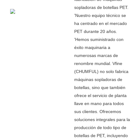
sopladoras de botellas PET.
'
Nuestro equipo técnico se
ha centrado en el mercado
PET durante 20 años.
'
Hemos suministrado con
éxito maquinaria a
numerosas marcas de
renombre mundial. Vfine
(CHUMFUL) no solo fabrica
máquinas sopladoras de
botellas, sino que también
ofrece el servicio de planta
llave en mano para todos
sus clientes. Ofrecemos
soluciones integrales para la
producción de todo tipo de
botellas de PET, incluyendo