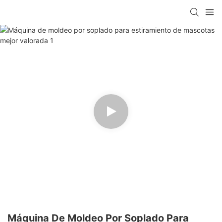
Máquina De Moldeo Por Soplado Para