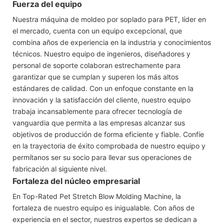
Fuerza del equipo
Nuestra máquina de moldeo por soplado para PET, líder en
el mercado, cuenta con un equipo excepcional, que
combina años de experiencia en la industria y conocimientos
técnicos. Nuestro equipo de ingenieros, diseñadores y
personal de soporte colaboran estrechamente para
garantizar que se cumplan y superen los más altos
estándares de calidad. Con un enfoque constante en la
innovación y la satisfacción del cliente, nuestro equipo
trabaja incansablemente para ofrecer tecnología de
vanguardia que permita a las empresas alcanzar sus
objetivos de producción de forma eficiente y fiable. Confíe
en la trayectoria de éxito comprobada de nuestro equipo y
permítanos ser su socio para llevar sus operaciones de
fabricación al siguiente nivel.
Fortaleza del núcleo empresarial
En Top-Rated Pet Stretch Blow Molding Machine, la
fortaleza de nuestro equipo es inigualable. Con años de
experiencia en el sector, nuestros expertos se dedican a