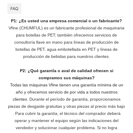
FAQ
P1: ¿Es usted una empresa comercial o un fabricante?
Vfine (CHUMFUL) es un fabricante profesional de maquinaria
para botellas de PET; también ofrecemos servicios de
consultoría llave en mano para líneas de producción de
botellas de PET, agua embotellada en PET y líneas de
producción de bebidas para nuestros clientes.
P2: ¿Qué garantía o aval de calidad ofrecen si
compramos sus máquinas?
Todas las máquinas Vfine tienen una garantía mínima de un
año y ofrecemos servicio de por vida a todos nuestros
clientes.
Durante el período de garantía, proporcionamos
piezas de desgaste gratuitas y otras piezas al precio más bajo
. Para cubrir la garantía, el técnico del comprador deberá
operar y mantener el equipo según las indicaciones del
vendedor y solucionar cualquier problema. Si no logra