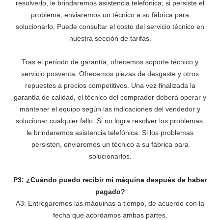
resolverlo,
le brindaremos asistencia telefónica; si persiste el
problema, enviaremos un técnico a su fábrica para
solucionarlo. Puede consultar el costo del servicio técnico en
nuestra sección de tarifas.
Tras el período de garantía, ofrecemos soporte técnico y
servicio posventa. Ofrecemos piezas de desgaste y otros
repuestos a precios competitivos. Una vez finalizada la
garantía de calidad, el técnico del comprador deberá operar y
mantener el equipo según las indicaciones del vendedor y
solucionar cualquier fallo. Si no logra resolver los problemas,
le brindaremos asistencia telefónica. Si los problemas
persisten, enviaremos un técnico a su fábrica para
solucionarlos.
P3: ¿Cuándo puedo recibir mi máquina después de haber
pagado?
A3: Entregaremos las máquinas a tiempo, de acuerdo con la
fecha que acordamos ambas partes.