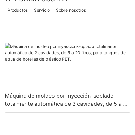
Productos
Servicio
Sobre nosotros
Máquina de moldeo por inyección-soplado
totalmente automática de 2 cavidades, de 5 a 20
litros, para tanques de agua de botellas de
plástico PET.