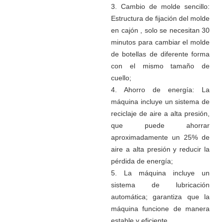
3. Cambio de molde sencillo:
Estructura de fijación del molde
en cajón
,
solo se necesitan 30
minutos para cambiar el molde
de botellas de diferente forma
con el mismo tamaño de
cuello;
4. Ahorro de energía:
La
máquina incluye un sistema de
reciclaje de aire a alta presión,
que puede ahorrar
aproximadamente un 25% de
aire a alta presión y reducir la
pérdida de energía;
5. La máquina incluye un
sistema de lubricación
automática; garantiza que la
máquina funcione de manera
estable y eficiente.