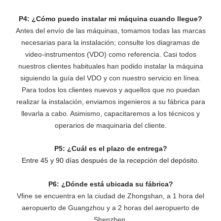
P4: ¿Cómo puedo instalar mi máquina cuando llegue?
Antes del envío de las máquinas, tomamos todas las marcas
necesarias para la instalación; consulte los diagramas de
video-instrumentos (VDO) como referencia. Casi todos
nuestros clientes habituales han podido instalar la máquina
siguiendo la guía del VDO y con nuestro servicio en línea.
Para todos los clientes nuevos y aquellos que no puedan
realizar la instalación, enviamos ingenieros a su fábrica para
llevarla a cabo. Asimismo, capacitaremos a los técnicos y
operarios de maquinaria del cliente.
P5: ¿Cuál es el plazo de entrega?
Entre 45 y 90 días después de la recepción del depósito.
P6: ¿Dónde está ubicada su fábrica?
Vfine se encuentra en la ciudad de Zhongshan, a 1 hora del
aeropuerto de Guangzhou y a 2 horas del aeropuerto de
Shenzhen.