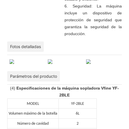
6. Seguridad: La máquina
incluye un dispositivo de
protección de seguridad que
garantiza la seguridad de la
producción.
Fotos detalladas
Parámetros del producto
(4)
Especificaciones de la máquina sopladora Vfine YF-
2BLE
MODEL
YF-2BLE
Volumen máximo de la botella
6L
Número de cavidad
2