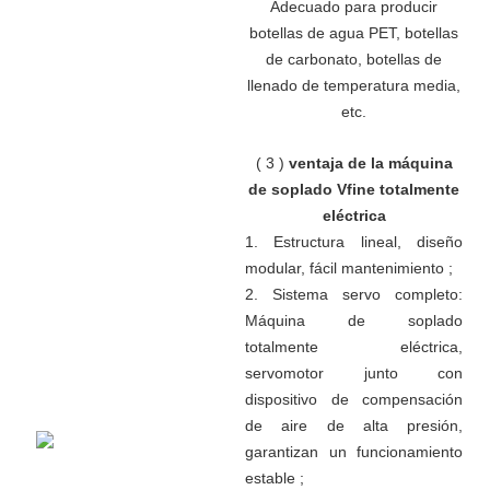
Adecuado para producir
botellas de agua PET, botellas
de carbonato, botellas de
llenado de temperatura media,
etc.
(
3
)
ventaja de la máquina
de soplado Vfine totalmente
eléctrica
1. Estructura lineal, diseño
modular, fácil mantenimiento
;
2. Sistema servo completo:
Máquina de soplado
totalmente eléctrica,
servomotor junto con
dispositivo de compensación
de aire de alta presión,
garantizan un funcionamiento
estable
;