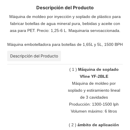
Descripción del Producto
Máquina de moldeo por inyección y soplado de plástico para
fabricar botellas de agua mineral pura, bebidas y aceite con
asa para PET. Precio: 1,25-6 L. Maquinaria servoaccionada.
Máquina embotelladora para botellas de 1,65L y 5L, 1500 BPH
Descripción del Producto
(
1
)
Máquina de soplado
Vfine YF-2BLE
Máquina de moldeo por
soplado y estiramiento lineal
de 3 cavidades
Producción: 1300-1500 lph
Volumen máximo: 6 litros
(
2
)
ámbito de aplicación