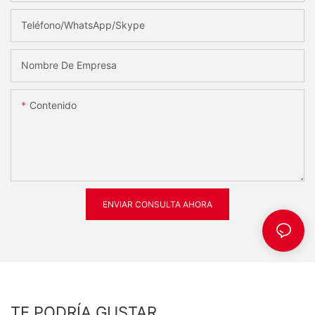
Teléfono/WhatsApp/Skype
Nombre De Empresa
Contenido
ENVIAR CONSULTA AHORA
TE PODRÍA GUSTAR