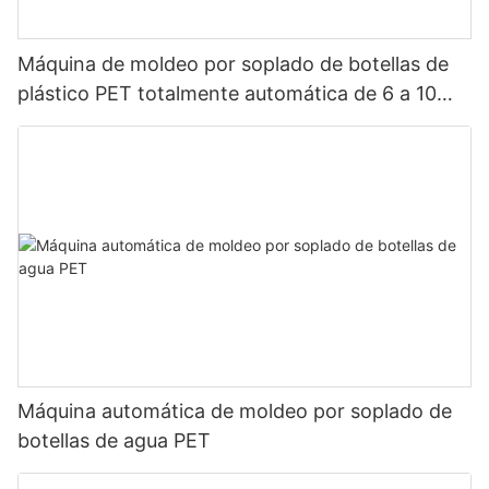
Máquina de moldeo por soplado de botellas de
plástico PET totalmente automática de 6 a 10
cavidades
Máquina automática de moldeo por soplado de
botellas de agua PET