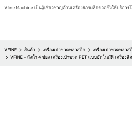
Vfine Machine เป็นผู้เชี่ยวชาญด้านเครื่องจักรผลิตขวดซึ่งให้บริก
VFINE
สินค้า
เครื่องเป่าขวดพลาสติก
เครื่องเป่าขวดพลาส
VFINE - ถังน้ำ 4 ช่อง เครื่องเป่าขวด PET แบบอัตโนมัติ เครื่อง