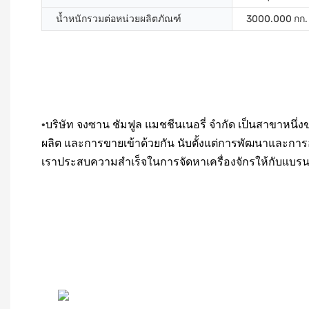
น้ำหนักรวมต่อหน่วยผลิตภัณฑ์
3000.000 กก.
•
บริษัท จงซาน ชัมฟูล แมชชีนเนอรี่ จำกัด เป็นสาขาหนึ่งข
ผลิต และการขายเข้าด้วยกัน นับตั้งแต่การพัฒนาและการอ
เราประสบความสำเร็จในการจัดหาเครื่องจักรให้กับแบร