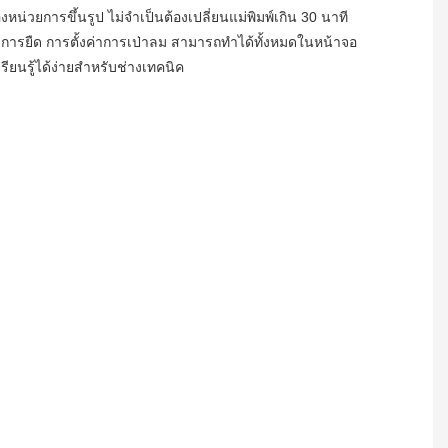
่วยการขึ้นรูป ไม่จำเป็นต้องเปลี่ยนแม่พิมพ์เกิน 30 นาที
ค่าการยืด การตั้งค่าการเป่าลม สามารถทำได้ทั้งหมดในหน้าจอ
เรียนรู้ได้ง่ายสำหรับช่างเทคนิค