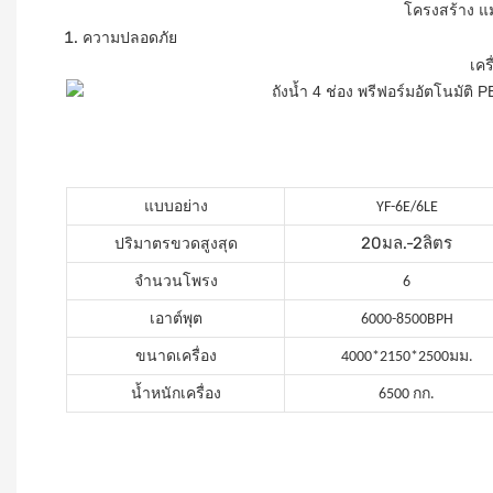
โครงสร้าง
แม
ความปลอดภัย
เคร
แบบอย่าง
YF-6E/6LE
20มล.-2ลิตร
ปริมาตรขวดสูงสุด
จำนวนโพรง
6
เอาต์พุต
6000-8500BPH
ขนาดเครื่อง
4000*2150*2500มม.
น้ำหนักเครื่อง
6500 กก.