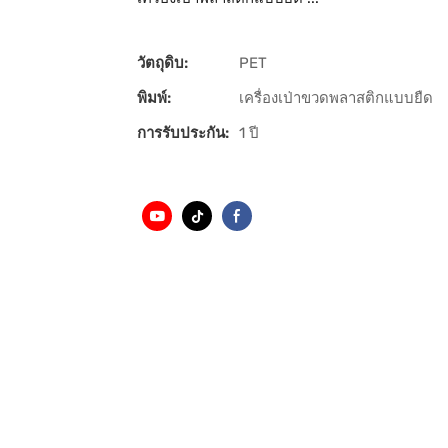
วัตถุดิบ:
PET
พิมพ์:
เครื่องเป่าขวดพลาสติกแบบยืด
การรับประกัน:
1 ปี