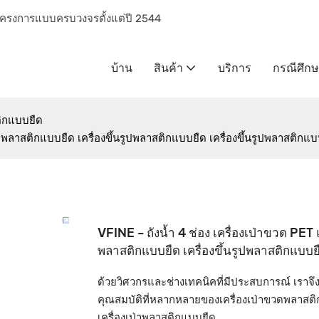
ารโครงการแบบครบวงจรตั้งแต่ปี 2544
บ้าน
สินค้า
บริการ
กรณีศึก
ติกแบบยืด
ฉีดพลาสติกแบบยืด เครื่องขึ้นรูปพลาสติกแบบยืด เครื่องขึ้นรูปพลาสติกแ
VFINE - ถังน้ำ 4 ช่อง เครื่องเป่าขวด PET 
พลาสติกแบบยืด เครื่องขึ้นรูปพลาสติกแบบย
ด้วยวิศวกรและช่างเทคนิคที่มีประสบการณ์ เราจึ
คุณสมบัติที่หลากหลายของเครื่องเป่าขวดพลาสติก 
เครื่องเป่าพลาสติกแบบยืด ...