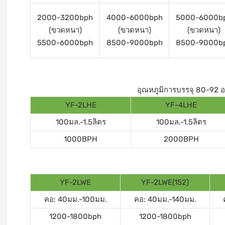
2000-3200bph
4000-6000bph
5000-6000b
(ขวดหนา)
(ขวดหนา)
(ขวดหนา)
5500-6000bph
8500-9000bph
8500-9000b
อุณหภูมิการบรรจุ 80-92 องศ
YF-2LHE
YF-4LHE
100มล.-1.5ลิตร
100มล.-1.5ลิตร
1000BPH
2000BPH
YF-2LWE
YF-2LWE(152)
คอ: 40มม.-100มม.
คอ: 40มม.-140มม.
1200-1800bph
1200-1800bph