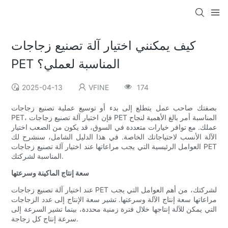
كيف يمكنني اختيار آلة تصنيع زجاجات
PET المناسبة لعملي؟
2025-04-13
VFINE
174
بصفتك صاحب عمل يتطلع إلى بدء أو توسيع عملية تصنيع زجاجات
PET، فإن اختيار آلة تصنيع زجاجات PET المناسبة أمر بالغ الأهمية لنجاح
عملك. مع توافر خيارات متعددة في السوق، قد يكون من الصعب اختيار
الآلة الأنسب لاحتياجاتك الخاصة. في هذا الدليل الشامل، سنشرح لك
العوامل الرئيسية التي يجب مراعاتها عند اختيار آلة تصنيع زجاجات PET
المناسبة لشركتك.
سعة إنتاج الماكينة وسرعتها
عند اختيار آلة تصنيع زجاجات PET لشركتك، من أهم العوامل التي يجب
مراعاتها سعة إنتاج الآلة وسرعتها. تشير سعة الإنتاج إلى عدد الزجاجات
التي يمكن للآلة إنتاجها خلال فترة زمنية محددة، بينما تشير السرعة إلى
سرعة إنتاج كل زجاجة.