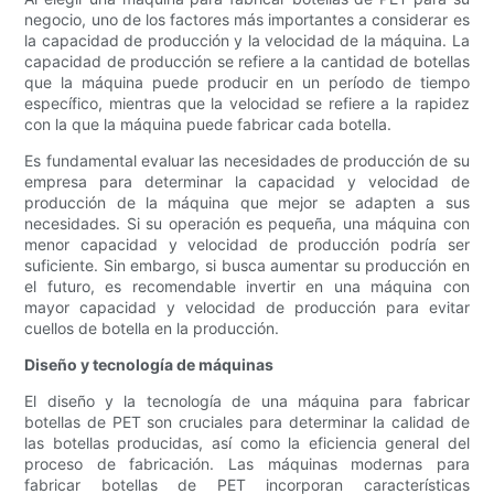
negocio, uno de los factores más importantes a considerar es
la capacidad de producción y la velocidad de la máquina. La
capacidad de producción se refiere a la cantidad de botellas
que la máquina puede producir en un período de tiempo
específico, mientras que la velocidad se refiere a la rapidez
con la que la máquina puede fabricar cada botella.
Es fundamental evaluar las necesidades de producción de su
empresa para determinar la capacidad y velocidad de
producción de la máquina que mejor se adapten a sus
necesidades. Si su operación es pequeña, una máquina con
menor capacidad y velocidad de producción podría ser
suficiente. Sin embargo, si busca aumentar su producción en
el futuro, es recomendable invertir en una máquina con
mayor capacidad y velocidad de producción para evitar
cuellos de botella en la producción.
Diseño y tecnología de máquinas
El diseño y la tecnología de una máquina para fabricar
botellas de PET son cruciales para determinar la calidad de
las botellas producidas, así como la eficiencia general del
proceso de fabricación. Las máquinas modernas para
fabricar botellas de PET incorporan características