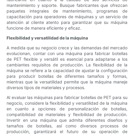
mantenimiento y soporte. Busque fabricantes que ofrezcan
paquetes integrales de mantenimiento, programas de
capacitación para operadores de máquinas y un servicio de
atención al cliente atento para garantizar que su máquina
funcione de manera eficiente y eficaz.
Flexibilidad y versatilidad de la máquina
A medida que su negocio crece y las demandas del mercado
evolucionan, contar con una máquina para fabricar botellas
de PET flexible y versátil es esencial para adaptarse a los
cambiantes requisitos de producción. La flexibilidad de la
máquina se refiere a la capacidad de ajustar la configuración
para producir botellas de diferentes tamaños y formas,
mientras que la versatilidad permite que la máquina maneje
diversos tipos de materiales y procesos.
Al evaluar las máquinas para fabricar botellas de PET para su
negocio, considere la flexibilidad y versatilidad de la máquina
en cuanto a opciones de personalización de botellas,
compatibilidad de materiales y flexibilidad de producción.
Invertir en una máquina que admita diferentes diseños y
tamaños de botellas, así como diversos procesos de
producción, garantizará el futuro de su operación de