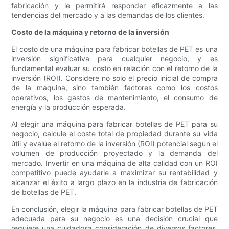
fabricación y le permitirá responder eficazmente a las
tendencias del mercado y a las demandas de los clientes.
Costo de la máquina y retorno de la inversión
El costo de una máquina para fabricar botellas de PET es una
inversión significativa para cualquier negocio, y es
fundamental evaluar su costo en relación con el retorno de la
inversión (ROI). Considere no solo el precio inicial de compra
de la máquina, sino también factores como los costos
operativos, los gastos de mantenimiento, el consumo de
energía y la producción esperada.
Al elegir una máquina para fabricar botellas de PET para su
negocio, calcule el coste total de propiedad durante su vida
útil y evalúe el retorno de la inversión (ROI) potencial según el
volumen de producción proyectado y la demanda del
mercado. Invertir en una máquina de alta calidad con un ROI
competitivo puede ayudarle a maximizar su rentabilidad y
alcanzar el éxito a largo plazo en la industria de fabricación
de botellas de PET.
En conclusión, elegir la máquina para fabricar botellas de PET
adecuada para su negocio es una decisión crucial que
requiere una cuidadosa consideración de diversos factores,