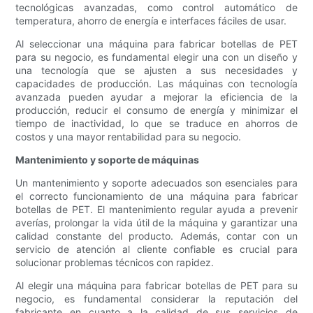
tecnológicas avanzadas, como control automático de
temperatura, ahorro de energía e interfaces fáciles de usar.
Al seleccionar una máquina para fabricar botellas de PET
para su negocio, es fundamental elegir una con un diseño y
una tecnología que se ajusten a sus necesidades y
capacidades de producción. Las máquinas con tecnología
avanzada pueden ayudar a mejorar la eficiencia de la
producción, reducir el consumo de energía y minimizar el
tiempo de inactividad, lo que se traduce en ahorros de
costos y una mayor rentabilidad para su negocio.
Mantenimiento y soporte de máquinas
Un mantenimiento y soporte adecuados son esenciales para
el correcto funcionamiento de una máquina para fabricar
botellas de PET. El mantenimiento regular ayuda a prevenir
averías, prolongar la vida útil de la máquina y garantizar una
calidad constante del producto. Además, contar con un
servicio de atención al cliente confiable es crucial para
solucionar problemas técnicos con rapidez.
Al elegir una máquina para fabricar botellas de PET para su
negocio, es fundamental considerar la reputación del
fabricante en cuanto a la calidad de sus servicios de