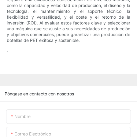
como la capacidad y velocidad de producción, el diseño y la
tecnología, el mantenimiento y el soporte técnico, la
flexibilidad y versatilidad, y el coste y el retorno de la
inversión (ROI). Al evaluar estos factores clave y seleccionar
una máquina que se ajuste a sus necesidades de producción
y objetivos comerciales, puede garantizar una producción de
botellas de PET exitosa y sostenible.
.
Póngase en contacto con nosotros
Nombre
Correo Electrónico