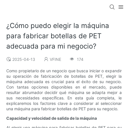
¿Cómo puedo elegir la máquina
para fabricar botellas de PET
adecuada para mi negocio?
2025-04-13
VFINE
174
Como propietario de un negocio que busca iniciar o expandir
su operación de fabricación de botellas de PET, elegir la
máquina adecuada es crucial para el éxito de su negocio.
Con tantas opciones disponibles en el mercado, puede
resultar abrumador decidir qué máquina se adapta mejor a
sus necesidades específicas. En esta guía completa, le
explicaremos los factores clave a considerar al seleccionar
una máquina para fabricar botellas de PET para su negocio.
Capacidad y velocidad de salida de la máquina
Al elegir una máquina para fabricar botellas de PET para su