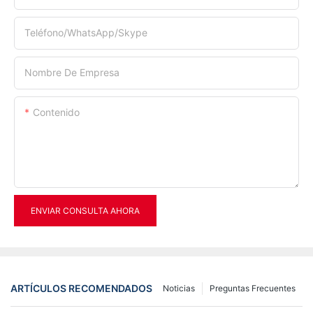
Teléfono/WhatsApp/Skype
Nombre De Empresa
Contenido
ENVIAR CONSULTA AHORA
ARTÍCULOS RECOMENDADOS
Noticias
Preguntas Frecuentes