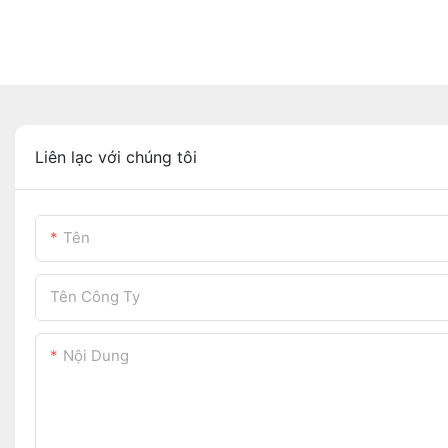
Liên lạc với chúng tôi
Tên
Tên Công Ty
Nội Dung