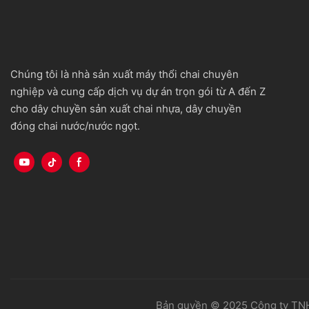
Chúng tôi là nhà sản xuất máy thổi chai chuyên
nghiệp và cung cấp dịch vụ dự án trọn gói từ A đến Z
cho dây chuyền sản xuất chai nhựa, dây chuyền
đóng chai nước/nước ngọt.
Bản quyền © 2025 Công ty TN