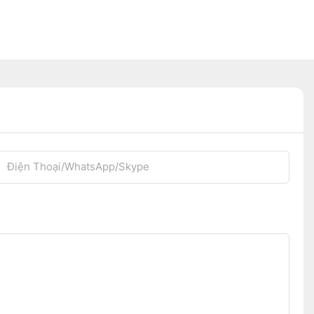
Điện Thoại/WhatsApp/Skype