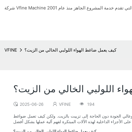
كيف يعمل ضاغط الهواء اللولبي الخالي من الزيت؟
VFINE
اء اللولبي الخالي من الزيت؟
2025-06-26
VFINE
194
 وعالي الجودة دون الحاجة إلى تزييت بالزيت. ولكن كيف تعمل ضواغط
كيف يعمل ضاغط الهواء اللولبي الخالي من الزيت؟