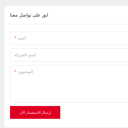
ابق على تواصل معنا
اسم
اسم الشركة
المحتوى
إرسال الاستفسار الآن