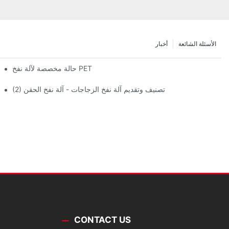
الأسئلة الشائعة
أخبار
حالة مخصصة لآلة نفخ PET
(2) تصنيف وتقديم آلة نفخ الزجاجات - آلة نفخ الحقن
CONTACT US