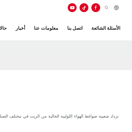
الأسئلة الشائعة
اتصل بنا
معلومات عنا
أخبار
حال
تزداد شعبية ضواغط الهواء اللولبية الخالية من الزيت في مختلف الص