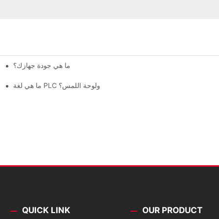
ما هي جودة جهازك؟
ما هي لغة PLC ولوحة اللمس؟
QUICK LINK
OUR PRODUCT