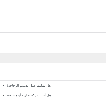
هل يمكنك عمل تصميم الزجاجة؟
ما هو الحليب الأفضل من حيث القيمة ا
هل أنت شركة تجارية أو مصنعة؟