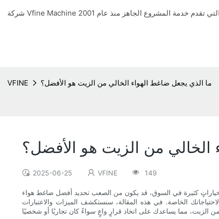
ما الذي يجعل ضاغط الهواء الخالي من الزيت هو الأفضل؟
VFINE
 الخالي من الزيت هو الأفضل؟
2025-06-25
VFINE
149
افر خياراتٍ كثيرة في السوق، قد يكون من الصعب تحديد أفضل ضاغط هواء
حتياجاتك الخاصة. في هذه المقالة، سنستكشف الميزات والاعتبارات