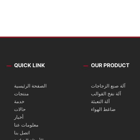
QUICK LINK
OUR PRODUCT
آلة صنع الزجاجات
الصفحة الرئيسية
آلة نفخ القوالب
منتجات
آلة التعبئة
خدمة
ضاغط الهواء
حالات
أخبار
معلومات عنا
اتصل بنا