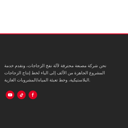
نحن شركة مصنعة محترفة لآلة نفخ الزجاجات، ونقدم خدمة
المشروع الجاهزة من الألف إلى الياء لخط إنتاج الزجاجات
البلاستيكية، وخط تعبئة المياه/المشروبات الغازية.