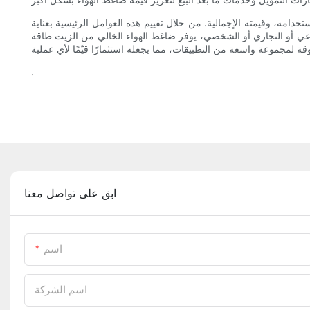
دامه، وقيمته الإجمالية. من خلال تقييم هذه العوامل الرئيسية بعناية
ناعي أو التجاري أو الشخصي، يوفر ضاغط الهواء الخالي من الزيت طاقة
.
ابق على تواصل معنا
اسم
اسم الشركة