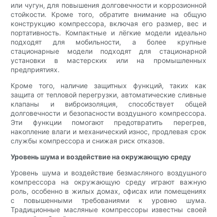
или чугун, для повышения долговечности и коррозионной
стойкости. Кроме того, обратите внимание на общую
конструкцию компрессора, включая его размер, вес и
портативность. Компактные и лёгкие модели идеально
подходят для мобильности, а более крупные
стационарные модели подходят для стационарной
установки в мастерских или на промышленных
предприятиях.
Кроме того, наличие защитных функций, таких как
защита от тепловой перегрузки, автоматические сливные
клапаны и виброизоляция, способствует общей
долговечности и безопасности воздушного компрессора.
Эти функции помогают предотвратить перегрев,
накопление влаги и механический износ, продлевая срок
службы компрессора и снижая риск отказов.
Уровень шума и воздействие на окружающую среду
Уровень шума и воздействие безмасляного воздушного
компрессора на окружающую среду играют важную
роль, особенно в жилых домах, офисах или помещениях
с повышенными требованиями к уровню шума.
Традиционные масляные компрессоры известны своей