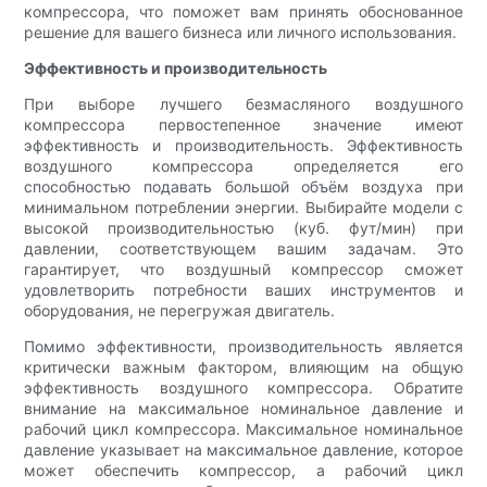
компрессора, что поможет вам принять обоснованное
решение для вашего бизнеса или личного использования.
Эффективность и производительность
При выборе лучшего безмасляного воздушного
компрессора первостепенное значение имеют
эффективность и производительность. Эффективность
воздушного компрессора определяется его
способностью подавать большой объём воздуха при
минимальном потреблении энергии. Выбирайте модели с
высокой производительностью (куб. фут/мин) при
давлении, соответствующем вашим задачам. Это
гарантирует, что воздушный компрессор сможет
удовлетворить потребности ваших инструментов и
оборудования, не перегружая двигатель.
Помимо эффективности, производительность является
критически важным фактором, влияющим на общую
эффективность воздушного компрессора. Обратите
внимание на максимальное номинальное давление и
рабочий цикл компрессора. Максимальное номинальное
давление указывает на максимальное давление, которое
может обеспечить компрессор, а рабочий цикл