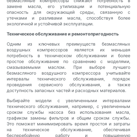
безмасляные компрессоры снижают потребность в
замене масла, его утилизации и потенциальную
опасность для окружающей среды, связанную с
утечками и разливами масла, способствуя более
экологичной и устойчивой эксплуатации.
Техническое обслуживание и ремонтопригодность
Одним из ключевых преимуществ безмасляных
воздушных компрессоров является их меньшая
потребность в техническом обслуживании и более
простое обслуживание по сравнению с моделями,
смазываемыми маслом. При выборе лучшего
безмасляного воздушного компрессора учитывайте
интервалы технического обслуживания, порядок
проведения сервисного обслуживания, а также
доступность запасных частей и расходных материалов.
Выбирайте модели с увеличенными интервалами
технического обслуживания, например, с увеличенным
сроком службы насоса без использования масла,
графиком замены фильтров и общим сроком службы.
Это поможет минимизировать время простоя и затраты
на техническое обслуживание, обеспечивая
бесперебойную работу и повышенную