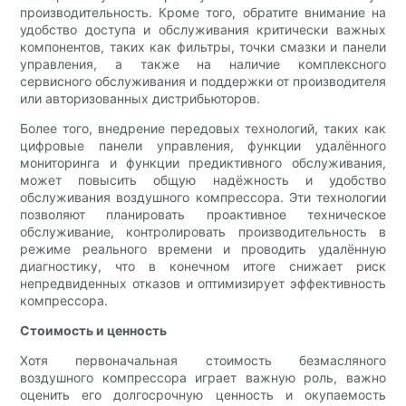
производительность. Кроме того, обратите внимание на
удобство доступа и обслуживания критически важных
компонентов, таких как фильтры, точки смазки и панели
управления, а также на наличие комплексного
сервисного обслуживания и поддержки от производителя
или авторизованных дистрибьюторов.
Более того, внедрение передовых технологий, таких как
цифровые панели управления, функции удалённого
мониторинга и функции предиктивного обслуживания,
может повысить общую надёжность и удобство
обслуживания воздушного компрессора. Эти технологии
позволяют планировать проактивное техническое
обслуживание, контролировать производительность в
режиме реального времени и проводить удалённую
диагностику, что в конечном итоге снижает риск
непредвиденных отказов и оптимизирует эффективность
компрессора.
Стоимость и ценность
Хотя первоначальная стоимость безмасляного
воздушного компрессора играет важную роль, важно
оценить его долгосрочную ценность и окупаемость