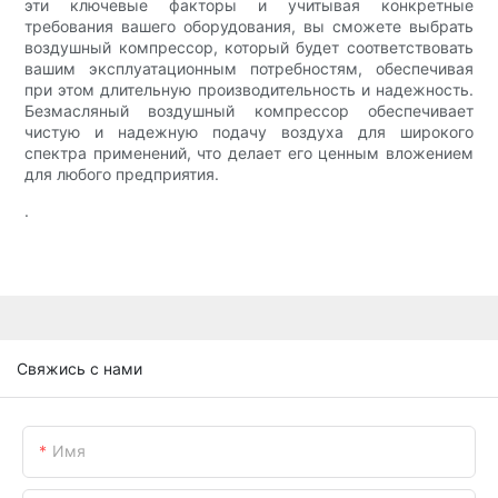
эти ключевые факторы и учитывая конкретные
требования вашего оборудования, вы сможете выбрать
воздушный компрессор, который будет соответствовать
вашим эксплуатационным потребностям, обеспечивая
при этом длительную производительность и надежность.
Безмасляный воздушный компрессор обеспечивает
чистую и надежную подачу воздуха для широкого
спектра применений, что делает его ценным вложением
для любого предприятия.
.
Свяжись с нами
Имя