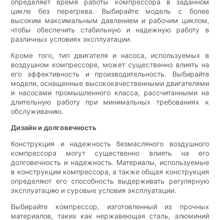
определяет время работы компрессора в заданном
цикле без перегрева. Выбирайте модель с более
высоким максимальным давлением и рабочим циклом,
чтобы обеспечить стабильную и надежную работу в
различных условиях эксплуатации.
Кроме того, тип двигателя и насоса, используемых в
воздушном компрессоре, может существенно влиять на
его эффективность и производительность. Выбирайте
модели, оснащенные высококачественными двигателями
и насосами промышленного класса, рассчитанными на
длительную работу при минимальных требованиях к
обслуживанию.
Дизайн и долговечность
Конструкция и надежность безмасляного воздушного
компрессора могут существенно влиять на его
долговечность и надежность. Материалы, используемые
в конструкции компрессора, а также общая конструкция
определяют его способность выдерживать регулярную
эксплуатацию и суровые условия эксплуатации.
Выбирайте компрессор, изготовленный из прочных
материалов, таких как нержавеющая сталь, алюминий