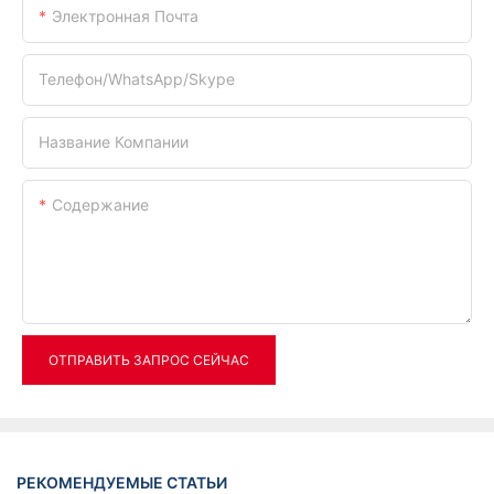
Электронная Почта
Телефон/WhatsApp/Skype
Название Компании
Содержание
ОТПРАВИТЬ ЗАПРОС СЕЙЧАС
РЕКОМЕНДУЕМЫЕ СТАТЬИ