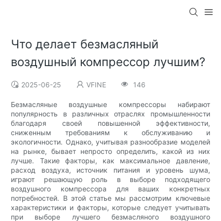
Что делает безмасляный
воздушный компрессор лучшим?
2025-06-25
VFINE
146
Безмасляные воздушные компрессоры набирают
популярность в различных отраслях промышленности
благодаря своей повышенной эффективности,
сниженным требованиям к обслуживанию и
экологичности. Однако, учитывая разнообразие моделей
на рынке, бывает непросто определить, какой из них
лучше. Такие факторы, как максимальное давление,
расход воздуха, источник питания и уровень шума,
играют решающую роль в выборе подходящего
воздушного компрессора для ваших конкретных
потребностей. В этой статье мы рассмотрим ключевые
характеристики и факторы, которые следует учитывать
при выборе лучшего безмасляного воздушного