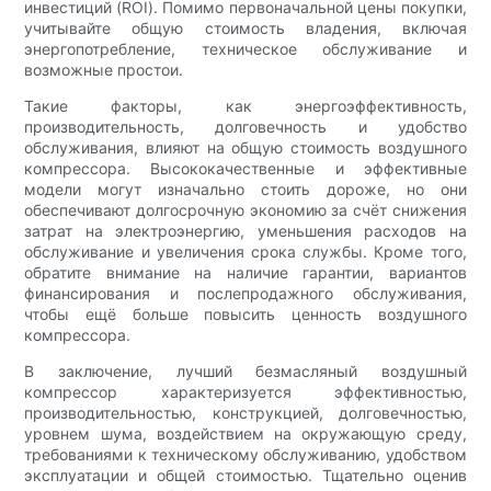
инвестиций (ROI). Помимо первоначальной цены покупки,
учитывайте общую стоимость владения, включая
энергопотребление, техническое обслуживание и
возможные простои.
Такие факторы, как энергоэффективность,
производительность, долговечность и удобство
обслуживания, влияют на общую стоимость воздушного
компрессора. Высококачественные и эффективные
модели могут изначально стоить дороже, но они
обеспечивают долгосрочную экономию за счёт снижения
затрат на электроэнергию, уменьшения расходов на
обслуживание и увеличения срока службы. Кроме того,
обратите внимание на наличие гарантии, вариантов
финансирования и послепродажного обслуживания,
чтобы ещё больше повысить ценность воздушного
компрессора.
В заключение, лучший безмасляный воздушный
компрессор характеризуется эффективностью,
производительностью, конструкцией, долговечностью,
уровнем шума, воздействием на окружающую среду,
требованиями к техническому обслуживанию, удобством
эксплуатации и общей стоимостью. Тщательно оценив