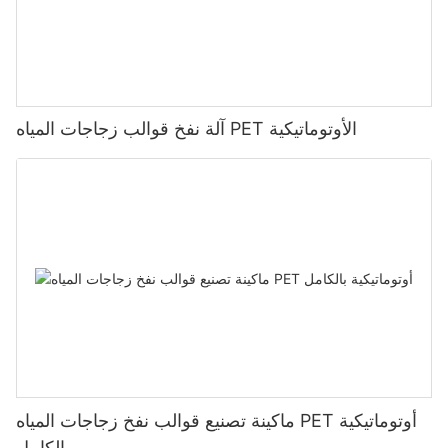
آلة نفخ قوالب زجاجات المياه PET الأوتوماتيكية
ماكينة تصنيع قوالب نفخ زجاجات المياه PET أوتوماتيكية
بالكامل