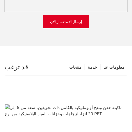
إرسال الاستفسار الآن
قد ترغب
معلومات عنا
خدمة
منتجات