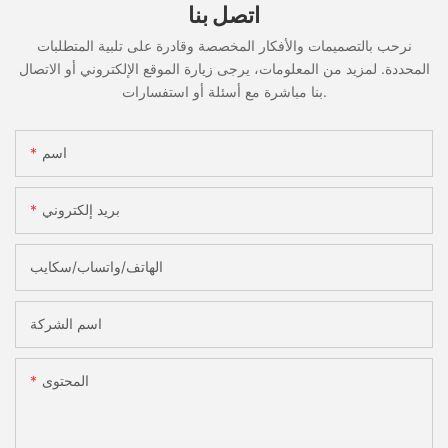
اتصل بنا
نرحب بالتصميمات والأفكار المخصصة وقادرة على تلبية المتطلبات
المحددة. لمزيد من المعلومات، يرجى زيارة الموقع الإلكتروني أو الاتصال
بنا مباشرة مع أسئلة أو استفسارات.
اسم
بريد إلكتروني
الهاتف/واتساب/سكايب
اسم الشركة
المحتوى