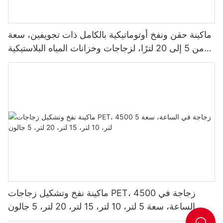
ماكينة حقن ونفخ أوتوماتيكية بالكامل ذات تجويفين، سعة
من 5 إلى 20 لترًا، لزجاجات وخزانات المياه البلاستيكية
من نوع PET
ماكينة نفخ وتشكيل زجاجات PET، 4500 زجاجة في
الساعة، سعة 5 لتر، 10 لتر، 15 لتر، 20 لتر، 5 جالون