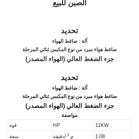
تحديد
آلة
: ضاغط الهواء
ضاغط هواء مبرد من نوع المكبس ثنائي المرحلة
جزء الضغط العالي
(الهواء المصدر)
تحديد
آلة
: ضاغط الهواء
ضاغط هواء مبرد من نوع المكبس ثنائي المرحلة
جزء الضغط العالي
(الهواء المصدر)
مواصفة
11KW
HP
قوة
3
1.08
م
/دقيقة
سعة