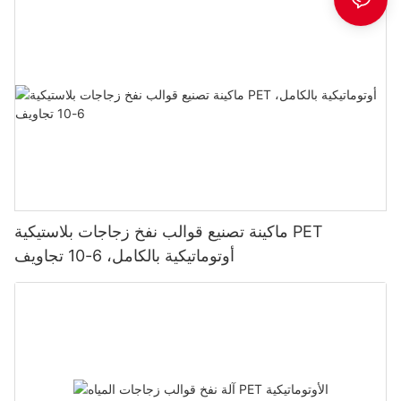
ماكينة تصنيع قوالب نفخ زجاجات بلاستيكية PET
أوتوماتيكية بالكامل، 6-10 تجاويف