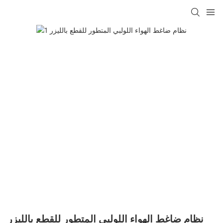
نظام ضاغط الهواء اللولبي المتطور للقطع بالليزر