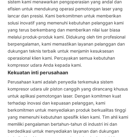
sistem kami menawarkan pengoperasian yang andal dan
efisien untuk mendukung operasi pemotongan laser yang
lancar dan presisi. Kami berkomitmen untuk memberikan
solusi inovatif yang memenuhi kebutuhan pelanggan kami
yang terus berkembang dan memberikan nilai luar biasa
melalui produk-produk kami. Didukung oleh tim profesional
berpengalaman, kami memastikan layanan pelanggan dan
dukungan teknis terbaik untuk menjamin kesuksesan
operasional klien kami. Percayakan semua kebutuhan
kompresor udara Anda kepada kami.
Kekuatan inti perusahaan
Perusahaan kami adalah penyedia terkemuka sistem
kompresor udara ulir piston canggih yang dirancang khusus
untuk aplikasi pemotongan laser. Dengan komitmen kuat
terhadap inovasi dan kepuasan pelanggan, kami
berkomitmen untuk menyediakan produk berkualitas tinggi
yang memenuhi kebutuhan spesifik klien kami. Tim ahli kami
memiliki pengalaman bertahun-tahun di industri ini dan
berdedikasi untuk menyediakan layanan dan dukungan