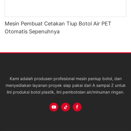
Mesin Pembuat Cetakan Tiup Botol Air PET
Otomatis Sepenuhnya
Kami adalah produsen profesional mesin peniup botol, dan
menyediakan layanan proyek siap pakai dari A sampai Z untuk
lini produksi botol plastik, lini pembotolan air/minuman ringan.