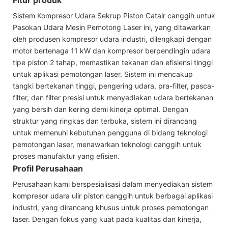
Sistem Kompresor Udara Sekrup Piston Catair canggih untuk
Pasokan Udara Mesin Pemotong Laser ini, yang ditawarkan
oleh produsen kompresor udara industri, dilengkapi dengan
motor bertenaga 11 kW dan kompresor berpendingin udara
tipe piston 2 tahap, memastikan tekanan dan efisiensi tinggi
untuk aplikasi pemotongan laser. Sistem ini mencakup
tangki bertekanan tinggi, pengering udara, pra-filter, pasca-
filter, dan filter presisi untuk menyediakan udara bertekanan
yang bersih dan kering demi kinerja optimal. Dengan
struktur yang ringkas dan terbuka, sistem ini dirancang
untuk memenuhi kebutuhan pengguna di bidang teknologi
pemotongan laser, menawarkan teknologi canggih untuk
proses manufaktur yang efisien.
Profil Perusahaan
Perusahaan kami berspesialisasi dalam menyediakan sistem
kompresor udara ulir piston canggih untuk berbagai aplikasi
industri, yang dirancang khusus untuk proses pemotongan
laser. Dengan fokus yang kuat pada kualitas dan kinerja,