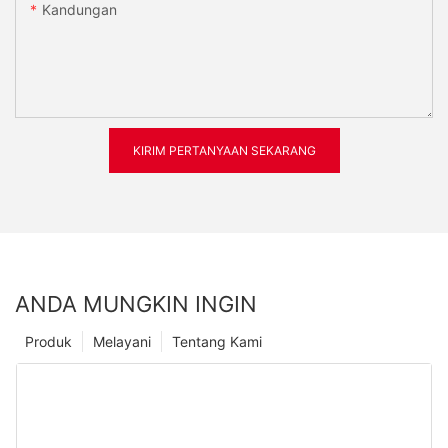
Kandungan
KIRIM PERTANYAAN SEKARANG
ANDA MUNGKIN INGIN
Produk
Melayani
Tentang Kami