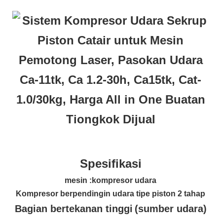
Spesifikasi
mesin
:kompresor udara
Kompresor berpendingin udara tipe piston 2 tahap
Bagian bertekanan tinggi
(sumber udara)