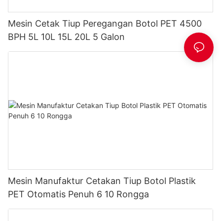
Mesin Cetak Tiup Peregangan Botol PET 4500
BPH 5L 10L 15L 20L 5 Galon
Mesin Manufaktur Cetakan Tiup Botol Plastik
PET Otomatis Penuh 6 10 Rongga