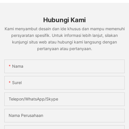
Hubungi Kami
Kami menyambut desain dan ide khusus dan mampu memenuhi
persyaratan spesifik. Untuk informasi lebih lanjut, silakan
kunjungi situs web atau hubungi kami langsung dengan
pertanyaan atau pertanyaan.
Nama
Surel
Telepon/WhatsApp/Skype
Nama Perusahaan