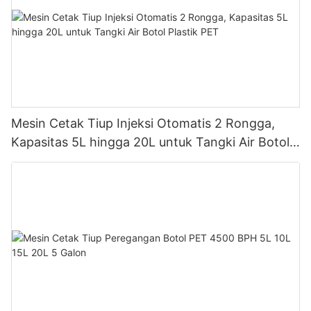
Mesin Cetak Tiup Injeksi Otomatis 2 Rongga,
Kapasitas 5L hingga 20L untuk Tangki Air Botol
Plastik PET