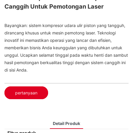
Canggih Untuk Pemotongan Laser
Bayangkan: sistem kompresor udara ulir piston yang tangguh,
dirancang khusus untuk mesin pemotong laser. Teknologi
inovatif ini memastikan operasi yang lancar dan efisien,
memberikan bisnis Anda keunggulan yang dibutuhkan untuk
unggul. Ucapkan selamat tinggal pada waktu henti dan sambut
hasil pemotongan berkualitas tinggi dengan sistem canggih ini
di sisi Anda.
pertanyaan
Detail Produk
Fitur produk