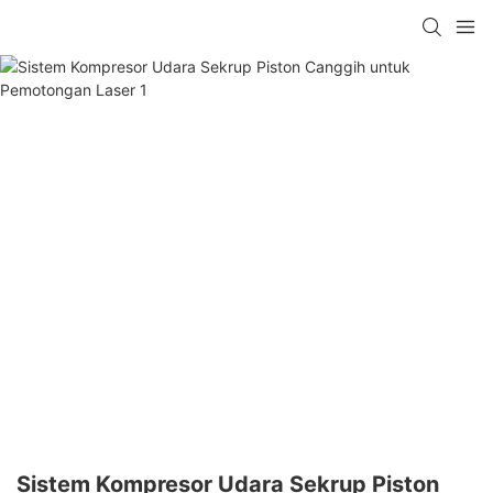
Sistem Kompresor Udara Sekrup Piston