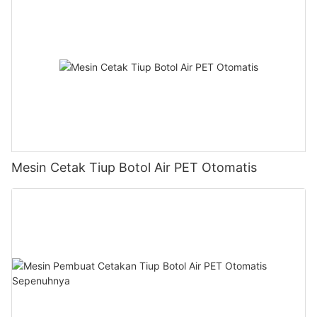
Mesin Cetak Tiup Botol Air PET Otomatis