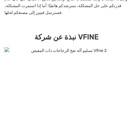
قدرتكم على حل المشكلة، سنرشدكم هاتفيًا؛ أما إذا استمرت المشكلة،
فسنرسل فنيين إلى مصنعكم لحلها.
نبذة عن شركة VFINE