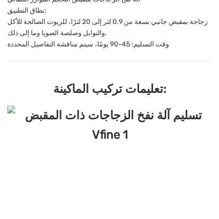
نطاق التطبيق:
زجاجة بمقبض جانبي بسعة من 0.9 لتر إلى 20 لترًا، للزيوت الصالحة للأكل
والتوابل وصلصة الصويا وما إلى ذلك.
وقت التسليم: 45-90 يومًا، سيتم مناقشة التفاصيل المحددة
تعليمات تركيب الماكينة: