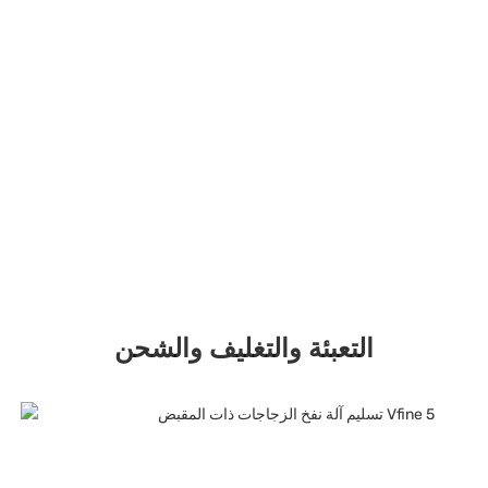
التعبئة والتغليف والشحن