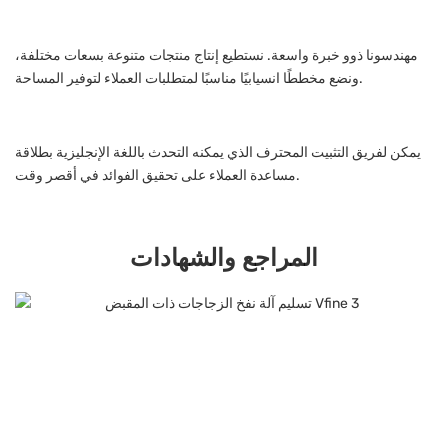
مهندسونا ذوو خبرة واسعة. نستطيع إنتاج منتجات متنوعة بسعات مختلفة،
ونضع مخططًا انسيابيًا مناسبًا لمتطلبات العملاء لتوفير المساحة.
يمكن لفريق التثبيت المحترف الذي يمكنه التحدث باللغة الإنجليزية بطلاقة
مساعدة العملاء على تحقيق الفوائد في أقصر وقت.
المراجع والشهادات